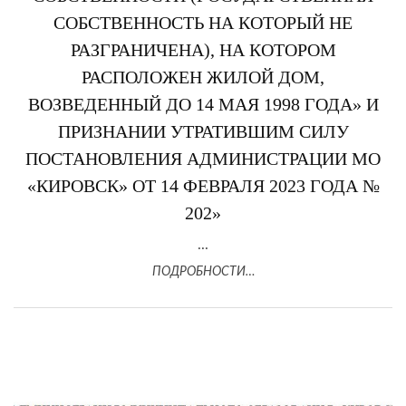
СОБСТВЕННОСТЬ НА КОТОРЫЙ НЕ
РАЗГРАНИЧЕНА), НА КОТОРОМ
РАСПОЛОЖЕН ЖИЛОЙ ДОМ,
ВОЗВЕДЕННЫЙ ДО 14 МАЯ 1998 ГОДА» И
ПРИЗНАНИИ УТРАТИВШИМ СИЛУ
ПОСТАНОВЛЕНИЯ АДМИНИСТРАЦИИ МО
«КИРОВСК» ОТ 14 ФЕВРАЛЯ 2023 ГОДА №
202»
...
ПОДРОБНОСТИ…