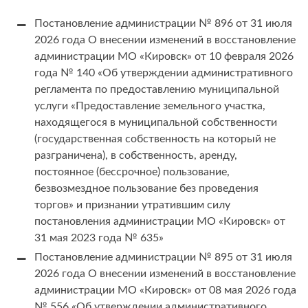
Постановление администрации № 896 от 31 июля
2026 года О внесении изменений в восстановление
администрации МО «Кировск» от 10 февраля 2026
года № 140 «Об утверждении административного
регламента по предоставлению муниципальной
услуги «Предоставление земельного участка,
находящегося в муниципальной собственности
(государственная собственность на который не
разграничена), в собственность, аренду,
постоянное (бессрочное) пользование,
безвозмездное пользование без проведения
торгов» и признании утратившим силу
постановления администрации МО «Кировск» от
31 мая 2023 года № 635»
Постановление администрации № 895 от 31 июля
2026 года О внесении изменений в восстановление
администрации МО «Кировск» от 08 мая 2026 года
№ 556 «Об утверждении административного