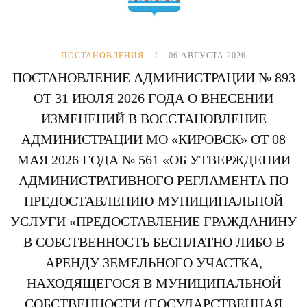
ПОСТАНОВЛЕНИЯ
06 АВГУСТА 2026
ПОСТАНОВЛЕНИЕ АДМИНИСТРАЦИИ № 893
ОТ 31 ИЮЛЯ 2026 ГОДА О ВНЕСЕНИИ
ИЗМЕНЕНИЙ В ВОССТАНОВЛЕНИЕ
АДМИНИСТРАЦИИ МО «КИРОВСК» ОТ 08
МАЯ 2026 ГОДА № 561 «ОБ УТВЕРЖДЕНИИ
АДМИНИСТРАТИВНОГО РЕГЛАМЕНТА ПО
ПРЕДОСТАВЛЕНИЮ МУНИЦИПАЛЬНОЙ
УСЛУГИ «ПРЕДОСТАВЛЕНИЕ ГРАЖДАНИНУ
В СОБСТВЕННОСТЬ БЕСПЛАТНО ЛИБО В
АРЕНДУ ЗЕМЕЛЬНОГО УЧАСТКА,
НАХОДЯЩЕГОСЯ В МУНИЦИПАЛЬНОЙ
СОБСТВЕННОСТИ (ГОСУДАРСТВЕННАЯ