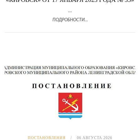
...
ПОДРОБНОСТИ…
ПОСТАНОВЛЕНИЯ
06 АВГУСТА 2026