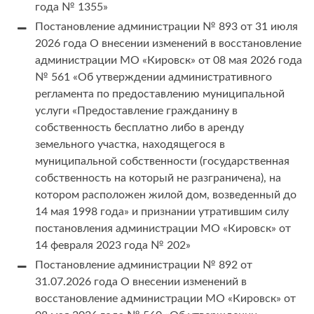
года № 1355»
Постановление администрации № 893 от 31 июля
2026 года О внесении изменений в восстановление
администрации МО «Кировск» от 08 мая 2026 года
№ 561 «Об утверждении административного
регламента по предоставлению муниципальной
услуги «Предоставление гражданину в
собственность бесплатно либо в аренду
земельного участка, находящегося в
муниципальной собственности (государственная
собственность на который не разграничена), на
котором расположен жилой дом, возведенный до
14 мая 1998 года» и признании утратившим силу
постановления администрации МО «Кировск» от
14 февраля 2023 года № 202»
Постановление администрации № 892 от
31.07.2026 года О внесении изменений в
восстановление администрации МО «Кировск» от