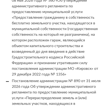
08 мая 2026 года № 560 «Об утверждении
административного регламента по
предоставлению муниципальной услуги
«Предоставление гражданину в собственность
бесплатно земельного участка, находящегося в
муниципальной собственности (государственная
собственность на который не разграничена), на
котором расположен гараж, являющийся
объектом капитального строительства и
возведенный до дня введения в действие
Градостроительного кодекса Российской
Федерации» и признании утратившим силу
постановления администрации МО «Кировск» от
29 декабря 2022 года № 1356»
Постановление администрации № 890 от 31 июля
2026 года Об утверждении административного
регламента по предоставлению муниципальной
услуги «Перераспределение земель и (или)
земельных участков, находящихся в