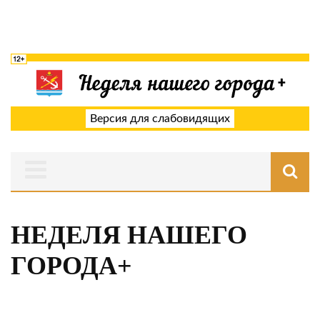
Версия для слабовидящих
НЕДЕЛЯ НАШЕГО
ГОРОДА+