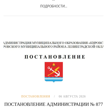
ПОДРОБНОСТИ…
ПОСТАНОВЛЕНИЯ
06 АВГУСТА 2026
ПОСТАНОВЛЕНИЕ АДМИНИСТРАЦИИ № 877