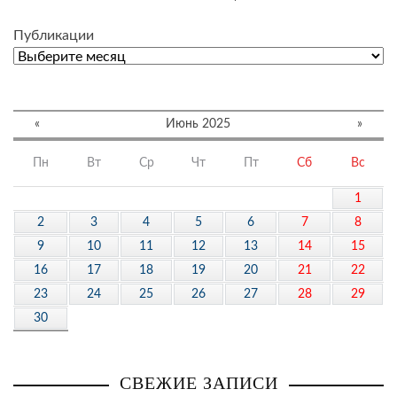
Публикации
«
Июнь 2025
»
Пн
Вт
Ср
Чт
Пт
Сб
Вс
1
2
3
4
5
6
7
8
9
10
11
12
13
14
15
16
17
18
19
20
21
22
23
24
25
26
27
28
29
30
СВЕЖИЕ ЗАПИСИ