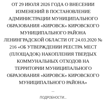
ОТ 29 ИЮЛЯ 2026 ГОДА О ВНЕСЕНИИ
ИЗМЕНЕНИЙ В ПОСТАНОВЛЕНИЕ
АДМИНИСТРАЦИИ МУНИЦИПАЛЬНОГО
ОБРАЗОВАНИЯ «КИРОВСК» КИРОВСКОГО
МУНИЦИПАЛЬНОГО РАЙОНА
ЛЕНИНГРАДСКОЙ ОБЛАСТИ ОТ 24.03.2020 №
216 «ОБ УТВЕРЖДЕНИИ РЕЕСТРА МЕСТ
(ПЛОЩАДОК) НАКОПЛЕНИЯ ТВЕРДЫХ
КОММУНАЛЬНЫХ ОТХОДОВ НА
ТЕРРИТОРИИ МУНИЦИПАЛЬНОГО
ОБРАЗОВАНИЯ «КИРОВСК» КИРОВСКОГО
МУНИЦИПАЛЬНОГО РАЙОНА»
...
ПОДРОБНОСТИ…