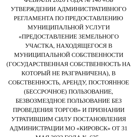
УТВЕРЖДЕНИИ АДМИНИСТРАТИВНОГО
РЕГЛАМЕНТА ПО ПРЕДОСТАВЛЕНИЮ
МУНИЦИПАЛЬНОЙ УСЛУГИ
«ПРЕДОСТАВЛЕНИЕ ЗЕМЕЛЬНОГО
УЧАСТКА, НАХОДЯЩЕГОСЯ В
МУНИЦИПАЛЬНОЙ СОБСТВЕННОСТИ
(ГОСУДАРСТВЕННАЯ СОБСТВЕННОСТЬ НА
КОТОРЫЙ НЕ РАЗГРАНИЧЕНА), В
СОБСТВЕННОСТЬ, АРЕНДУ, ПОСТОЯННОЕ
(БЕССРОЧНОЕ) ПОЛЬЗОВАНИЕ,
БЕЗВОЗМЕЗДНОЕ ПОЛЬЗОВАНИЕ БЕЗ
ПРОВЕДЕНИЯ ТОРГОВ» И ПРИЗНАНИИ
УТРАТИВШИМ СИЛУ ПОСТАНОВЛЕНИЯ
АДМИНИСТРАЦИИ МО «КИРОВСК» ОТ 31