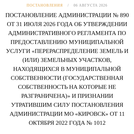
ПОСТАНОВЛЕНИЯ
06 АВГУСТА 2026
ПОСТАНОВЛЕНИЕ АДМИНИСТРАЦИИ № 890
ОТ 31 ИЮЛЯ 2026 ГОДА ОБ УТВЕРЖДЕНИИ
АДМИНИСТРАТИВНОГО РЕГЛАМЕНТА ПО
ПРЕДОСТАВЛЕНИЮ МУНИЦИПАЛЬНОЙ
УСЛУГИ «ПЕРЕРАСПРЕДЕЛЕНИЕ ЗЕМЕЛЬ И
(ИЛИ) ЗЕМЕЛЬНЫХ УЧАСТКОВ,
НАХОДЯЩИХСЯ В МУНИЦИПАЛЬНОЙ
СОБСТВЕННОСТИ (ГОСУДАРСТВЕННАЯ
СОБСТВЕННОСТЬ НА КОТОРЫЕ НЕ
РАЗГРАНИЧЕНА)» И ПРИЗНАНИИ
УТРАТИВШИМ СИЛУ ПОСТАНОВЛЕНИЯ
АДМИНИСТРАЦИИ МО «КИРОВСК» ОТ 11
ОКТЯБРЯ 2022 ГОДА № 1012
...