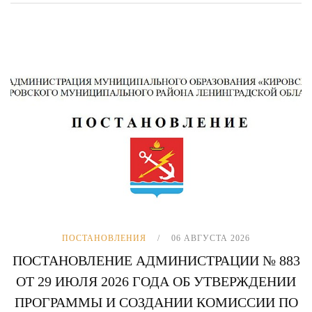
ПОСТАНОВЛЕНИЯ
06 АВГУСТА 2026
ПОСТАНОВЛЕНИЕ АДМИНИСТРАЦИИ № 883
ОТ 29 ИЮЛЯ 2026 ГОДА ОБ УТВЕРЖДЕНИИ
ПРОГРАММЫ И СОЗДАНИИ КОМИССИИ ПО