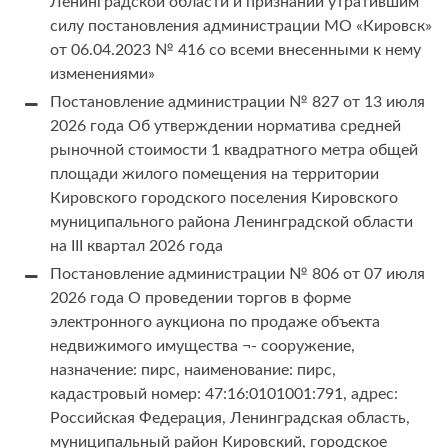
Ленинградской области и признании утратившим
силу постановления администрации МО «Кировск»
от 06.04.2023 № 416 со всеми внесенными к нему
изменениями»
Постановление администрации № 827 от 13 июля
2026 года Об утверждении норматива средней
рыночной стоимости 1 квадратного метра общей
площади жилого помещения на территории
Кировского городского поселения Кировского
муниципального района Ленинградской области
на III квартал 2026 года
Постановление администрации № 806 от 07 июля
2026 года О проведении торгов в форме
электронного аукциона по продаже объекта
недвижимого имущества ¬- сооружение,
назначение: пирс, наименование: пирс,
кадастровый номер: 47:16:0101001:791, адрес:
Российская Федерация, Ленинградская область,
муниципальный район Кировский, городское