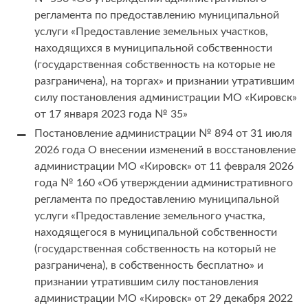
регламента по предоставлению муниципальной
услуги «Предоставление земельных участков,
находящихся в муниципальной собственности
(государственная собственность на которые не
разграничена), на торгах» и признании утратившим
силу постановления администрации МО «Кировск»
от 17 января 2023 года № 35»
Постановление администрации № 894 от 31 июля
2026 года О внесении изменений в восстановление
администрации МО «Кировск» от 11 февраля 2026
года № 160 «Об утверждении административного
регламента по предоставлению муниципальной
услуги «Предоставление земельного участка,
находящегося в муниципальной собственности
(государственная собственность на который не
разграничена), в собственность бесплатно» и
признании утратившим силу постановления
администрации МО «Кировск» от 29 декабря 2022