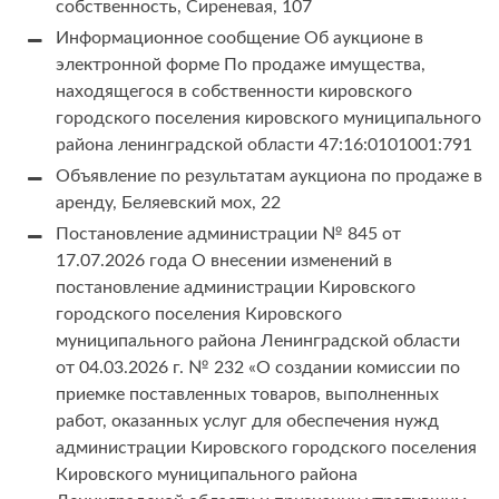
собственность, Сиреневая, 107
Информационное сообщение Об аукционе в
электронной форме По продаже имущества,
находящегося в собственности кировского
городского поселения кировского муниципального
района ленинградской области 47:16:0101001:791
Объявление по результатам аукциона по продаже в
аренду, Беляевский мох, 22
Постановление администрации № 845 от
17.07.2026 года О внесении изменений в
постановление администрации Кировского
городского поселения Кировского
муниципального района Ленинградской области
от 04.03.2026 г. № 232 «О создании комиссии по
приемке поставленных товаров, выполненных
работ, оказанных услуг для обеспечения нужд
администрации Кировского городского поселения
Кировского муниципального района