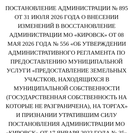
ПОСТАНОВЛЕНИЕ АДМИНИСТРАЦИИ № 895
ОТ 31 ИЮЛЯ 2026 ГОДА О ВНЕСЕНИИ
ИЗМЕНЕНИЙ В ВОССТАНОВЛЕНИЕ
АДМИНИСТРАЦИИ МО «КИРОВСК» ОТ 08
МАЯ 2026 ГОДА № 556 «ОБ УТВЕРЖДЕНИИ
АДМИНИСТРАТИВНОГО РЕГЛАМЕНТА ПО
ПРЕДОСТАВЛЕНИЮ МУНИЦИПАЛЬНОЙ
УСЛУГИ «ПРЕДОСТАВЛЕНИЕ ЗЕМЕЛЬНЫХ
УЧАСТКОВ, НАХОДЯЩИХСЯ В
МУНИЦИПАЛЬНОЙ СОБСТВЕННОСТИ
(ГОСУДАРСТВЕННАЯ СОБСТВЕННОСТЬ НА
КОТОРЫЕ НЕ РАЗГРАНИЧЕНА), НА ТОРГАХ»
И ПРИЗНАНИИ УТРАТИВШИМ СИЛУ
ПОСТАНОВЛЕНИЯ АДМИНИСТРАЦИИ МО
«КИРОВСК» ОТ 17 ЯНВАРЯ 2023 ГОДА № 35»