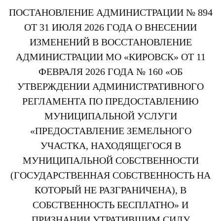
ПОСТАНОВЛЕНИЕ АДМИНИСТРАЦИИ № 894
ОТ 31 ИЮЛЯ 2026 ГОДА О ВНЕСЕНИИ
ИЗМЕНЕНИЙ В ВОССТАНОВЛЕНИЕ
АДМИНИСТРАЦИИ МО «КИРОВСК» ОТ 11
ФЕВРАЛЯ 2026 ГОДА № 160 «ОБ
УТВЕРЖДЕНИИ АДМИНИСТРАТИВНОГО
РЕГЛАМЕНТА ПО ПРЕДОСТАВЛЕНИЮ
МУНИЦИПАЛЬНОЙ УСЛУГИ
«ПРЕДОСТАВЛЕНИЕ ЗЕМЕЛЬНОГО
УЧАСТКА, НАХОДЯЩЕГОСЯ В
МУНИЦИПАЛЬНОЙ СОБСТВЕННОСТИ
(ГОСУДАРСТВЕННАЯ СОБСТВЕННОСТЬ НА
КОТОРЫЙ НЕ РАЗГРАНИЧЕНА), В
СОБСТВЕННОСТЬ БЕСПЛАТНО» И
ПРИЗНАНИИ УТРАТИВШИМ СИЛУ