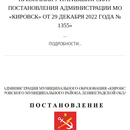
ПОСТАНОВЛЕНИЯ АДМИНИСТРАЦИИ МО
«КИРОВСК» ОТ 29 ДЕКАБРЯ 2022 ГОДА №
1355»
...
ПОДРОБНОСТИ…