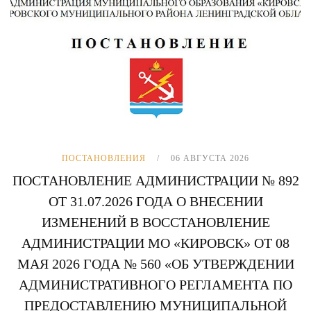
ПОСТАНОВЛЕНИЯ
06 АВГУСТА 2026
ПОСТАНОВЛЕНИЕ АДМИНИСТРАЦИИ № 892
ОТ 31.07.2026 ГОДА О ВНЕСЕНИИ
ИЗМЕНЕНИЙ В ВОССТАНОВЛЕНИЕ
АДМИНИСТРАЦИИ МО «КИРОВСК» ОТ 08
МАЯ 2026 ГОДА № 560 «ОБ УТВЕРЖДЕНИИ
АДМИНИСТРАТИВНОГО РЕГЛАМЕНТА ПО
ПРЕДОСТАВЛЕНИЮ МУНИЦИПАЛЬНОЙ