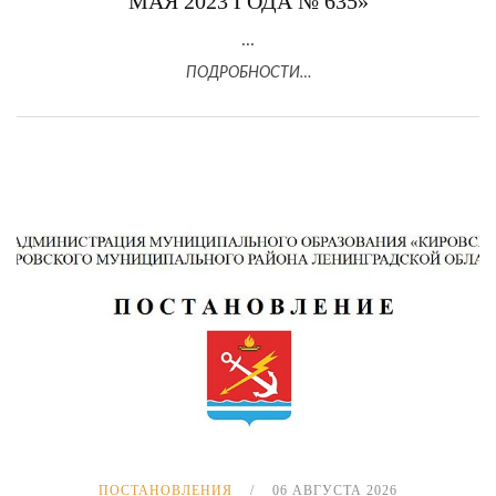
МАЯ 2023 ГОДА № 635»
...
ПОДРОБНОСТИ…
ПОСТАНОВЛЕНИЯ
06 АВГУСТА 2026