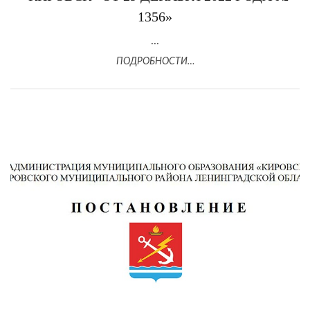
1356»
...
ПОДРОБНОСТИ…