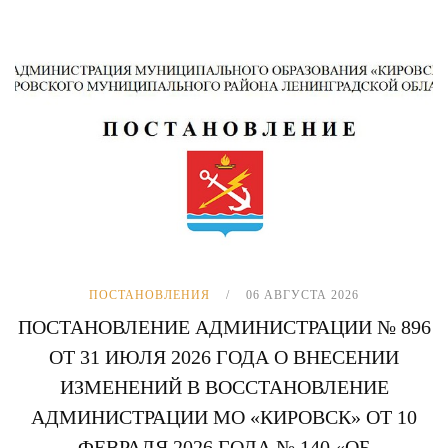
ПОСТАНОВЛЕНИЯ
06 АВГУСТА 2026
ПОСТАНОВЛЕНИЕ АДМИНИСТРАЦИИ № 896
ОТ 31 ИЮЛЯ 2026 ГОДА О ВНЕСЕНИИ
ИЗМЕНЕНИЙ В ВОССТАНОВЛЕНИЕ
АДМИНИСТРАЦИИ МО «КИРОВСК» ОТ 10
ФЕВРАЛЯ 2026 ГОДА № 140 «ОБ