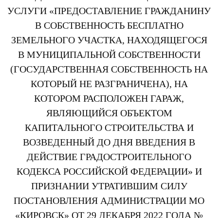
УСЛУГИ «ПРЕДОСТАВЛЕНИЕ ГРАЖДАНИНУ
В СОБСТВЕННОСТЬ БЕСПЛАТНО
ЗЕМЕЛЬНОГО УЧАСТКА, НАХОДЯЩЕГОСЯ
В МУНИЦИПАЛЬНОЙ СОБСТВЕННОСТИ
(ГОСУДАРСТВЕННАЯ СОБСТВЕННОСТЬ НА
КОТОРЫЙ НЕ РАЗГРАНИЧЕНА), НА
КОТОРОМ РАСПОЛОЖЕН ГАРАЖ,
ЯВЛЯЮЩИЙСЯ ОБЪЕКТОМ
КАПИТАЛЬНОГО СТРОИТЕЛЬСТВА И
ВОЗВЕДЕННЫЙ ДО ДНЯ ВВЕДЕНИЯ В
ДЕЙСТВИЕ ГРАДОСТРОИТЕЛЬНОГО
КОДЕКСА РОССИЙСКОЙ ФЕДЕРАЦИИ» И
ПРИЗНАНИИ УТРАТИВШИМ СИЛУ
ПОСТАНОВЛЕНИЯ АДМИНИСТРАЦИИ МО
«КИРОВСК» ОТ 29 ДЕКАБРЯ 2022 ГОДА №