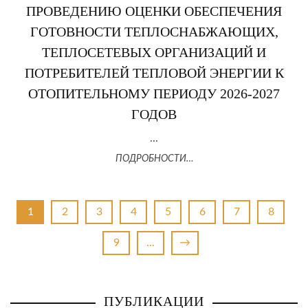
ПРОВЕДЕНИЮ ОЦЕНКИ ОБЕСПЕЧЕНИЯ
ГОТОВНОСТИ ТЕПЛОСНАБЖАЮЩИХ,
ТЕПЛОСЕТЕВЫХ ОРГАНИЗАЦИЙ И
ПОТРЕБИТЕЛЕЙ ТЕПЛОВОЙ ЭНЕРГИИ К
ОТОПИТЕЛЬНОМУ ПЕРИОДУ 2026-2027
ГОДОВ
...
ПОДРОБНОСТИ…
1
2
3
4
5
6
7
8
9
...
→
ПУБЛИКАЦИИ