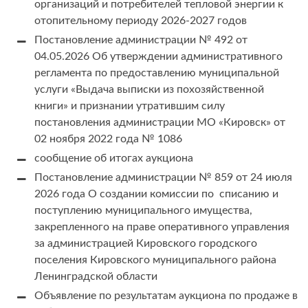
организаций и потребителей тепловой энергии к
отопительному периоду 2026-2027 годов
Постановление администрации № 492 от
04.05.2026 Об утверждении административного
регламента по предоставлению муниципальной
услуги «Выдача выписки из похозяйственной
книги» и признании утратившим силу
постановления администрации МО «Кировск» от
02 ноября 2022 года № 1086
сообщение об итогах аукциона
Постановление администрации № 859 от 24 июля
2026 года О создании комиссии по списанию и
поступлению муниципального имущества,
закрепленного на праве оперативного управления
за администрацией Кировского городского
поселения Кировского муниципального района
Ленинградской области
Объявление по результатам аукциона по продаже в