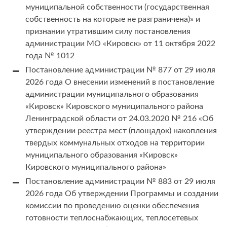
муниципальной собственности (государственная
собственность на которые не разграничена)» и
признании утратившим силу постановления
администрации МО «Кировск» от 11 октября 2022
года № 1012
Постановление администрации № 877 от 29 июля
2026 года О внесении изменений в постановление
администрации муниципального образования
«Кировск» Кировского муниципального района
Ленинградской области от 24.03.2020 № 216 «Об
утверждении реестра мест (площадок) накопления
твердых коммунальных отходов на территории
муниципального образования «Кировск»
Кировского муниципального района»
Постановление администрации № 883 от 29 июля
2026 года Об утверждении Программы и создании
комиссии по проведению оценки обеспечения
готовности теплоснабжающих, теплосетевых