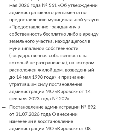
мая 2026 года № 561 «Об утверждении
административного регламента по
предоставлению муниципальной услуги
«Предоставление гражданину в
собственность бесплатно либо в аренду
земельного участка, находящегося в
муниципальной собственности
(государственная собственность на
который не разграничена), на котором
расположен жилой дом, возведенный
до 14 мая 1998 года» и признании
утратившим силу постановления
администрации МО «Кировск» от 14
февраля 2023 года № 202»
Постановление администрации № 892
от 31.07.2026 года О внесении
изменений в восстановление
администрации МО «Кировск» от 08