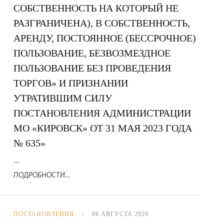
СОБСТВЕННОСТЬ НА КОТОРЫЙ НЕ
РАЗГРАНИЧЕНА), В СОБСТВЕННОСТЬ,
АРЕНДУ, ПОСТОЯННОЕ (БЕССРОЧНОЕ)
ПОЛЬЗОВАНИЕ, БЕЗВОЗМЕЗДНОЕ
ПОЛЬЗОВАНИЕ БЕЗ ПРОВЕДЕНИЯ
ТОРГОВ» И ПРИЗНАНИИ
УТРАТИВШИМ СИЛУ
ПОСТАНОВЛЕНИЯ АДМИНИСТРАЦИИ
МО «КИРОВСК» ОТ 31 МАЯ 2023 ГОДА
№ 635»
...
ПОДРОБНОСТИ…
ПОСТАНОВЛЕНИЯ
06 АВГУСТА 2026