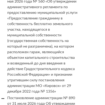
мая 2026 года № 560 «Об утверждении
административного регламента по
предоставлению муниципальной услуги
«Предоставление гражданину в
собственность бесплатно земельного
участка, находящегося в
муниципальной собственности
(государственная собственность на
который не разграничена), на котором
расположен гараж, являющийся
объектом капитального строительства
и возведенный до дня введения в
действие Градостроительного кодекса
Российской Федерации» и признании
утратившим силу постановления
администрации МО «Кировск» от 29
декабря 2022 года № 1356»
Постановление администрации № 890
от 31 июля 2026 года Об утверждении