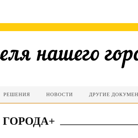
РЕШЕНИЯ
НОВОСТИ
ДРУГИЕ ДОКУМЕ
 ГОРОДА+