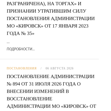
РАЗГРАНИЧЕНА), НА ТОРГАХ» И
ПРИЗНАНИИ УТРАТИВШИМ СИЛУ
ПОСТАНОВЛЕНИЯ АДМИНИСТРАЦИИ
МО «КИРОВСК» ОТ 17 ЯНВАРЯ 2023
ГОДА № 35»
...
ПОДРОБНОСТИ…
ПОСТАНОВЛЕНИЯ
06 АВГУСТА 2026
ПОСТАНОВЛЕНИЕ АДМИНИСТРАЦИИ
№ 894 ОТ 31 ИЮЛЯ 2026 ГОДА О
ВНЕСЕНИИ ИЗМЕНЕНИЙ В
ВОССТАНОВЛЕНИЕ
АДМИНИСТРАЦИИ МО «КИРОВСК» ОТ