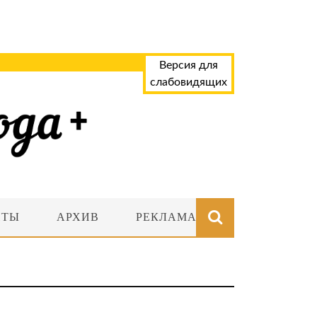
Версия для
слабовидящих
НТЫ
АРХИВ
РЕКЛАМА