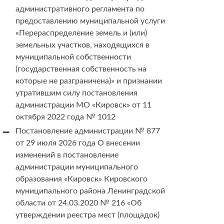
административного регламента по
предоставлению муниципальной услуги
«Перераспределение земель и (или)
земельных участков, находящихся в
муниципальной собственности
(государственная собственность на
которые не разграничена)» и признании
утратившим силу постановления
администрации МО «Кировск» от 11
октября 2022 года № 1012
Постановление администрации № 877
от 29 июля 2026 года О внесении
изменений в постановление
администрации муниципального
образования «Кировск» Кировского
муниципального района Ленинградской
области от 24.03.2020 № 216 «Об
утверждении реестра мест (площадок)