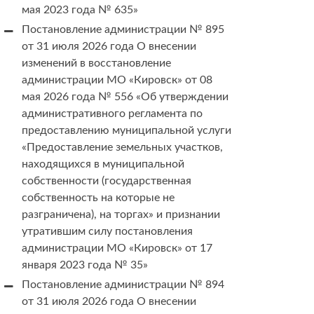
мая 2023 года № 635»
Постановление администрации № 895
от 31 июля 2026 года О внесении
изменений в восстановление
администрации МО «Кировск» от 08
мая 2026 года № 556 «Об утверждении
административного регламента по
предоставлению муниципальной услуги
«Предоставление земельных участков,
находящихся в муниципальной
собственности (государственная
собственность на которые не
разграничена), на торгах» и признании
утратившим силу постановления
администрации МО «Кировск» от 17
января 2023 года № 35»
Постановление администрации № 894
от 31 июля 2026 года О внесении