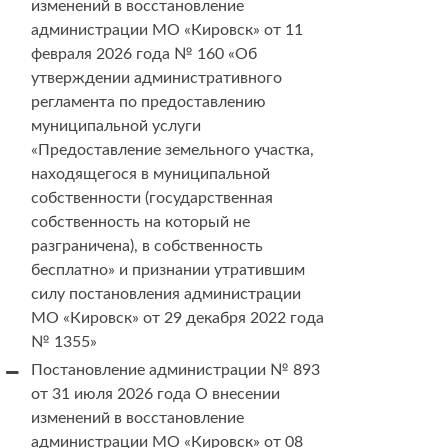
изменений в восстановление
администрации МО «Кировск» от 11
февраля 2026 года № 160 «Об
утверждении административного
регламента по предоставлению
муниципальной услуги
«Предоставление земельного участка,
находящегося в муниципальной
собственности (государственная
собственность на который не
разграничена), в собственность
бесплатно» и признании утратившим
силу постановления администрации
МО «Кировск» от 29 декабря 2022 года
№ 1355»
Постановление администрации № 893
от 31 июля 2026 года О внесении
изменений в восстановление
администрации МО «Кировск» от 08