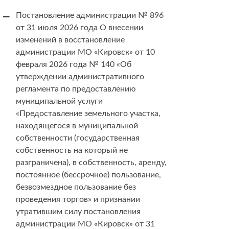
Постановление администрации № 896
от 31 июля 2026 года О внесении
изменений в восстановление
администрации МО «Кировск» от 10
февраля 2026 года № 140 «Об
утверждении административного
регламента по предоставлению
муниципальной услуги
«Предоставление земельного участка,
находящегося в муниципальной
собственности (государственная
собственность на который не
разграничена), в собственность, аренду,
постоянное (бессрочное) пользование,
безвозмездное пользование без
проведения торгов» и признании
утратившим силу постановления
администрации МО «Кировск» от 31