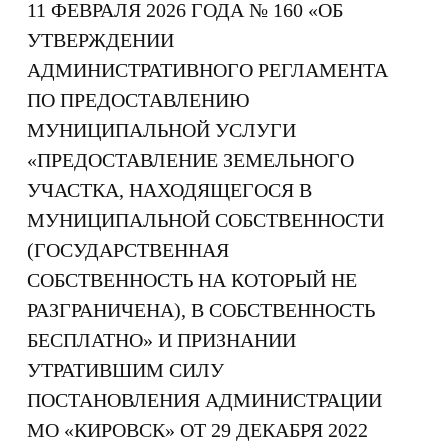
11 ФЕВРАЛЯ 2026 ГОДА № 160 «ОБ
УТВЕРЖДЕНИИ
АДМИНИСТРАТИВНОГО РЕГЛАМЕНТА
ПО ПРЕДОСТАВЛЕНИЮ
МУНИЦИПАЛЬНОЙ УСЛУГИ
«ПРЕДОСТАВЛЕНИЕ ЗЕМЕЛЬНОГО
УЧАСТКА, НАХОДЯЩЕГОСЯ В
МУНИЦИПАЛЬНОЙ СОБСТВЕННОСТИ
(ГОСУДАРСТВЕННАЯ
СОБСТВЕННОСТЬ НА КОТОРЫЙ НЕ
РАЗГРАНИЧЕНА), В СОБСТВЕННОСТЬ
БЕСПЛАТНО» И ПРИЗНАНИИ
УТРАТИВШИМ СИЛУ
ПОСТАНОВЛЕНИЯ АДМИНИСТРАЦИИ
МО «КИРОВСК» ОТ 29 ДЕКАБРЯ 2022