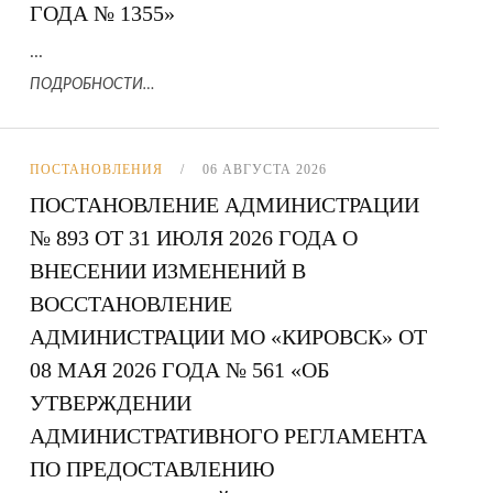
ГОДА № 1355»
...
ПОДРОБНОСТИ…
ПОСТАНОВЛЕНИЯ
06 АВГУСТА 2026
ПОСТАНОВЛЕНИЕ АДМИНИСТРАЦИИ
№ 893 ОТ 31 ИЮЛЯ 2026 ГОДА О
ВНЕСЕНИИ ИЗМЕНЕНИЙ В
ВОССТАНОВЛЕНИЕ
АДМИНИСТРАЦИИ МО «КИРОВСК» ОТ
08 МАЯ 2026 ГОДА № 561 «ОБ
УТВЕРЖДЕНИИ
АДМИНИСТРАТИВНОГО РЕГЛАМЕНТА
ПО ПРЕДОСТАВЛЕНИЮ