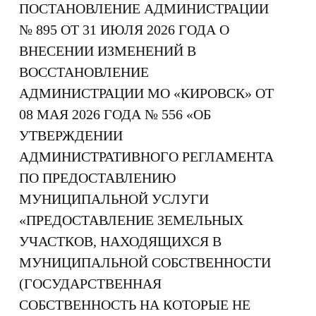
ПОСТАНОВЛЕНИЕ АДМИНИСТРАЦИИ
№ 895 ОТ 31 ИЮЛЯ 2026 ГОДА О
ВНЕСЕНИИ ИЗМЕНЕНИЙ В
ВОССТАНОВЛЕНИЕ
АДМИНИСТРАЦИИ МО «КИРОВСК» ОТ
08 МАЯ 2026 ГОДА № 556 «ОБ
УТВЕРЖДЕНИИ
АДМИНИСТРАТИВНОГО РЕГЛАМЕНТА
ПО ПРЕДОСТАВЛЕНИЮ
МУНИЦИПАЛЬНОЙ УСЛУГИ
«ПРЕДОСТАВЛЕНИЕ ЗЕМЕЛЬНЫХ
УЧАСТКОВ, НАХОДЯЩИХСЯ В
МУНИЦИПАЛЬНОЙ СОБСТВЕННОСТИ
(ГОСУДАРСТВЕННАЯ
СОБСТВЕННОСТЬ НА КОТОРЫЕ НЕ