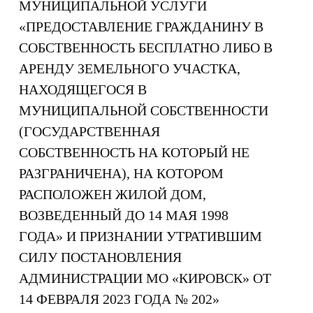
МУНИЦИПАЛЬНОЙ УСЛУГИ
«ПРЕДОСТАВЛЕНИЕ ГРАЖДАНИНУ В
СОБСТВЕННОСТЬ БЕСПЛАТНО ЛИБО В
АРЕНДУ ЗЕМЕЛЬНОГО УЧАСТКА,
НАХОДЯЩЕГОСЯ В
МУНИЦИПАЛЬНОЙ СОБСТВЕННОСТИ
(ГОСУДАРСТВЕННАЯ
СОБСТВЕННОСТЬ НА КОТОРЫЙ НЕ
РАЗГРАНИЧЕНА), НА КОТОРОМ
РАСПОЛОЖЕН ЖИЛОЙ ДОМ,
ВОЗВЕДЕННЫЙ ДО 14 МАЯ 1998
ГОДА» И ПРИЗНАНИИ УТРАТИВШИМ
СИЛУ ПОСТАНОВЛЕНИЯ
АДМИНИСТРАЦИИ МО «КИРОВСК» ОТ
14 ФЕВРАЛЯ 2023 ГОДА № 202»