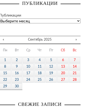
ПУБЛИКАЦИИ
Публикации
«
Сентябрь 2025
»
Пн
Вт
Ср
Чт
Пт
Сб
Вс
1
2
3
4
5
6
7
8
9
10
11
12
13
14
15
16
17
18
19
20
21
22
23
24
25
26
27
28
29
30
СВЕЖИЕ ЗАПИСИ