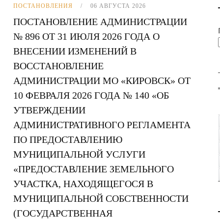
ПОСТАНОВЛЕНИЯ
06 АВГУСТА 2026
ПОСТАНОВЛЕНИЕ АДМИНИСТРАЦИИ
№ 896 ОТ 31 ИЮЛЯ 2026 ГОДА О
ВНЕСЕНИИ ИЗМЕНЕНИЙ В
ВОССТАНОВЛЕНИЕ
АДМИНИСТРАЦИИ МО «КИРОВСК» ОТ
10 ФЕВРАЛЯ 2026 ГОДА № 140 «ОБ
УТВЕРЖДЕНИИ
АДМИНИСТРАТИВНОГО РЕГЛАМЕНТА
ПО ПРЕДОСТАВЛЕНИЮ
МУНИЦИПАЛЬНОЙ УСЛУГИ
«ПРЕДОСТАВЛЕНИЕ ЗЕМЕЛЬНОГО
УЧАСТКА, НАХОДЯЩЕГОСЯ В
МУНИЦИПАЛЬНОЙ СОБСТВЕННОСТИ
(ГОСУДАРСТВЕННАЯ