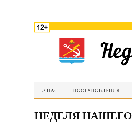
О НАС
ПОСТАНОВЛЕНИЯ
НЕДЕЛЯ НАШЕГО