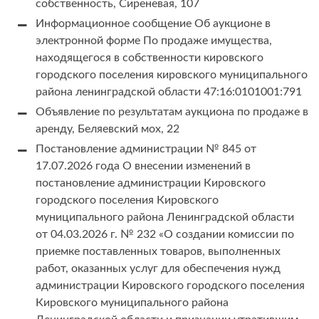
собственность, Сиреневая, 107
Информационное сообщение Об аукционе в
электронной форме По продаже имущества,
находящегося в собственности кировского
городского поселения кировского муниципального
района ленинградской области 47:16:0101001:791
Объявление по результатам аукциона по продаже в
аренду, Беляевский мох, 22
Постановление администрации № 845 от
17.07.2026 года О внесении изменений в
постановление администрации Кировского
городского поселения Кировского
муниципального района Ленинградской области
от 04.03.2026 г. № 232 «О создании комиссии по
приемке поставленных товаров, выполненных
работ, оказанных услуг для обеспечения нужд
администрации Кировского городского поселения
Кировского муниципального района