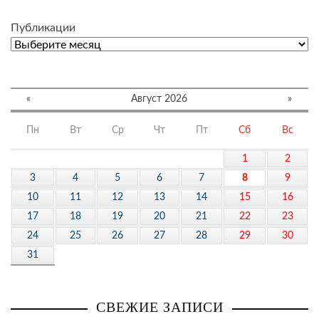
Публикации
«
Август 2026
»
Пн
Вт
Ср
Чт
Пт
Сб
Вс
1
2
3
4
5
6
7
8
9
10
11
12
13
14
15
16
17
18
19
20
21
22
23
24
25
26
27
28
29
30
31
СВЕЖИЕ ЗАПИСИ