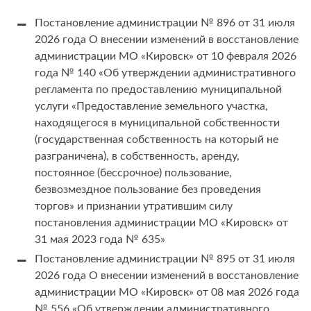
Постановление администрации № 896 от 31 июля
2026 года О внесении изменений в восстановление
администрации МО «Кировск» от 10 февраля 2026
года № 140 «Об утверждении административного
регламента по предоставлению муниципальной
услуги «Предоставление земельного участка,
находящегося в муниципальной собственности
(государственная собственность на который не
разграничена), в собственность, аренду,
постоянное (бессрочное) пользование,
безвозмездное пользование без проведения
торгов» и признании утратившим силу
постановления администрации МО «Кировск» от
31 мая 2023 года № 635»
Постановление администрации № 895 от 31 июля
2026 года О внесении изменений в восстановление
администрации МО «Кировск» от 08 мая 2026 года
№ 556 «Об утверждении административного