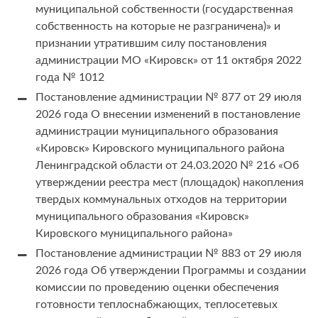
муниципальной собственности (государственная
собственность на которые не разграничена)» и
признании утратившим силу постановления
администрации МО «Кировск» от 11 октября 2022
года № 1012
Постановление администрации № 877 от 29 июля
2026 года О внесении изменений в постановление
администрации муниципального образования
«Кировск» Кировского муниципального района
Ленинградской области от 24.03.2020 № 216 «Об
утверждении реестра мест (площадок) накопления
твердых коммунальных отходов на территории
муниципального образования «Кировск»
Кировского муниципального района»
Постановление администрации № 883 от 29 июля
2026 года Об утверждении Программы и создании
комиссии по проведению оценки обеспечения
готовности теплоснабжающих, теплосетевых