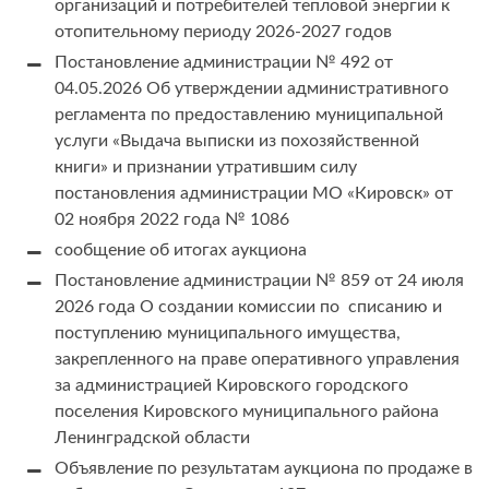
организаций и потребителей тепловой энергии к
отопительному периоду 2026-2027 годов
Постановление администрации № 492 от
04.05.2026 Об утверждении административного
регламента по предоставлению муниципальной
услуги «Выдача выписки из похозяйственной
книги» и признании утратившим силу
постановления администрации МО «Кировск» от
02 ноября 2022 года № 1086
сообщение об итогах аукциона
Постановление администрации № 859 от 24 июля
2026 года О создании комиссии по списанию и
поступлению муниципального имущества,
закрепленного на праве оперативного управления
за администрацией Кировского городского
поселения Кировского муниципального района
Ленинградской области
Объявление по результатам аукциона по продаже в