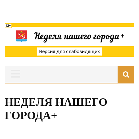
Версия для слабовидящих
НЕДЕЛЯ НАШЕГО
ГОРОДА+