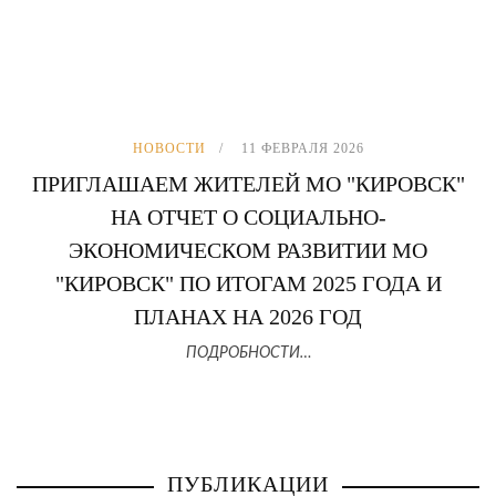
НОВОСТИ
11 ФЕВРАЛЯ 2026
ПРИГЛАШАЕМ ЖИТЕЛЕЙ МО "КИРОВСК"
НА ОТЧЕТ О СОЦИАЛЬНО-
ЭКОНОМИЧЕСКОМ РАЗВИТИИ МО
"КИРОВСК" ПО ИТОГАМ 2025 ГОДА И
ПЛАНАХ НА 2026 ГОД
ПОДРОБНОСТИ…
ПУБЛИКАЦИИ