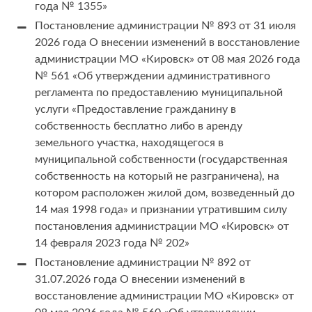
года № 1355»
Постановление администрации № 893 от 31 июля
2026 года О внесении изменений в восстановление
администрации МО «Кировск» от 08 мая 2026 года
№ 561 «Об утверждении административного
регламента по предоставлению муниципальной
услуги «Предоставление гражданину в
собственность бесплатно либо в аренду
земельного участка, находящегося в
муниципальной собственности (государственная
собственность на который не разграничена), на
котором расположен жилой дом, возведенный до
14 мая 1998 года» и признании утратившим силу
постановления администрации МО «Кировск» от
14 февраля 2023 года № 202»
Постановление администрации № 892 от
31.07.2026 года О внесении изменений в
восстановление администрации МО «Кировск» от