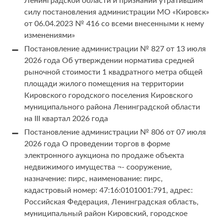
Ленинградской области и признании утратившим
силу постановления администрации МО «Кировск»
от 06.04.2023 № 416 со всеми внесенными к нему
изменениями»
Постановление администрации № 827 от 13 июля
2026 года Об утверждении норматива средней
рыночной стоимости 1 квадратного метра общей
площади жилого помещения на территории
Кировского городского поселения Кировского
муниципального района Ленинградской области
на III квартал 2026 года
Постановление администрации № 806 от 07 июля
2026 года О проведении торгов в форме
электронного аукциона по продаже объекта
недвижимого имущества ¬- сооружение,
назначение: пирс, наименование: пирс,
кадастровый номер: 47:16:0101001:791, адрес:
Российская Федерация, Ленинградская область,
муниципальный район Кировский, городское