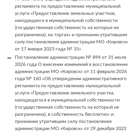
регламента по предоставлению муниципальной
услуги «Предоставление земельных участков,
находящихся в муниципальной собственности
(государственная собственность на которые не
разграничена), на торгах» и признании утратившим
силу постановления администрации МО «Кировск»
от 17 января 2023 года № 35»
Постановление администрации № 894 от 31 июля
2026 года О внесении изменений в восстановление
администрации МО «Кировск» от 11 февраля 2026
года № 160 «Об утверждении административного
регламента по предоставлению муниципальной
услуги «Предоставление земельного участка,
находящегося в муниципальной собственности
(государственная собственность на который не
разграничена), в собственность бесплатно» и
признании утратившим силу постановления
администрации МО «Кировск» от 29 декабря 2022