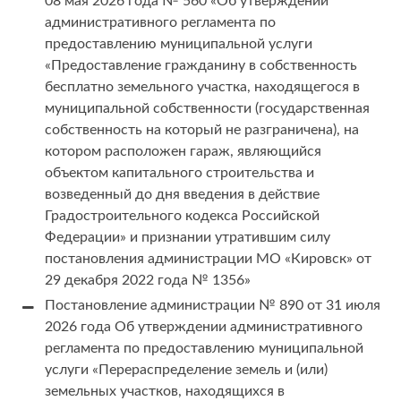
08 мая 2026 года № 560 «Об утверждении
административного регламента по
предоставлению муниципальной услуги
«Предоставление гражданину в собственность
бесплатно земельного участка, находящегося в
муниципальной собственности (государственная
собственность на который не разграничена), на
котором расположен гараж, являющийся
объектом капитального строительства и
возведенный до дня введения в действие
Градостроительного кодекса Российской
Федерации» и признании утратившим силу
постановления администрации МО «Кировск» от
29 декабря 2022 года № 1356»
Постановление администрации № 890 от 31 июля
2026 года Об утверждении административного
регламента по предоставлению муниципальной
услуги «Перераспределение земель и (или)
земельных участков, находящихся в