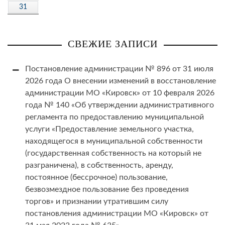
31
СВЕЖИЕ ЗАПИСИ
Постановление администрации № 896 от 31 июля
2026 года О внесении изменений в восстановление
администрации МО «Кировск» от 10 февраля 2026
года № 140 «Об утверждении административного
регламента по предоставлению муниципальной
услуги «Предоставление земельного участка,
находящегося в муниципальной собственности
(государственная собственность на который не
разграничена), в собственность, аренду,
постоянное (бессрочное) пользование,
безвозмездное пользование без проведения
торгов» и признании утратившим силу
постановления администрации МО «Кировск» от