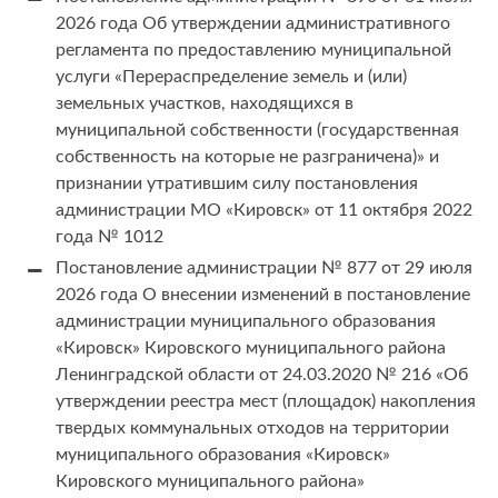
2026 года Об утверждении административного
регламента по предоставлению муниципальной
услуги «Перераспределение земель и (или)
земельных участков, находящихся в
муниципальной собственности (государственная
собственность на которые не разграничена)» и
признании утратившим силу постановления
администрации МО «Кировск» от 11 октября 2022
года № 1012
Постановление администрации № 877 от 29 июля
2026 года О внесении изменений в постановление
администрации муниципального образования
«Кировск» Кировского муниципального района
Ленинградской области от 24.03.2020 № 216 «Об
утверждении реестра мест (площадок) накопления
твердых коммунальных отходов на территории
муниципального образования «Кировск»
Кировского муниципального района»