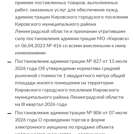
приемке поставленных товаров, выполненных
работ, оказанных услуг для обеспечения нужд
администрации Кировского городского поселения
Кировского муниципального района
Ленинградской области и признании утратившим
силу постановления администрации МО «Кировск»
от 06.04.2023 № 416 со всеми внесенными к нему
изменениями»
Постановление администрации № 827 от 13 июля
2026 года Об утверждении норматива средней
рыночной стоимости 1 квадратного метра общей
площади жилого помещения на территории
Кировского городского поселения Кировского
муниципального района Ленинградской области
на III квартал 2026 года
Постановление администрации № 806 от 07 июля
2026 года О проведении торгов в форме
электронного аукциона по продаже объекта