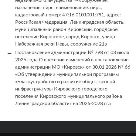
недвижимого имущества ¬- сооружение,
назначение: пирс, наименование: пирс,
кадастровый номер: 47:16:0101001:791, адрес:
Российская Федерация, Ленинградская область,
муниципальный район Кировский, городское
поселение Кировское, город Кировск, улица
Набережная реки Невы, сооружение 21в
Постановление администрации № 798 от 03 июля
2026 года О внесении изменений в постановление
администрации МО «Кировск» от 30.01.2026 № 66
«Об утверждении муниципальной программы
«Благоустройство и развитие общественной
инфраструктуры Кировского городского
поселения Кировского муниципального района
Ленинградской области» на 2026-2028 гг.»