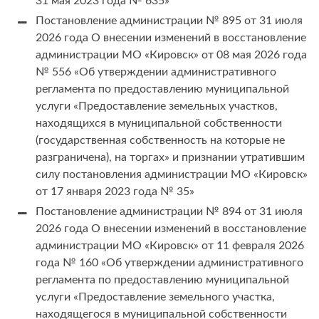
31 мая 2023 года № 635»
Постановление администрации № 895 от 31 июля
2026 года О внесении изменений в восстановление
администрации МО «Кировск» от 08 мая 2026 года
№ 556 «Об утверждении административного
регламента по предоставлению муниципальной
услуги «Предоставление земельных участков,
находящихся в муниципальной собственности
(государственная собственность на которые не
разграничена), на торгах» и признании утратившим
силу постановления администрации МО «Кировск»
от 17 января 2023 года № 35»
Постановление администрации № 894 от 31 июля
2026 года О внесении изменений в восстановление
администрации МО «Кировск» от 11 февраля 2026
года № 160 «Об утверждении административного
регламента по предоставлению муниципальной
услуги «Предоставление земельного участка,
находящегося в муниципальной собственности