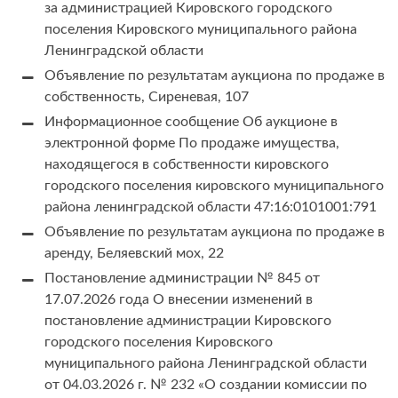
за администрацией Кировского городского
поселения Кировского муниципального района
Ленинградской области
Объявление по результатам аукциона по продаже в
собственность, Сиреневая, 107
Информационное сообщение Об аукционе в
электронной форме По продаже имущества,
находящегося в собственности кировского
городского поселения кировского муниципального
района ленинградской области 47:16:0101001:791
Объявление по результатам аукциона по продаже в
аренду, Беляевский мох, 22
Постановление администрации № 845 от
17.07.2026 года О внесении изменений в
постановление администрации Кировского
городского поселения Кировского
муниципального района Ленинградской области
от 04.03.2026 г. № 232 «О создании комиссии по