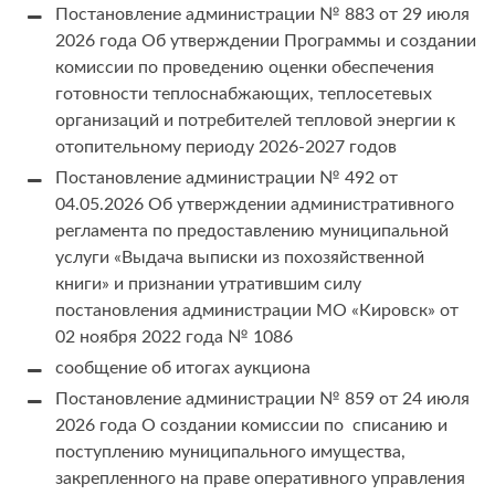
Постановление администрации № 883 от 29 июля
2026 года Об утверждении Программы и создании
комиссии по проведению оценки обеспечения
готовности теплоснабжающих, теплосетевых
организаций и потребителей тепловой энергии к
отопительному периоду 2026-2027 годов
Постановление администрации № 492 от
04.05.2026 Об утверждении административного
регламента по предоставлению муниципальной
услуги «Выдача выписки из похозяйственной
книги» и признании утратившим силу
постановления администрации МО «Кировск» от
02 ноября 2022 года № 1086
сообщение об итогах аукциона
Постановление администрации № 859 от 24 июля
2026 года О создании комиссии по списанию и
поступлению муниципального имущества,
закрепленного на праве оперативного управления