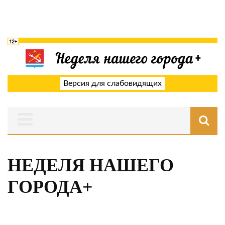
Версия для слабовидящих
НЕДЕЛЯ НАШЕГО
ГОРОДА+