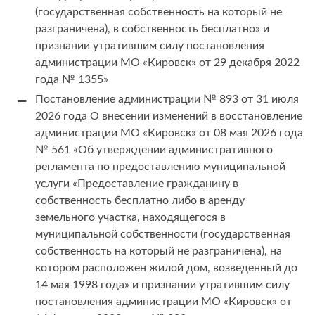
(государственная собственность на который не
разграничена), в собственность бесплатно» и
признании утратившим силу постановления
администрации МО «Кировск» от 29 декабря 2022
года № 1355»
Постановление администрации № 893 от 31 июля
2026 года О внесении изменений в восстановление
администрации МО «Кировск» от 08 мая 2026 года
№ 561 «Об утверждении административного
регламента по предоставлению муниципальной
услуги «Предоставление гражданину в
собственность бесплатно либо в аренду
земельного участка, находящегося в
муниципальной собственности (государственная
собственность на который не разграничена), на
котором расположен жилой дом, возведенный до
14 мая 1998 года» и признании утратившим силу
постановления администрации МО «Кировск» от