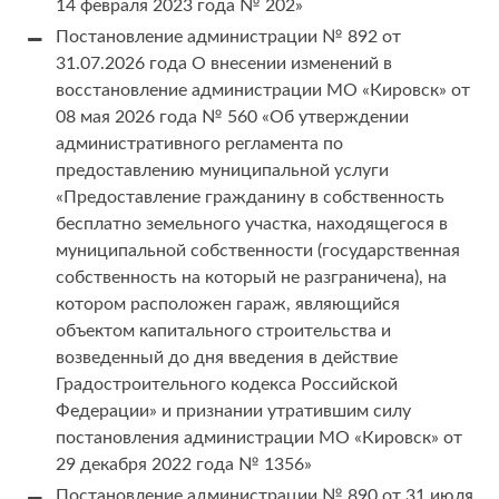
14 февраля 2023 года № 202»
Постановление администрации № 892 от
31.07.2026 года О внесении изменений в
восстановление администрации МО «Кировск» от
08 мая 2026 года № 560 «Об утверждении
административного регламента по
предоставлению муниципальной услуги
«Предоставление гражданину в собственность
бесплатно земельного участка, находящегося в
муниципальной собственности (государственная
собственность на который не разграничена), на
котором расположен гараж, являющийся
объектом капитального строительства и
возведенный до дня введения в действие
Градостроительного кодекса Российской
Федерации» и признании утратившим силу
постановления администрации МО «Кировск» от
29 декабря 2022 года № 1356»
Постановление администрации № 890 от 31 июля