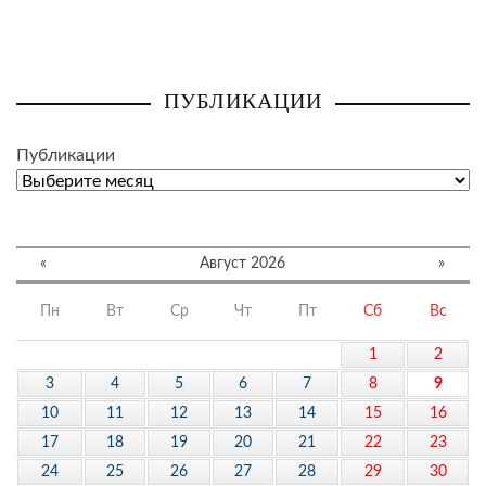
ПУБЛИКАЦИИ
Публикации
«
Август 2026
»
Пн
Вт
Ср
Чт
Пт
Сб
Вс
1
2
3
4
5
6
7
8
9
10
11
12
13
14
15
16
17
18
19
20
21
22
23
24
25
26
27
28
29
30