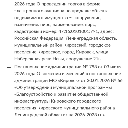
2026 года О проведении торгов в форме
электронного аукциона по продаже объекта
недвижимого имущества ¬- сооружение,
назначение: пирс, наименование: пирс,
кадастровый номер: 47:16:0101001:791, адрес:
Российская Федерация, Ленинградская область,
муниципальный район Кировский, городское
поселение Кировское, город Кировск, улица
Набережная реки Невы, сооружение 21в
Постановление администрации № 798 от 03 июля
2026 года О внесении изменений в постановление
администрации МО «Кировск» от 30.01.2026 № 66
«Об утверждении муниципальной программы
«Благоустройство и развитие общественной
инфраструктуры Кировского городского
поселения Кировского муниципального района
Ленинградской области» на 2026-2028 гг.»