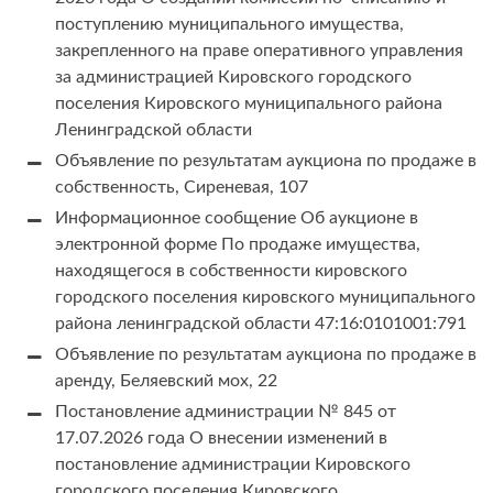
поступлению муниципального имущества,
закрепленного на праве оперативного управления
за администрацией Кировского городского
поселения Кировского муниципального района
Ленинградской области
Объявление по результатам аукциона по продаже в
собственность, Сиреневая, 107
Информационное сообщение Об аукционе в
электронной форме По продаже имущества,
находящегося в собственности кировского
городского поселения кировского муниципального
района ленинградской области 47:16:0101001:791
Объявление по результатам аукциона по продаже в
аренду, Беляевский мох, 22
Постановление администрации № 845 от
17.07.2026 года О внесении изменений в
постановление администрации Кировского
городского поселения Кировского