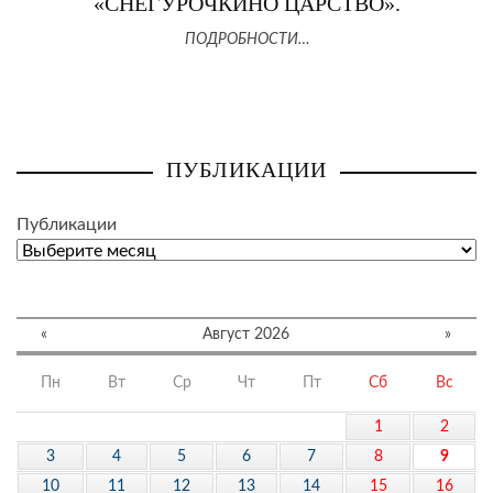
«СНЕГУРОЧКИНО ЦАРСТВО».
ПОДРОБНОСТИ…
ПУБЛИКАЦИИ
Публикации
«
Август 2026
»
Пн
Вт
Ср
Чт
Пт
Сб
Вс
1
2
3
4
5
6
7
8
9
10
11
12
13
14
15
16