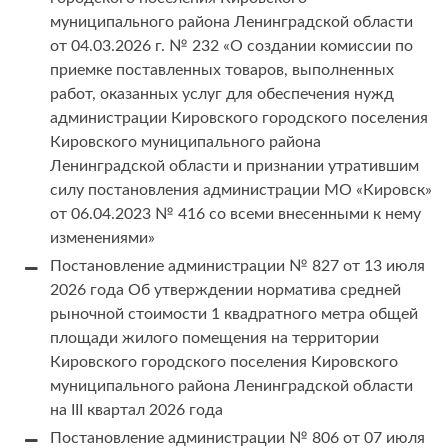
муниципального района Ленинградской области
от 04.03.2026 г. № 232 «О создании комиссии по
приемке поставленных товаров, выполненных
работ, оказанных услуг для обеспечения нужд
администрации Кировского городского поселения
Кировского муниципального района
Ленинградской области и признании утратившим
силу постановления администрации МО «Кировск»
от 06.04.2023 № 416 со всеми внесенными к нему
изменениями»
Постановление администрации № 827 от 13 июля
2026 года Об утверждении норматива средней
рыночной стоимости 1 квадратного метра общей
площади жилого помещения на территории
Кировского городского поселения Кировского
муниципального района Ленинградской области
на III квартал 2026 года
Постановление администрации № 806 от 07 июля