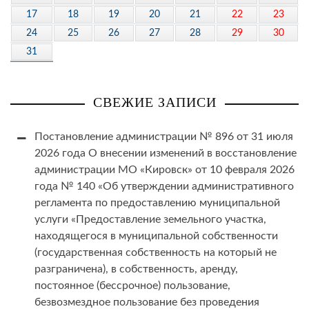
17
18
19
20
21
22
23
24
25
26
27
28
29
30
31
СВЕЖИЕ ЗАПИСИ
Постановление администрации № 896 от 31 июля
2026 года О внесении изменений в восстановление
администрации МО «Кировск» от 10 февраля 2026
года № 140 «Об утверждении административного
регламента по предоставлению муниципальной
услуги «Предоставление земельного участка,
находящегося в муниципальной собственности
(государственная собственность на который не
разграничена), в собственность, аренду,
постоянное (бессрочное) пользование,
безвозмездное пользование без проведения