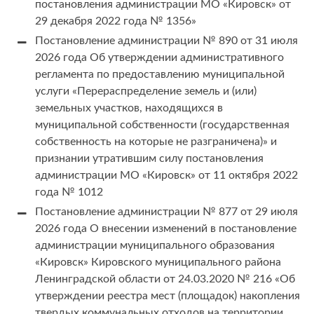
постановления администрации МО «Кировск» от
29 декабря 2022 года № 1356»
Постановление администрации № 890 от 31 июля
2026 года Об утверждении административного
регламента по предоставлению муниципальной
услуги «Перераспределение земель и (или)
земельных участков, находящихся в
муниципальной собственности (государственная
собственность на которые не разграничена)» и
признании утратившим силу постановления
администрации МО «Кировск» от 11 октября 2022
года № 1012
Постановление администрации № 877 от 29 июля
2026 года О внесении изменений в постановление
администрации муниципального образования
«Кировск» Кировского муниципального района
Ленинградской области от 24.03.2020 № 216 «Об
утверждении реестра мест (площадок) накопления
твердых коммунальных отходов на территории