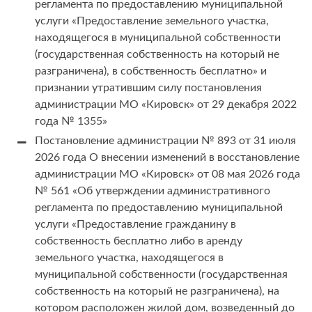
регламента по предоставлению муниципальной
услуги «Предоставление земельного участка,
находящегося в муниципальной собственности
(государственная собственность на который не
разграничена), в собственность бесплатно» и
признании утратившим силу постановления
администрации МО «Кировск» от 29 декабря 2022
года № 1355»
Постановление администрации № 893 от 31 июля
2026 года О внесении изменений в восстановление
администрации МО «Кировск» от 08 мая 2026 года
№ 561 «Об утверждении административного
регламента по предоставлению муниципальной
услуги «Предоставление гражданину в
собственность бесплатно либо в аренду
земельного участка, находящегося в
муниципальной собственности (государственная
собственность на который не разграничена), на
котором расположен жилой дом, возведенный до