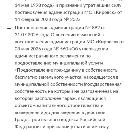
14 мая 1998 года» и признании утратившим силу
постановления администрации МО «Кировск» от
14 февраля 2023 года № 202»
Постановление администрации № 892 от
31.07.2026 года О внесении изменений в
восстановление администрации МО «Кировск» от
08 мая 2026 года № 560 «Об утверждении
административного регламента по
предоставлению муниципальной услуги
«Предоставление гражданину в собственность
бесплатно земельного участка, находящегося в
муниципальной собственности (государственная
собственность на который не разграничена), на
котором расположен гараж, являющийся
объектом капитального строительства и
возведенный до дня введения в действие
Градостроительного кодекса Российской
Федерации» и признании утратившим силу