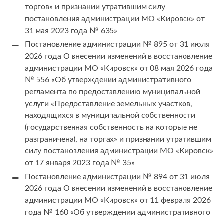
торгов» и признании утратившим силу
постановления администрации МО «Кировск» от
31 мая 2023 года № 635»
Постановление администрации № 895 от 31 июля
2026 года О внесении изменений в восстановление
администрации МО «Кировск» от 08 мая 2026 года
№ 556 «Об утверждении административного
регламента по предоставлению муниципальной
услуги «Предоставление земельных участков,
находящихся в муниципальной собственности
(государственная собственность на которые не
разграничена), на торгах» и признании утратившим
силу постановления администрации МО «Кировск»
от 17 января 2023 года № 35»
Постановление администрации № 894 от 31 июля
2026 года О внесении изменений в восстановление
администрации МО «Кировск» от 11 февраля 2026
года № 160 «Об утверждении административного