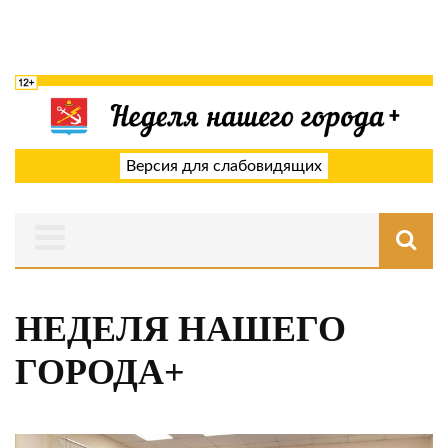
Версия для слабовидящих
НЕДЕЛЯ НАШЕГО
ГОРОДА+