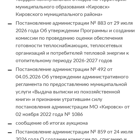
муниципального образования «Кировск»
Кировского муниципального района»
Постановление администрации № 883 от 29 июля
2026 года Об утверждении Программы и создании
комиссии по проведению оценки обеспечения
готовности теплоснабжающих, теплосетевых
организаций и потребителей тепловой энергии к
отопительному периоду 2026-2027 годов
Постановление администрации № 492 от
04.05.2026 Об утверждении административного
регламента по предоставлению муниципальной
услуги «Выдача выписки из похозяйственной
книги» и признании утратившим силу
постановления администрации МО «Кировск» от
02 ноября 2022 года № 1086
сообщение об итогах аукциона
Постановление администрации № 859 от 24 июля
2026 года О создании комиссии по списанию и