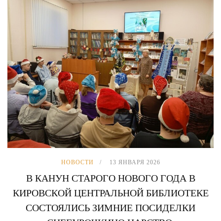
НОВОСТИ
13 ЯНВАРЯ 2026
В КАНУН СТАРОГО НОВОГО ГОДА В
КИРОВСКОЙ ЦЕНТРАЛЬНОЙ БИБЛИОТЕКЕ
СОСТОЯЛИСЬ ЗИМНИЕ ПОСИДЕЛКИ