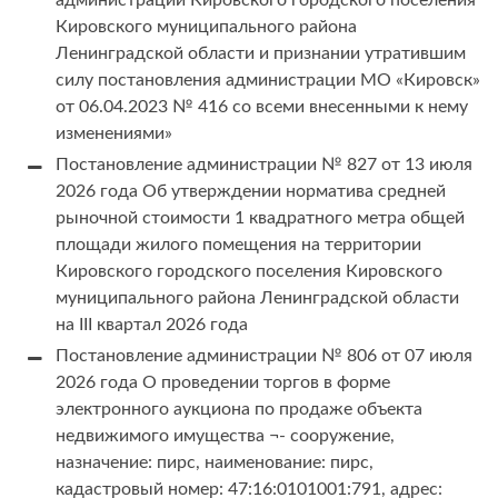
администрации Кировского городского поселения
Кировского муниципального района
Ленинградской области и признании утратившим
силу постановления администрации МО «Кировск»
от 06.04.2023 № 416 со всеми внесенными к нему
изменениями»
Постановление администрации № 827 от 13 июля
2026 года Об утверждении норматива средней
рыночной стоимости 1 квадратного метра общей
площади жилого помещения на территории
Кировского городского поселения Кировского
муниципального района Ленинградской области
на III квартал 2026 года
Постановление администрации № 806 от 07 июля
2026 года О проведении торгов в форме
электронного аукциона по продаже объекта
недвижимого имущества ¬- сооружение,
назначение: пирс, наименование: пирс,
кадастровый номер: 47:16:0101001:791, адрес: