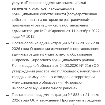
услуги «Перераспределение земель и (или)
земельных участков, находящихся в
муниципальной собственности (государственная
собственность на которые не разграничена)» и
признании утратившим силу постановления
администрации МО «Кировск» от 11 октября 2022
года № 1012
Постановление администрации № 877 от 29 июля
2026 года О внесении изменений в постановление
администрации муниципального образования
«Кировск» Кировского муниципального района
Ленинградской области от 24.03.2020 № 216 «Об
утверждении реестра мест (площадок) накопления
твердых коммунальных отходов на территории
муниципального образования «Кировск»
Кировского муниципального района»
Постановление администрации № 883 от 29 июля
2026 года Об утверждении Программы и создании