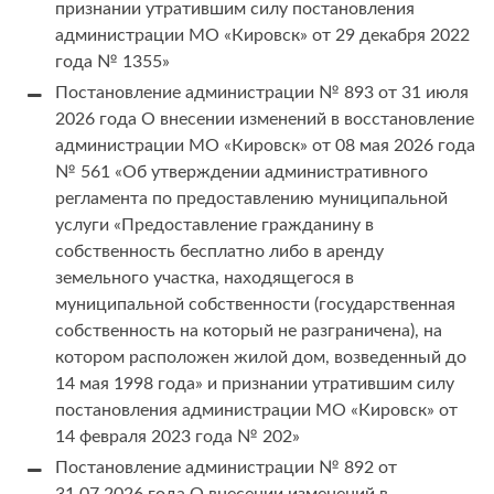
признании утратившим силу постановления
администрации МО «Кировск» от 29 декабря 2022
года № 1355»
Постановление администрации № 893 от 31 июля
2026 года О внесении изменений в восстановление
администрации МО «Кировск» от 08 мая 2026 года
№ 561 «Об утверждении административного
регламента по предоставлению муниципальной
услуги «Предоставление гражданину в
собственность бесплатно либо в аренду
земельного участка, находящегося в
муниципальной собственности (государственная
собственность на который не разграничена), на
котором расположен жилой дом, возведенный до
14 мая 1998 года» и признании утратившим силу
постановления администрации МО «Кировск» от
14 февраля 2023 года № 202»
Постановление администрации № 892 от