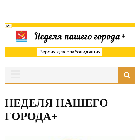
Версия для слабовидящих
НЕДЕЛЯ НАШЕГО
ГОРОДА+