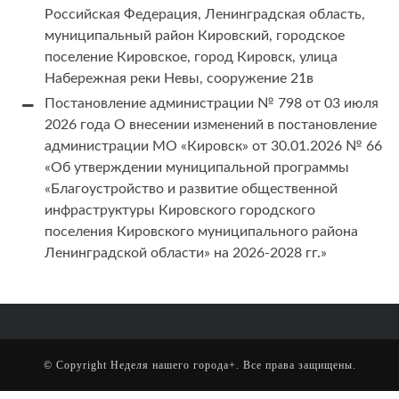
Российская Федерация, Ленинградская область,
муниципальный район Кировский, городское
поселение Кировское, город Кировск, улица
Набережная реки Невы, сооружение 21в
Постановление администрации № 798 от 03 июля
2026 года О внесении изменений в постановление
администрации МО «Кировск» от 30.01.2026 № 66
«Об утверждении муниципальной программы
«Благоустройство и развитие общественной
инфраструктуры Кировского городского
поселения Кировского муниципального района
Ленинградской области» на 2026-2028 гг.»
© Copyright
Неделя нашего города+
. Все права защищены.