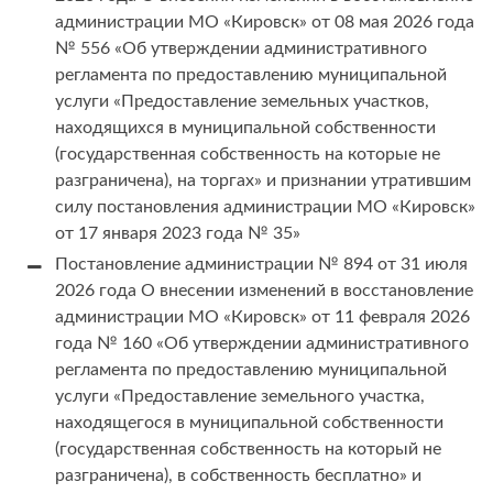
администрации МО «Кировск» от 08 мая 2026 года
№ 556 «Об утверждении административного
регламента по предоставлению муниципальной
услуги «Предоставление земельных участков,
находящихся в муниципальной собственности
(государственная собственность на которые не
разграничена), на торгах» и признании утратившим
силу постановления администрации МО «Кировск»
от 17 января 2023 года № 35»
Постановление администрации № 894 от 31 июля
2026 года О внесении изменений в восстановление
администрации МО «Кировск» от 11 февраля 2026
года № 160 «Об утверждении административного
регламента по предоставлению муниципальной
услуги «Предоставление земельного участка,
находящегося в муниципальной собственности
(государственная собственность на который не
разграничена), в собственность бесплатно» и