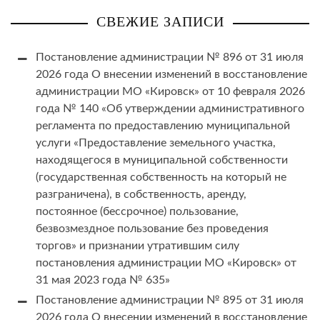
СВЕЖИЕ ЗАПИСИ
Постановление администрации № 896 от 31 июля
2026 года О внесении изменений в восстановление
администрации МО «Кировск» от 10 февраля 2026
года № 140 «Об утверждении административного
регламента по предоставлению муниципальной
услуги «Предоставление земельного участка,
находящегося в муниципальной собственности
(государственная собственность на который не
разграничена), в собственность, аренду,
постоянное (бессрочное) пользование,
безвозмездное пользование без проведения
торгов» и признании утратившим силу
постановления администрации МО «Кировск» от
31 мая 2023 года № 635»
Постановление администрации № 895 от 31 июля
2026 года О внесении изменений в восстановление