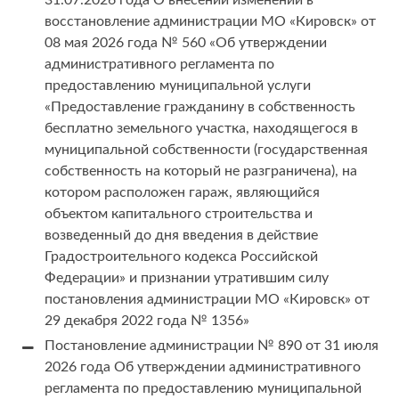
31.07.2026 года О внесении изменений в
восстановление администрации МО «Кировск» от
08 мая 2026 года № 560 «Об утверждении
административного регламента по
предоставлению муниципальной услуги
«Предоставление гражданину в собственность
бесплатно земельного участка, находящегося в
муниципальной собственности (государственная
собственность на который не разграничена), на
котором расположен гараж, являющийся
объектом капитального строительства и
возведенный до дня введения в действие
Градостроительного кодекса Российской
Федерации» и признании утратившим силу
постановления администрации МО «Кировск» от
29 декабря 2022 года № 1356»
Постановление администрации № 890 от 31 июля
2026 года Об утверждении административного
регламента по предоставлению муниципальной