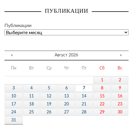
ПУБЛИКАЦИИ
Публикации
«
Август 2026
»
Пн
Вт
Ср
Чт
Пт
Сб
Вс
1
2
3
4
5
6
7
8
9
10
11
12
13
14
15
16
17
18
19
20
21
22
23
24
25
26
27
28
29
30
31