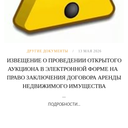
ДРУГИЕ ДОКУМЕНТЫ
13 МАЯ 2026
ИЗВЕЩЕНИЕ О ПРОВЕДЕНИИ ОТКРЫТОГО
АУКЦИОНА В ЭЛЕКТРОННОЙ ФОРМЕ НА
ПРАВО ЗАКЛЮЧЕНИЯ ДОГОВОРА АРЕНДЫ
НЕДВИЖИМОГО ИМУЩЕСТВА
...
ПОДРОБНОСТИ…