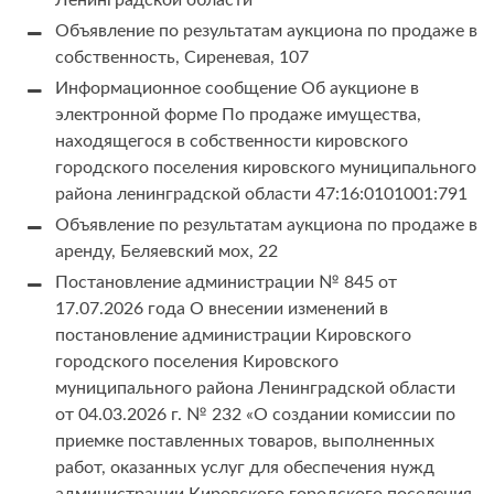
Ленинградской области
Объявление по результатам аукциона по продаже в
собственность, Сиреневая, 107
Информационное сообщение Об аукционе в
электронной форме По продаже имущества,
находящегося в собственности кировского
городского поселения кировского муниципального
района ленинградской области 47:16:0101001:791
Объявление по результатам аукциона по продаже в
аренду, Беляевский мох, 22
Постановление администрации № 845 от
17.07.2026 года О внесении изменений в
постановление администрации Кировского
городского поселения Кировского
муниципального района Ленинградской области
от 04.03.2026 г. № 232 «О создании комиссии по
приемке поставленных товаров, выполненных
работ, оказанных услуг для обеспечения нужд