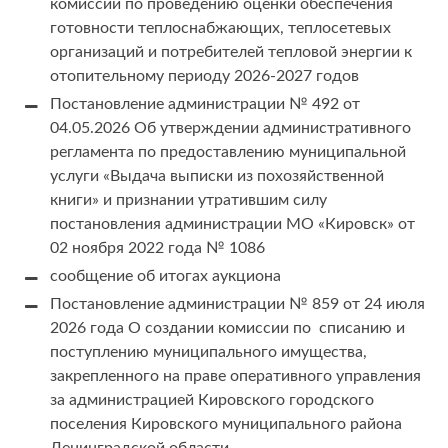
комиссии по проведению оценки обеспечения
готовности теплоснабжающих, теплосетевых
организаций и потребителей тепловой энергии к
отопительному периоду 2026-2027 годов
Постановление администрации № 492 от
04.05.2026 Об утверждении административного
регламента по предоставлению муниципальной
услуги «Выдача выписки из похозяйственной
книги» и признании утратившим силу
постановления администрации МО «Кировск» от
02 ноября 2022 года № 1086
сообщение об итогах аукциона
Постановление администрации № 859 от 24 июля
2026 года О создании комиссии по списанию и
поступлению муниципального имущества,
закрепленного на праве оперативного управления
за администрацией Кировского городского
поселения Кировского муниципального района