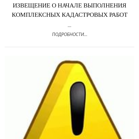
ИЗВЕЩЕНИЕ О НАЧАЛЕ ВЫПОЛНЕНИЯ
КОМПЛЕКСНЫХ КАДАСТРОВЫХ РАБОТ
...
ПОДРОБНОСТИ…