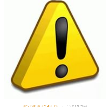
ДРУГИЕ ДОКУМЕНТЫ
13 МАЯ 2026