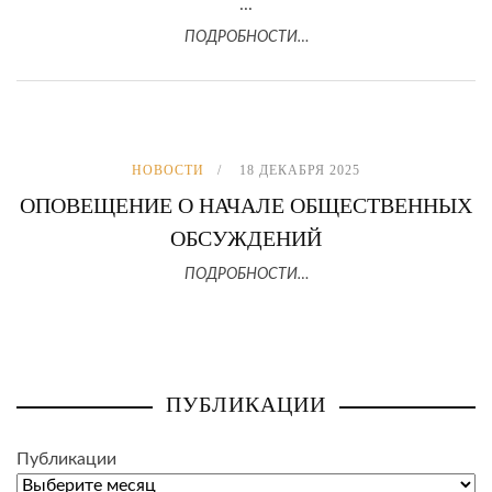
...
ПОДРОБНОСТИ…
НОВОСТИ
18 ДЕКАБРЯ 2025
ОПОВЕЩЕНИЕ О НАЧАЛЕ ОБЩЕСТВЕННЫХ
ОБСУЖДЕНИЙ
ПОДРОБНОСТИ…
ПУБЛИКАЦИИ
Публикации