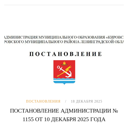
ПОСТАНОВЛЕНИЯ
18 ДЕКАБРЯ 2025
ПОСТАНОВЛЕНИЕ АДМИНИСТРАЦИИ №
1155 ОТ 10 ДЕКАБРЯ 2025 ГОДА