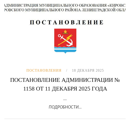
ПОСТАНОВЛЕНИЯ
18 ДЕКАБРЯ 2025
ПОСТАНОВЛЕНИЕ АДМИНИСТРАЦИИ №
1158 ОТ 11 ДЕКАБРЯ 2025 ГОДА
...
ПОДРОБНОСТИ…