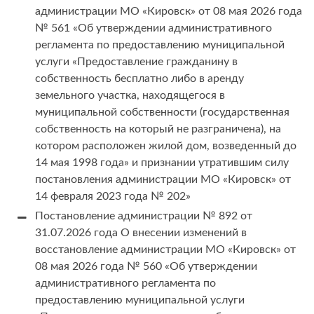
администрации МО «Кировск» от 08 мая 2026 года
№ 561 «Об утверждении административного
регламента по предоставлению муниципальной
услуги «Предоставление гражданину в
собственность бесплатно либо в аренду
земельного участка, находящегося в
муниципальной собственности (государственная
собственность на который не разграничена), на
котором расположен жилой дом, возведенный до
14 мая 1998 года» и признании утратившим силу
постановления администрации МО «Кировск» от
14 февраля 2023 года № 202»
Постановление администрации № 892 от
31.07.2026 года О внесении изменений в
восстановление администрации МО «Кировск» от
08 мая 2026 года № 560 «Об утверждении
административного регламента по
предоставлению муниципальной услуги