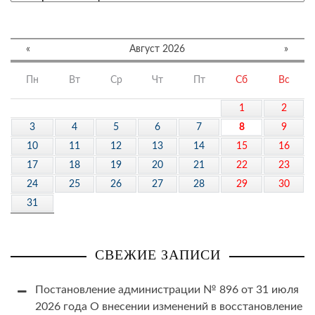
«
Август 2026
»
Пн
Вт
Ср
Чт
Пт
Сб
Вс
1
2
3
4
5
6
7
8
9
10
11
12
13
14
15
16
17
18
19
20
21
22
23
24
25
26
27
28
29
30
31
СВЕЖИЕ ЗАПИСИ
Постановление администрации № 896 от 31 июля
2026 года О внесении изменений в восстановление