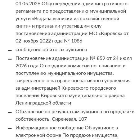
04.05.2026 Об утверждении административного
регламента по предоставлению муниципальной
услуги «Выдача выписки из похозяйственной
книги» и признании утратившим силу
постановления администрации МО «Кировск» от
02 ноября 2022 года № 1086
сообщение об итогах аукциона
Постановление администрации № 859 от 24 июля
2026 года О создании комиссии по списанию и
поступлению муниципального имущества,
закрепленного на праве оперативного управления
за администрацией Кировского городского
поселения Кировского муниципального района
Ленинградской области
Объявление по результатам аукциона по продаже в
собственность, Сиреневая, 107
Информационное сообщение Об аукционе в
электронной форме По продаже имущества,