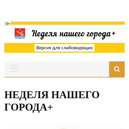
Версия для слабовидящих
НЕДЕЛЯ НАШЕГО
ГОРОДА+