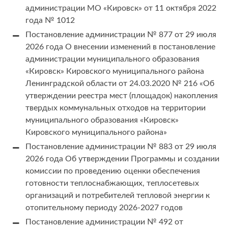
администрации МО «Кировск» от 11 октября 2022
года № 1012
Постановление администрации № 877 от 29 июля
2026 года О внесении изменений в постановление
администрации муниципального образования
«Кировск» Кировского муниципального района
Ленинградской области от 24.03.2020 № 216 «Об
утверждении реестра мест (площадок) накопления
твердых коммунальных отходов на территории
муниципального образования «Кировск»
Кировского муниципального района»
Постановление администрации № 883 от 29 июля
2026 года Об утверждении Программы и создании
комиссии по проведению оценки обеспечения
готовности теплоснабжающих, теплосетевых
организаций и потребителей тепловой энергии к
отопительному периоду 2026-2027 годов
Постановление администрации № 492 от