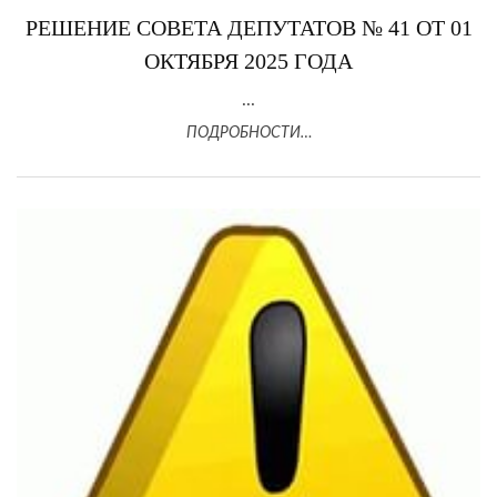
РЕШЕНИЕ СОВЕТА ДЕПУТАТОВ № 41 ОТ 01
ОКТЯБРЯ 2025 ГОДА
...
ПОДРОБНОСТИ…