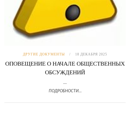
ДРУГИЕ ДОКУМЕНТЫ
18 ДЕКАБРЯ 2025
ОПОВЕЩЕНИЕ О НАЧАЛЕ ОБЩЕСТВЕННЫХ
ОБСУЖДЕНИЙ
...
ПОДРОБНОСТИ…