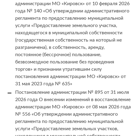
администрации МО «Кировск» от 10 февраля 2026
года № 140 «Об утверждении административного
регламента по предоставлению муниципальной
услуги «Предоставление земельного участка,
находящегося в муниципальной собственности
(государственная собственность на который не
разграничена), в собственность, аренду,
постоянное (бессрочное) пользование,
безвозмездное пользование без проведения
торгов» и признании утратившим силу
постановления администрации МО «Кировск» от
31 мая 2023 года № 635»
Постановление администрации № 895 от 31 июля
2026 года О внесении изменений в восстановление
администрации МО «Кировск» от 08 мая 2026 года
№ 556 «Об утверждении административного
регламента по предоставлению муниципальной
услуги «Предоставление земельных участков,
находящихся в муниципальной собственности