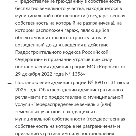
«Предоставление гражданину в собственность
бесплатно земельного участка, находящегося в
муниципальной собственности (государственная
собственность на который не разграничена), на
котором расположен гараж, являющийся
объектом капитального строительства и
возведенный до дня введения в действие
Градостроительного кодекса Российской
Федерации» и признании утратившим силу
постановления администрации МО «Кировск» от
29 декабря 2022 года № 1356»
Постановление администрации № 890 от 31 июля
2026 года Об утверждении административного
регламента по предоставлению муниципальной
услуги «Перераспределение земель и (или)
земельных участков, находящихся в
муниципальной собственности (государственная
собственность на которые не разграничена)» и
признании утратившим силу постановления