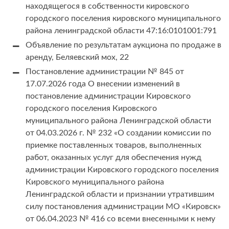
находящегося в собственности кировского
городского поселения кировского муниципального
района ленинградской области 47:16:0101001:791
Объявление по результатам аукциона по продаже в
аренду, Беляевский мох, 22
Постановление администрации № 845 от
17.07.2026 года О внесении изменений в
постановление администрации Кировского
городского поселения Кировского
муниципального района Ленинградской области
от 04.03.2026 г. № 232 «О создании комиссии по
приемке поставленных товаров, выполненных
работ, оказанных услуг для обеспечения нужд
администрации Кировского городского поселения
Кировского муниципального района
Ленинградской области и признании утратившим
силу постановления администрации МО «Кировск»
от 06.04.2023 № 416 со всеми внесенными к нему