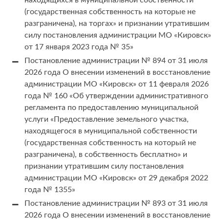
(государственная собственность на которые не
разграничена), на торгах» и признании утратившим
силу постановления администрации МО «Кировск»
от 17 января 2023 года № 35»
Постановление администрации № 894 от 31 июля
2026 года О внесении изменений в восстановление
администрации МО «Кировск» от 11 февраля 2026
года № 160 «Об утверждении административного
регламента по предоставлению муниципальной
услуги «Предоставление земельного участка,
находящегося в муниципальной собственности
(государственная собственность на который не
разграничена), в собственность бесплатно» и
признании утратившим силу постановления
администрации МО «Кировск» от 29 декабря 2022
года № 1355»
Постановление администрации № 893 от 31 июля
2026 года О внесении изменений в восстановление