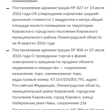
изменениями»
Постановление администрации № 827 от 13 июля
2026 года Об утверждении норматива средней
рыночной стоимости 1 квадратного метра общей
площади жилого помещения на территории
Кировского городского поселения Кировского
муниципального района Ленинградской области
на III квартал 2026 года
Постановление администрации № 806 от 07 июля
2026 года О проведении торгов в форме
электронного аукциона по продаже объекта
недвижимого имущества ¬- сооружение,
назначение: пирс, наименование: пирс,
кадастровый номер: 47:16:0101001:791, адрес:
Российская Федерация, Ленинградская область,
муниципальный район Кировский, городское
поселение Кировское, город Кировск, улица
Набережная реки Невы, сооружение 21в
Постановление администрации № 798 от 03 июля