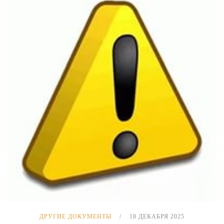
ДРУГИЕ ДОКУМЕНТЫ
18 ДЕКАБРЯ 2025