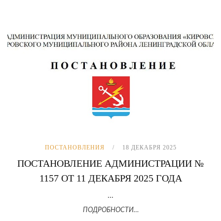
ПОСТАНОВЛЕНИЯ
18 ДЕКАБРЯ 2025
ПОСТАНОВЛЕНИЕ АДМИНИСТРАЦИИ №
1157 ОТ 11 ДЕКАБРЯ 2025 ГОДА
...
ПОДРОБНОСТИ…