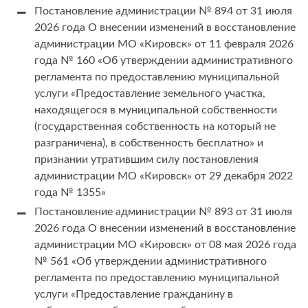
Постановление администрации № 894 от 31 июля
2026 года О внесении изменений в восстановление
администрации МО «Кировск» от 11 февраля 2026
года № 160 «Об утверждении административного
регламента по предоставлению муниципальной
услуги «Предоставление земельного участка,
находящегося в муниципальной собственности
(государственная собственность на который не
разграничена), в собственность бесплатно» и
признании утратившим силу постановления
администрации МО «Кировск» от 29 декабря 2022
года № 1355»
Постановление администрации № 893 от 31 июля
2026 года О внесении изменений в восстановление
администрации МО «Кировск» от 08 мая 2026 года
№ 561 «Об утверждении административного
регламента по предоставлению муниципальной
услуги «Предоставление гражданину в