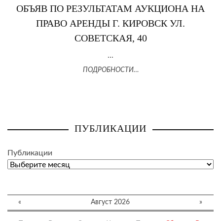
ОБЪЯВ ПО РЕЗУЛЬТАТАМ АУКЦИОНА НА
ПРАВО АРЕНДЫ Г. КИРОВСК УЛ.
СОВЕТСКАЯ, 40
...
ПОДРОБНОСТИ…
ПУБЛИКАЦИИ
Публикации
«
Август 2026
»