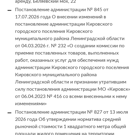
аренду, Беляевский мох, 22
Постановление администрации № 845 от
17.07.2026 года О внесении изменений в
постановление администрации Кировского
городского поселения Кировского
муниципального района Ленинградской области
от 04.03.2026 г. № 232 «О создании комиссии по
приемке поставленных товаров, выполненных
работ, оказанных услуг для обеспечения нужд
администрации Кировского городского поселения
Кировского муниципального района
Ленинградской области и признании утратившим
силу постановления администрации МО «Кировск»
от 06.04.2023 № 416 со всеми внесенными к нему
изменениями»
Постановление администрации № 827 от 13 июля
2026 года Об утверждении норматива средней
рыночной стоимости 1 квадратного метра общей
площади жилого помещения на территории