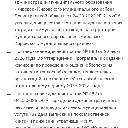
администрации муниципального образования
«Кировск» Кировского муниципального района
Ленинградской области от 24.03.2020 № 216 «Об
утверждении реестра мест (площадок) накопления
твердых коммунальных отходов на территории
муниципального образования «Кировск»
Кировского муниципального района»
Постановление администрации № 883 от 29 июля
2026 года Об утверждении Программы и создании
комиссии по проведению оценки обеспечения
готовности теплоснабжающих, теплосетевых
организаций и потребителей тепловой энергии к
отопительному периоду 2026-2027 годов
Постановление администрации № 492 от
04.05.2026 Об утверждении административного
регламента по предоставлению муниципальной
услуги «Выдача выписки из похозяйственной
книги» и признании утратившим силу