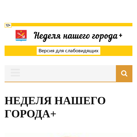
Версия для слабовидящих
НЕДЕЛЯ НАШЕГО
ГОРОДА+