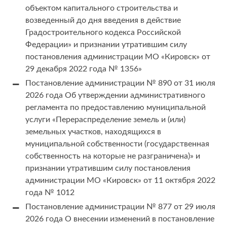
объектом капитального строительства и
возведенный до дня введения в действие
Градостроительного кодекса Российской
Федерации» и признании утратившим силу
постановления администрации МО «Кировск» от
29 декабря 2022 года № 1356»
Постановление администрации № 890 от 31 июля
2026 года Об утверждении административного
регламента по предоставлению муниципальной
услуги «Перераспределение земель и (или)
земельных участков, находящихся в
муниципальной собственности (государственная
собственность на которые не разграничена)» и
признании утратившим силу постановления
администрации МО «Кировск» от 11 октября 2022
года № 1012
Постановление администрации № 877 от 29 июля
2026 года О внесении изменений в постановление