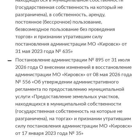
находящегося в муниципальной собственности
(государственная собственность на который не
разграничена), в собственность, аренду,
постоянное (бессрочное) пользование,
безвозмездное пользование без проведения
торгов» и признании утратившим силу
постановления администрации МО «Кировск» от
31 мая 2023 года № 635»
Постановление администрации № 895 от 31 июля
2026 года О внесении изменений в восстановление
администрации МО «Кировск» от 08 мая 2026 года
№ 556 «Об утверждении административного
регламента по предоставлению муниципальной
услуги «Предоставление земельных участков,
находящихся в муниципальной собственности
(государственная собственность на которые не
разграничена), на торгах» и признании утратившим
силу постановления администрации МО «Кировск»
от 17 января 2023 года № 35»