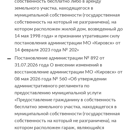
собственность бесплатно либо в аренду
земельного участка, находящегося в
муниципальной собственности (государственная
собственность на который не разграничена), на
котором расположен жилой дом, возведенный до
14 мая 1998 года» и признании утратившим силу
постановления администрации МО «Кировск» от
14 февраля 2023 года № 202»
Постановление администрации № 892 от
31.07.2026 года О внесении изменений в
восстановление администрации МО «Кировск» от
08 мая 2026 года № 560 «Об утверждении
административного регламента по
предоставлению муниципальной услуги
«Предоставление гражданину в собственность
бесплатно земельного участка, находящегося в
муниципальной собственности (государственная
собственность на который не разграничена), на
котором расположен гараж, являющийся