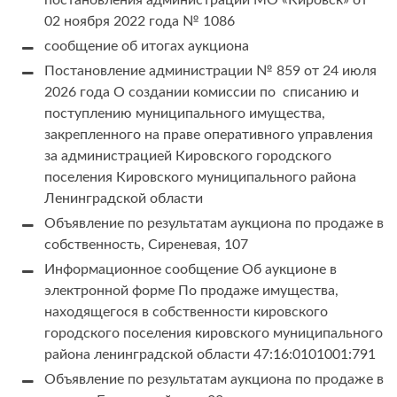
постановления администрации МО «Кировск» от
02 ноября 2022 года № 1086
сообщение об итогах аукциона
Постановление администрации № 859 от 24 июля
2026 года О создании комиссии по списанию и
поступлению муниципального имущества,
закрепленного на праве оперативного управления
за администрацией Кировского городского
поселения Кировского муниципального района
Ленинградской области
Объявление по результатам аукциона по продаже в
собственность, Сиреневая, 107
Информационное сообщение Об аукционе в
электронной форме По продаже имущества,
находящегося в собственности кировского
городского поселения кировского муниципального
района ленинградской области 47:16:0101001:791
Объявление по результатам аукциона по продаже в