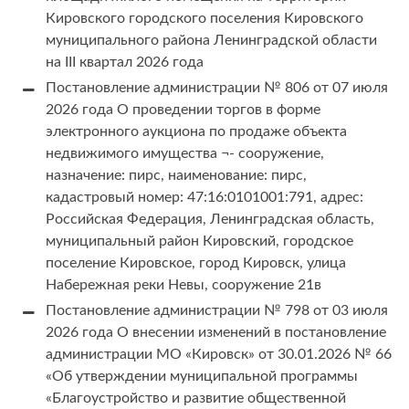
Кировского городского поселения Кировского
муниципального района Ленинградской области
на III квартал 2026 года
Постановление администрации № 806 от 07 июля
2026 года О проведении торгов в форме
электронного аукциона по продаже объекта
недвижимого имущества ¬- сооружение,
назначение: пирс, наименование: пирс,
кадастровый номер: 47:16:0101001:791, адрес:
Российская Федерация, Ленинградская область,
муниципальный район Кировский, городское
поселение Кировское, город Кировск, улица
Набережная реки Невы, сооружение 21в
Постановление администрации № 798 от 03 июля
2026 года О внесении изменений в постановление
администрации МО «Кировск» от 30.01.2026 № 66
«Об утверждении муниципальной программы
«Благоустройство и развитие общественной