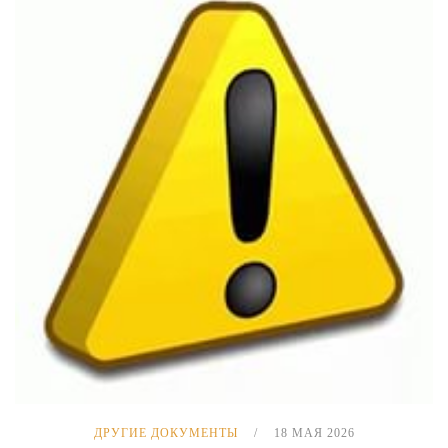
ДРУГИЕ ДОКУМЕНТЫ
18 МАЯ 2026