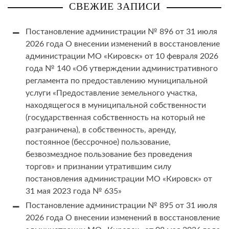
СВЕЖИЕ ЗАПИСИ
Постановление администрации № 896 от 31 июля
2026 года О внесении изменений в восстановление
администрации МО «Кировск» от 10 февраля 2026
года № 140 «Об утверждении административного
регламента по предоставлению муниципальной
услуги «Предоставление земельного участка,
находящегося в муниципальной собственности
(государственная собственность на который не
разграничена), в собственность, аренду,
постоянное (бессрочное) пользование,
безвозмездное пользование без проведения
торгов» и признании утратившим силу
постановления администрации МО «Кировск» от
31 мая 2023 года № 635»
Постановление администрации № 895 от 31 июля
2026 года О внесении изменений в восстановление