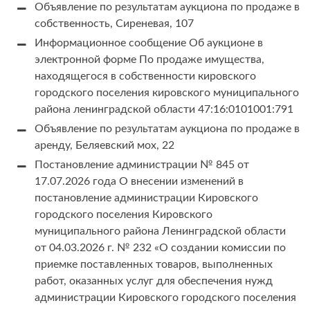
Объявление по результатам аукциона по продаже в
собственность, Сиреневая, 107
Информационное сообщение Об аукционе в
электронной форме По продаже имущества,
находящегося в собственности кировского
городского поселения кировского муниципального
района ленинградской области 47:16:0101001:791
Объявление по результатам аукциона по продаже в
аренду, Беляевский мох, 22
Постановление администрации № 845 от
17.07.2026 года О внесении изменений в
постановление администрации Кировского
городского поселения Кировского
муниципального района Ленинградской области
от 04.03.2026 г. № 232 «О создании комиссии по
приемке поставленных товаров, выполненных
работ, оказанных услуг для обеспечения нужд
администрации Кировского городского поселения