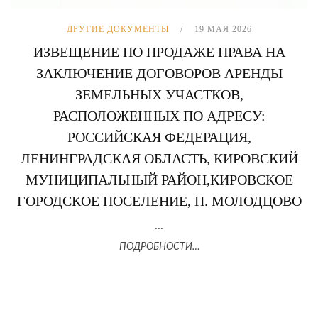
ДРУГИЕ ДОКУМЕНТЫ
19 МАЯ 2026
ИЗВЕЩЕНИЕ ПО ПРОДАЖЕ ПРАВА НА
ЗАКЛЮЧЕНИЕ ДОГОВОРОВ АРЕНДЫ
ЗЕМЕЛЬНЫХ УЧАСТКОВ,
РАСПОЛОЖЕННЫХ ПО АДРЕСУ:
РОССИЙСКАЯ ФЕДЕРАЦИЯ,
ЛЕНИНГРАДСКАЯ ОБЛАСТЬ, КИРОВСКИЙ
МУНИЦИПАЛЬНЫЙ РАЙОН,КИРОВСКОЕ
ГОРОДСКОЕ ПОСЕЛЕНИЕ, П. МОЛОДЦОВО
...
ПОДРОБНОСТИ…