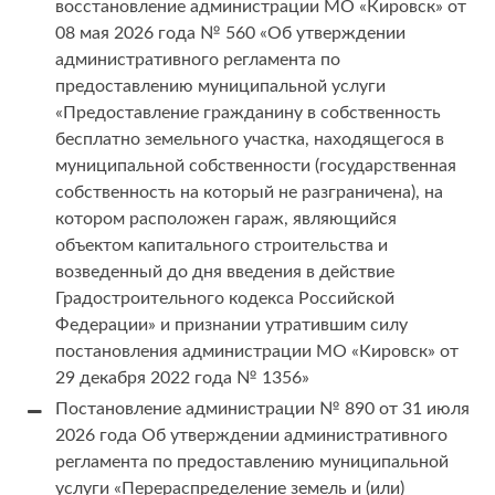
восстановление администрации МО «Кировск» от
08 мая 2026 года № 560 «Об утверждении
административного регламента по
предоставлению муниципальной услуги
«Предоставление гражданину в собственность
бесплатно земельного участка, находящегося в
муниципальной собственности (государственная
собственность на который не разграничена), на
котором расположен гараж, являющийся
объектом капитального строительства и
возведенный до дня введения в действие
Градостроительного кодекса Российской
Федерации» и признании утратившим силу
постановления администрации МО «Кировск» от
29 декабря 2022 года № 1356»
Постановление администрации № 890 от 31 июля
2026 года Об утверждении административного
регламента по предоставлению муниципальной
услуги «Перераспределение земель и (или)