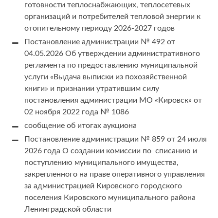
готовности теплоснабжающих, теплосетевых
организаций и потребителей тепловой энергии к
отопительному периоду 2026-2027 годов
Постановление администрации № 492 от
04.05.2026 Об утверждении административного
регламента по предоставлению муниципальной
услуги «Выдача выписки из похозяйственной
книги» и признании утратившим силу
постановления администрации МО «Кировск» от
02 ноября 2022 года № 1086
сообщение об итогах аукциона
Постановление администрации № 859 от 24 июля
2026 года О создании комиссии по списанию и
поступлению муниципального имущества,
закрепленного на праве оперативного управления
за администрацией Кировского городского
поселения Кировского муниципального района
Ленинградской области