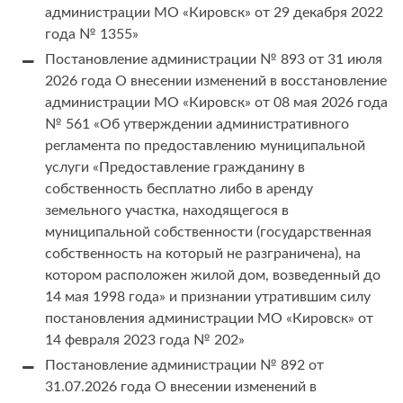
администрации МО «Кировск» от 29 декабря 2022
года № 1355»
Постановление администрации № 893 от 31 июля
2026 года О внесении изменений в восстановление
администрации МО «Кировск» от 08 мая 2026 года
№ 561 «Об утверждении административного
регламента по предоставлению муниципальной
услуги «Предоставление гражданину в
собственность бесплатно либо в аренду
земельного участка, находящегося в
муниципальной собственности (государственная
собственность на который не разграничена), на
котором расположен жилой дом, возведенный до
14 мая 1998 года» и признании утратившим силу
постановления администрации МО «Кировск» от
14 февраля 2023 года № 202»
Постановление администрации № 892 от
31.07.2026 года О внесении изменений в