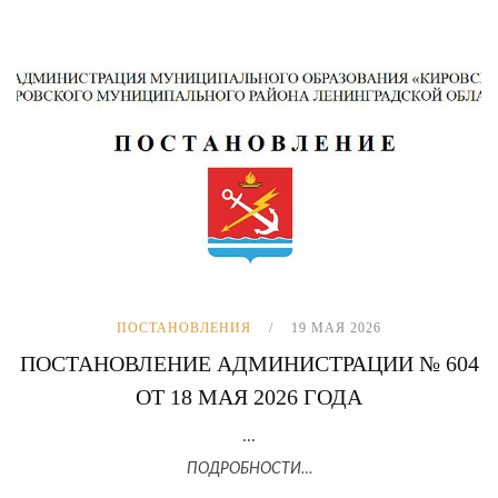
ПОСТАНОВЛЕНИЯ
19 МАЯ 2026
ПОСТАНОВЛЕНИЕ АДМИНИСТРАЦИИ № 604
ОТ 18 МАЯ 2026 ГОДА
...
ПОДРОБНОСТИ…