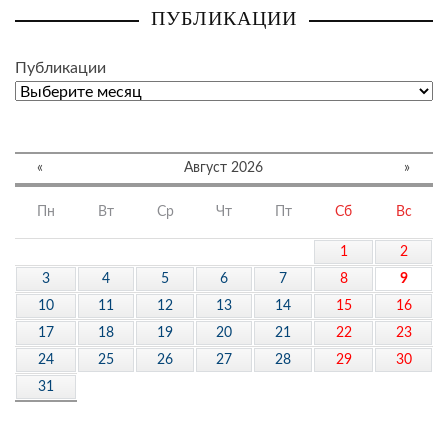
ПУБЛИКАЦИИ
Публикации
«
Август 2026
»
Пн
Вт
Ср
Чт
Пт
Сб
Вс
1
2
3
4
5
6
7
8
9
10
11
12
13
14
15
16
17
18
19
20
21
22
23
24
25
26
27
28
29
30
31