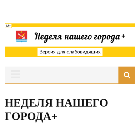
Версия для слабовидящих
НЕДЕЛЯ НАШЕГО
ГОРОДА+