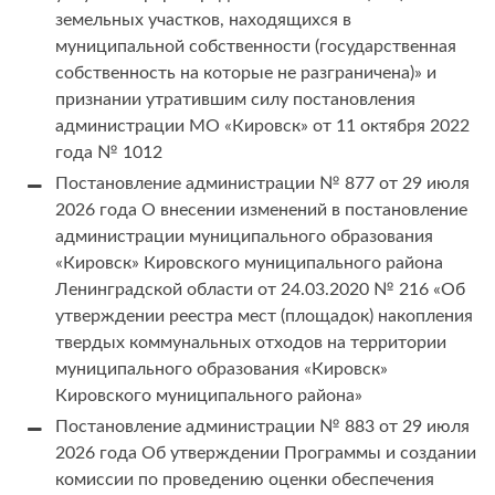
земельных участков, находящихся в
муниципальной собственности (государственная
собственность на которые не разграничена)» и
признании утратившим силу постановления
администрации МО «Кировск» от 11 октября 2022
года № 1012
Постановление администрации № 877 от 29 июля
2026 года О внесении изменений в постановление
администрации муниципального образования
«Кировск» Кировского муниципального района
Ленинградской области от 24.03.2020 № 216 «Об
утверждении реестра мест (площадок) накопления
твердых коммунальных отходов на территории
муниципального образования «Кировск»
Кировского муниципального района»
Постановление администрации № 883 от 29 июля
2026 года Об утверждении Программы и создании
комиссии по проведению оценки обеспечения