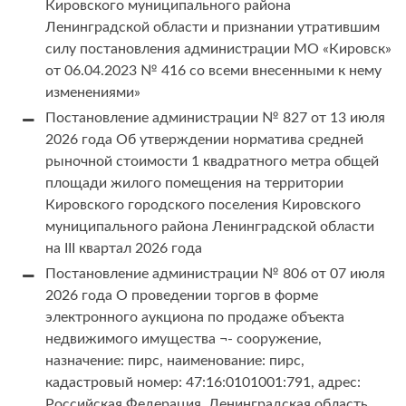
Кировского муниципального района
Ленинградской области и признании утратившим
силу постановления администрации МО «Кировск»
от 06.04.2023 № 416 со всеми внесенными к нему
изменениями»
Постановление администрации № 827 от 13 июля
2026 года Об утверждении норматива средней
рыночной стоимости 1 квадратного метра общей
площади жилого помещения на территории
Кировского городского поселения Кировского
муниципального района Ленинградской области
на III квартал 2026 года
Постановление администрации № 806 от 07 июля
2026 года О проведении торгов в форме
электронного аукциона по продаже объекта
недвижимого имущества ¬- сооружение,
назначение: пирс, наименование: пирс,
кадастровый номер: 47:16:0101001:791, адрес:
Российская Федерация, Ленинградская область,