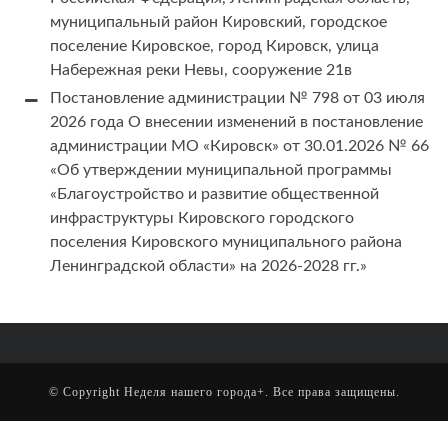
муниципальный район Кировский, городское
поселение Кировское, город Кировск, улица
Набережная реки Невы, сооружение 21в
Постановление администрации № 798 от 03 июля
2026 года О внесении изменений в постановление
администрации МО «Кировск» от 30.01.2026 № 66
«Об утверждении муниципальной программы
«Благоустройство и развитие общественной
инфраструктуры Кировского городского
поселения Кировского муниципального района
Ленинградской области» на 2026-2028 гг.»
© Copyright
Неделя нашего города+
. Все права защищены.