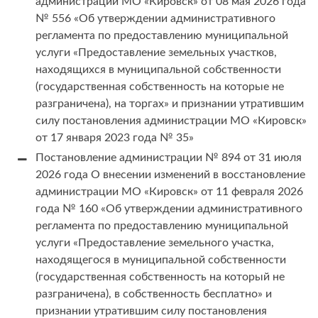
администрации МО «Кировск» от 08 мая 2026 года
№ 556 «Об утверждении административного
регламента по предоставлению муниципальной
услуги «Предоставление земельных участков,
находящихся в муниципальной собственности
(государственная собственность на которые не
разграничена), на торгах» и признании утратившим
силу постановления администрации МО «Кировск»
от 17 января 2023 года № 35»
Постановление администрации № 894 от 31 июля
2026 года О внесении изменений в восстановление
администрации МО «Кировск» от 11 февраля 2026
года № 160 «Об утверждении административного
регламента по предоставлению муниципальной
услуги «Предоставление земельного участка,
находящегося в муниципальной собственности
(государственная собственность на который не
разграничена), в собственность бесплатно» и
признании утратившим силу постановления