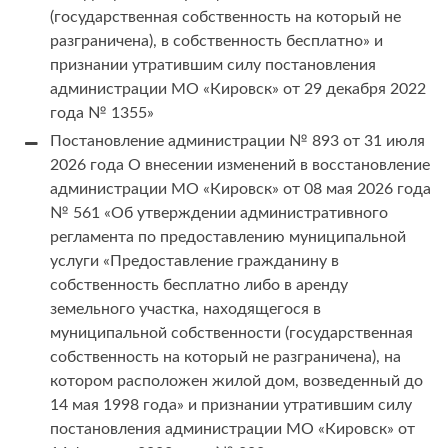
(государственная собственность на который не
разграничена), в собственность бесплатно» и
признании утратившим силу постановления
администрации МО «Кировск» от 29 декабря 2022
года № 1355»
Постановление администрации № 893 от 31 июля
2026 года О внесении изменений в восстановление
администрации МО «Кировск» от 08 мая 2026 года
№ 561 «Об утверждении административного
регламента по предоставлению муниципальной
услуги «Предоставление гражданину в
собственность бесплатно либо в аренду
земельного участка, находящегося в
муниципальной собственности (государственная
собственность на который не разграничена), на
котором расположен жилой дом, возведенный до
14 мая 1998 года» и признании утратившим силу
постановления администрации МО «Кировск» от