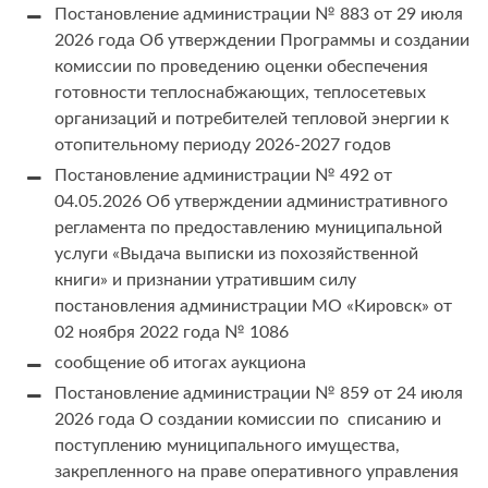
Постановление администрации № 883 от 29 июля
2026 года Об утверждении Программы и создании
комиссии по проведению оценки обеспечения
готовности теплоснабжающих, теплосетевых
организаций и потребителей тепловой энергии к
отопительному периоду 2026-2027 годов
Постановление администрации № 492 от
04.05.2026 Об утверждении административного
регламента по предоставлению муниципальной
услуги «Выдача выписки из похозяйственной
книги» и признании утратившим силу
постановления администрации МО «Кировск» от
02 ноября 2022 года № 1086
сообщение об итогах аукциона
Постановление администрации № 859 от 24 июля
2026 года О создании комиссии по списанию и
поступлению муниципального имущества,
закрепленного на праве оперативного управления