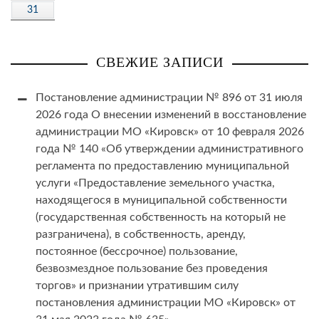
31
СВЕЖИЕ ЗАПИСИ
Постановление администрации № 896 от 31 июля
2026 года О внесении изменений в восстановление
администрации МО «Кировск» от 10 февраля 2026
года № 140 «Об утверждении административного
регламента по предоставлению муниципальной
услуги «Предоставление земельного участка,
находящегося в муниципальной собственности
(государственная собственность на который не
разграничена), в собственность, аренду,
постоянное (бессрочное) пользование,
безвозмездное пользование без проведения
торгов» и признании утратившим силу
постановления администрации МО «Кировск» от