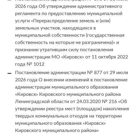
2026 года Об утверждении административного
регламента по предоставлению муниципальной
услуги «Перераспределение земель и (или)
земельных участков, находящихся в
муниципальной собственности (государственная
собственность на которые не разграничена)» и
признании утратившим силу постановления
администрации МО «Кировск» от 11 октября 2022
года № 1012
Постановление администрации № 877 от 29 июля
2026 года О внесении изменений в постановление
администрации муниципального образования
«Кировск» Кировского муниципального района
Ленинградской области от 24.03.2020 № 216 «Об
утверждении реестра мест (площадок) накопления
твердых коммунальных отходов на территории
муниципального образования «Кировск»
Кировского муниципального района»