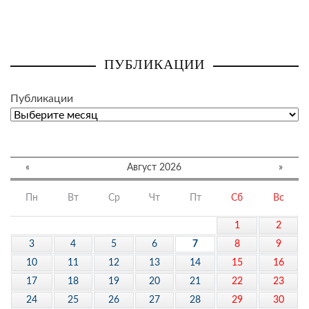
ПУБЛИКАЦИИ
Публикации
«
Август 2026
»
Пн
Вт
Ср
Чт
Пт
Сб
Вс
1
2
3
4
5
6
7
8
9
10
11
12
13
14
15
16
17
18
19
20
21
22
23
24
25
26
27
28
29
30