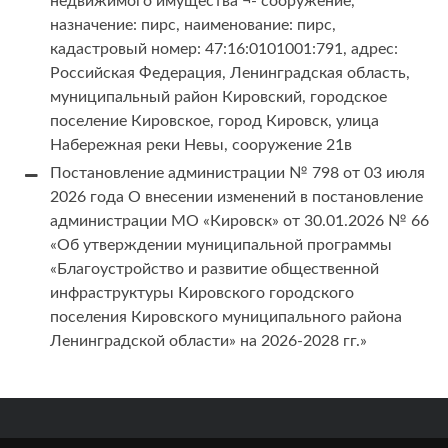
недвижимого имущества ¬- сооружение,
назначение: пирс, наименование: пирс,
кадастровый номер: 47:16:0101001:791, адрес:
Российская Федерация, Ленинградская область,
муниципальный район Кировский, городское
поселение Кировское, город Кировск, улица
Набережная реки Невы, сооружение 21в
Постановление администрации № 798 от 03 июля
2026 года О внесении изменений в постановление
администрации МО «Кировск» от 30.01.2026 № 66
«Об утверждении муниципальной программы
«Благоустройство и развитие общественной
инфраструктуры Кировского городского
поселения Кировского муниципального района
Ленинградской области» на 2026-2028 гг.»