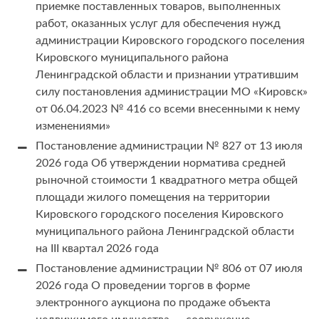
приемке поставленных товаров, выполненных
работ, оказанных услуг для обеспечения нужд
администрации Кировского городского поселения
Кировского муниципального района
Ленинградской области и признании утратившим
силу постановления администрации МО «Кировск»
от 06.04.2023 № 416 со всеми внесенными к нему
изменениями»
Постановление администрации № 827 от 13 июля
2026 года Об утверждении норматива средней
рыночной стоимости 1 квадратного метра общей
площади жилого помещения на территории
Кировского городского поселения Кировского
муниципального района Ленинградской области
на III квартал 2026 года
Постановление администрации № 806 от 07 июля
2026 года О проведении торгов в форме
электронного аукциона по продаже объекта