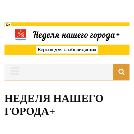
Версия для слабовидящих
НЕДЕЛЯ НАШЕГО
ГОРОДА+