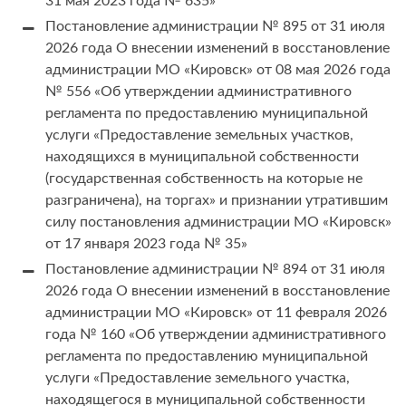
31 мая 2023 года № 635»
Постановление администрации № 895 от 31 июля
2026 года О внесении изменений в восстановление
администрации МО «Кировск» от 08 мая 2026 года
№ 556 «Об утверждении административного
регламента по предоставлению муниципальной
услуги «Предоставление земельных участков,
находящихся в муниципальной собственности
(государственная собственность на которые не
разграничена), на торгах» и признании утратившим
силу постановления администрации МО «Кировск»
от 17 января 2023 года № 35»
Постановление администрации № 894 от 31 июля
2026 года О внесении изменений в восстановление
администрации МО «Кировск» от 11 февраля 2026
года № 160 «Об утверждении административного
регламента по предоставлению муниципальной
услуги «Предоставление земельного участка,
находящегося в муниципальной собственности