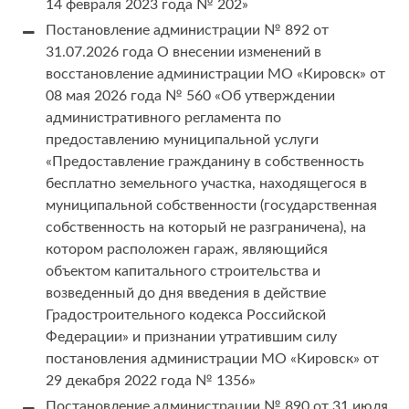
14 февраля 2023 года № 202»
Постановление администрации № 892 от
31.07.2026 года О внесении изменений в
восстановление администрации МО «Кировск» от
08 мая 2026 года № 560 «Об утверждении
административного регламента по
предоставлению муниципальной услуги
«Предоставление гражданину в собственность
бесплатно земельного участка, находящегося в
муниципальной собственности (государственная
собственность на который не разграничена), на
котором расположен гараж, являющийся
объектом капитального строительства и
возведенный до дня введения в действие
Градостроительного кодекса Российской
Федерации» и признании утратившим силу
постановления администрации МО «Кировск» от
29 декабря 2022 года № 1356»
Постановление администрации № 890 от 31 июля