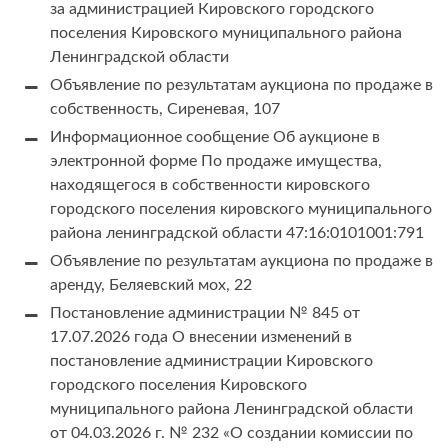
за администрацией Кировского городского
поселения Кировского муниципального района
Ленинградской области
Объявление по результатам аукциона по продаже в
собственность, Сиреневая, 107
Информационное сообщение Об аукционе в
электронной форме По продаже имущества,
находящегося в собственности кировского
городского поселения кировского муниципального
района ленинградской области 47:16:0101001:791
Объявление по результатам аукциона по продаже в
аренду, Беляевский мох, 22
Постановление администрации № 845 от
17.07.2026 года О внесении изменений в
постановление администрации Кировского
городского поселения Кировского
муниципального района Ленинградской области
от 04.03.2026 г. № 232 «О создании комиссии по