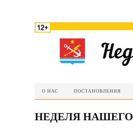
О НАС
ПОСТАНОВЛЕНИЯ
НЕДЕЛЯ НАШЕГО