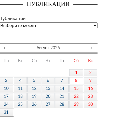
ПУБЛИКАЦИИ
Публикации
«
Август 2026
»
Пн
Вт
Ср
Чт
Пт
Сб
Вс
1
2
3
4
5
6
7
8
9
10
11
12
13
14
15
16
17
18
19
20
21
22
23
24
25
26
27
28
29
30
31