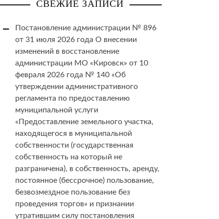
СВЕЖИЕ ЗАПИСИ
Постановление администрации № 896
от 31 июля 2026 года О внесении
изменений в восстановление
администрации МО «Кировск» от 10
февраля 2026 года № 140 «Об
утверждении административного
регламента по предоставлению
муниципальной услуги
«Предоставление земельного участка,
находящегося в муниципальной
собственности (государственная
собственность на который не
разграничена), в собственность, аренду,
постоянное (бессрочное) пользование,
безвозмездное пользование без
проведения торгов» и признании
утратившим силу постановления