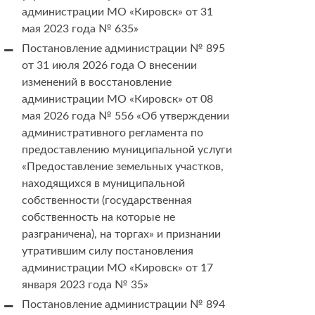
администрации МО «Кировск» от 31
мая 2023 года № 635»
Постановление администрации № 895
от 31 июля 2026 года О внесении
изменений в восстановление
администрации МО «Кировск» от 08
мая 2026 года № 556 «Об утверждении
административного регламента по
предоставлению муниципальной услуги
«Предоставление земельных участков,
находящихся в муниципальной
собственности (государственная
собственность на которые не
разграничена), на торгах» и признании
утратившим силу постановления
администрации МО «Кировск» от 17
января 2023 года № 35»
Постановление администрации № 894