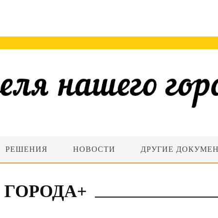
РЕШЕНИЯ
НОВОСТИ
ДРУГИЕ ДОКУМЕ
 ГОРОДА+