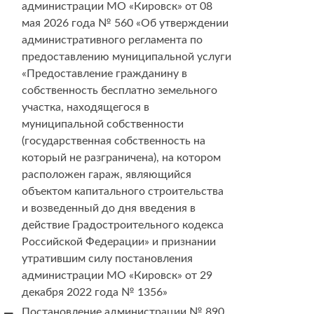
администрации МО «Кировск» от 08
мая 2026 года № 560 «Об утверждении
административного регламента по
предоставлению муниципальной услуги
«Предоставление гражданину в
собственность бесплатно земельного
участка, находящегося в
муниципальной собственности
(государственная собственность на
который не разграничена), на котором
расположен гараж, являющийся
объектом капитального строительства
и возведенный до дня введения в
действие Градостроительного кодекса
Российской Федерации» и признании
утратившим силу постановления
администрации МО «Кировск» от 29
декабря 2022 года № 1356»
Постановление администрации № 890