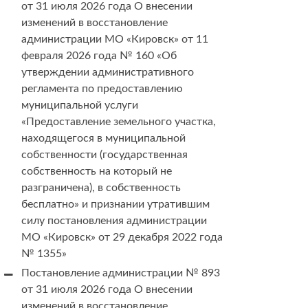
от 31 июля 2026 года О внесении
изменений в восстановление
администрации МО «Кировск» от 11
февраля 2026 года № 160 «Об
утверждении административного
регламента по предоставлению
муниципальной услуги
«Предоставление земельного участка,
находящегося в муниципальной
собственности (государственная
собственность на который не
разграничена), в собственность
бесплатно» и признании утратившим
силу постановления администрации
МО «Кировск» от 29 декабря 2022 года
№ 1355»
Постановление администрации № 893
от 31 июля 2026 года О внесении
изменений в восстановление