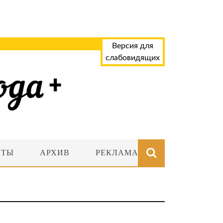
Версия для
слабовидящих
НТЫ
АРХИВ
РЕКЛАМА