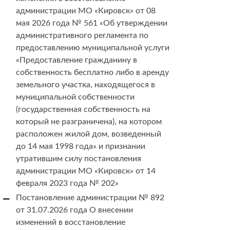
администрации МО «Кировск» от 08
мая 2026 года № 561 «Об утверждении
административного регламента по
предоставлению муниципальной услуги
«Предоставление гражданину в
собственность бесплатно либо в аренду
земельного участка, находящегося в
муниципальной собственности
(государственная собственность на
который не разграничена), на котором
расположен жилой дом, возведенный
до 14 мая 1998 года» и признании
утратившим силу постановления
администрации МО «Кировск» от 14
февраля 2023 года № 202»
Постановление администрации № 892
от 31.07.2026 года О внесении
изменений в восстановление