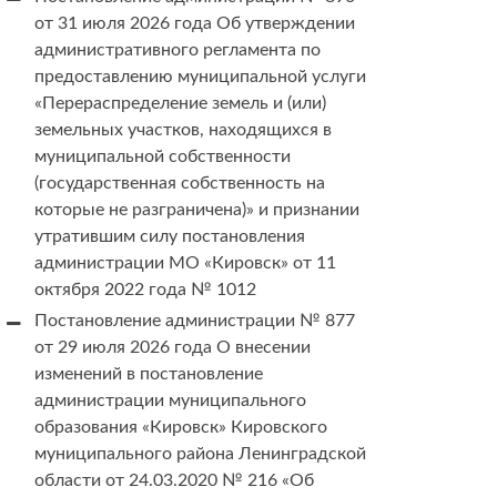
от 31 июля 2026 года Об утверждении
административного регламента по
предоставлению муниципальной услуги
«Перераспределение земель и (или)
земельных участков, находящихся в
муниципальной собственности
(государственная собственность на
которые не разграничена)» и признании
утратившим силу постановления
администрации МО «Кировск» от 11
октября 2022 года № 1012
Постановление администрации № 877
от 29 июля 2026 года О внесении
изменений в постановление
администрации муниципального
образования «Кировск» Кировского
муниципального района Ленинградской
области от 24.03.2020 № 216 «Об