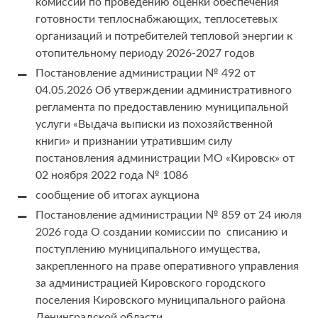
комиссии по проведению оценки обеспечения
готовности теплоснабжающих, теплосетевых
организаций и потребителей тепловой энергии к
отопительному периоду 2026-2027 годов
Постановление администрации № 492 от
04.05.2026 Об утверждении административного
регламента по предоставлению муниципальной
услуги «Выдача выписки из похозяйственной
книги» и признании утратившим силу
постановления администрации МО «Кировск» от
02 ноября 2022 года № 1086
сообщение об итогах аукциона
Постановление администрации № 859 от 24 июля
2026 года О создании комиссии по списанию и
поступлению муниципального имущества,
закрепленного на праве оперативного управления
за администрацией Кировского городского
поселения Кировского муниципального района
Ленинградской области