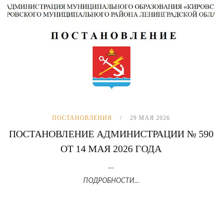
ПОСТАНОВЛЕНИЯ
29 МАЯ 2026
ПОСТАНОВЛЕНИЕ АДМИНИСТРАЦИИ № 590
ОТ 14 МАЯ 2026 ГОДА
...
ПОДРОБНОСТИ…