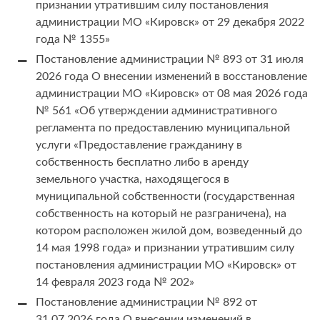
признании утратившим силу постановления
администрации МО «Кировск» от 29 декабря 2022
года № 1355»
Постановление администрации № 893 от 31 июля
2026 года О внесении изменений в восстановление
администрации МО «Кировск» от 08 мая 2026 года
№ 561 «Об утверждении административного
регламента по предоставлению муниципальной
услуги «Предоставление гражданину в
собственность бесплатно либо в аренду
земельного участка, находящегося в
муниципальной собственности (государственная
собственность на который не разграничена), на
котором расположен жилой дом, возведенный до
14 мая 1998 года» и признании утратившим силу
постановления администрации МО «Кировск» от
14 февраля 2023 года № 202»
Постановление администрации № 892 от
31.07.2026 года О внесении изменений в