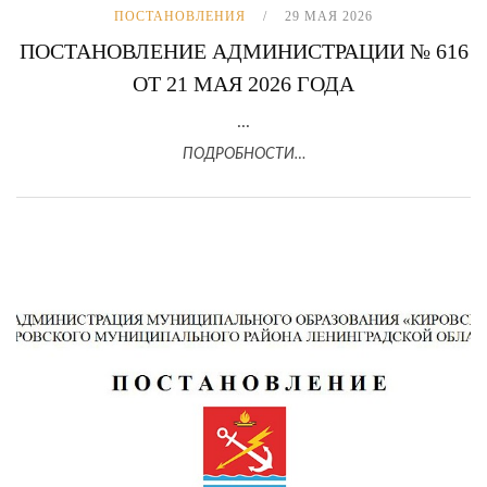
ПОСТАНОВЛЕНИЯ
29 МАЯ 2026
ПОСТАНОВЛЕНИЕ АДМИНИСТРАЦИИ № 616
ОТ 21 МАЯ 2026 ГОДА
...
ПОДРОБНОСТИ…