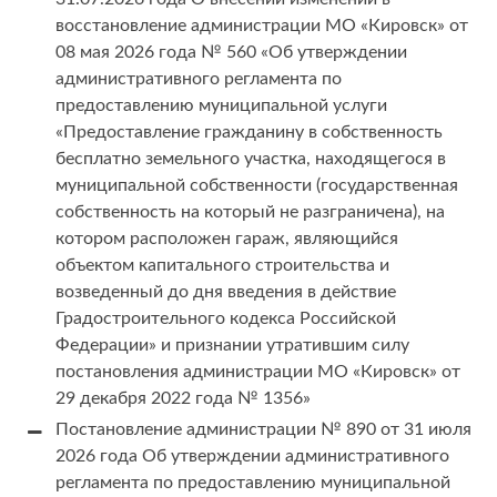
восстановление администрации МО «Кировск» от
08 мая 2026 года № 560 «Об утверждении
административного регламента по
предоставлению муниципальной услуги
«Предоставление гражданину в собственность
бесплатно земельного участка, находящегося в
муниципальной собственности (государственная
собственность на который не разграничена), на
котором расположен гараж, являющийся
объектом капитального строительства и
возведенный до дня введения в действие
Градостроительного кодекса Российской
Федерации» и признании утратившим силу
постановления администрации МО «Кировск» от
29 декабря 2022 года № 1356»
Постановление администрации № 890 от 31 июля
2026 года Об утверждении административного
регламента по предоставлению муниципальной