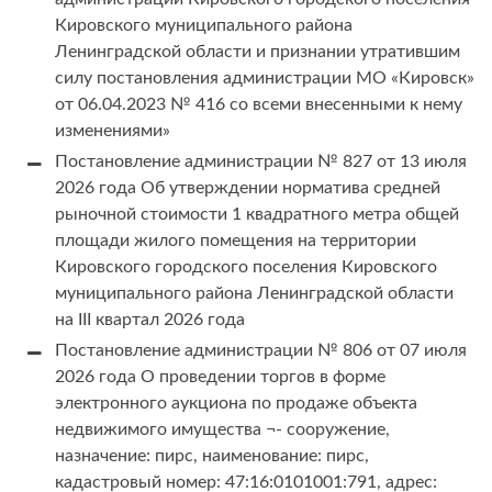
Кировского муниципального района
Ленинградской области и признании утратившим
силу постановления администрации МО «Кировск»
от 06.04.2023 № 416 со всеми внесенными к нему
изменениями»
Постановление администрации № 827 от 13 июля
2026 года Об утверждении норматива средней
рыночной стоимости 1 квадратного метра общей
площади жилого помещения на территории
Кировского городского поселения Кировского
муниципального района Ленинградской области
на III квартал 2026 года
Постановление администрации № 806 от 07 июля
2026 года О проведении торгов в форме
электронного аукциона по продаже объекта
недвижимого имущества ¬- сооружение,
назначение: пирс, наименование: пирс,
кадастровый номер: 47:16:0101001:791, адрес: