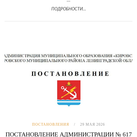
...
ПОДРОБНОСТИ…
ПОСТАНОВЛЕНИЯ
29 МАЯ 2026
ПОСТАНОВЛЕНИЕ АДМИНИСТРАЦИИ № 617