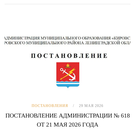
ПОСТАНОВЛЕНИЯ
29 МАЯ 2026
ПОСТАНОВЛЕНИЕ АДМИНИСТРАЦИИ № 618
ОТ 21 МАЯ 2026 ГОДА