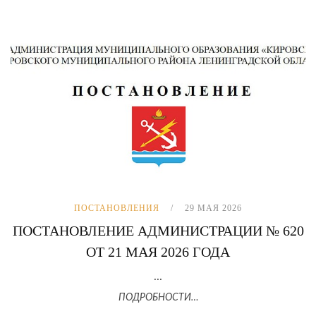
ПОСТАНОВЛЕНИЯ
29 МАЯ 2026
ПОСТАНОВЛЕНИЕ АДМИНИСТРАЦИИ № 620
ОТ 21 МАЯ 2026 ГОДА
...
ПОДРОБНОСТИ…