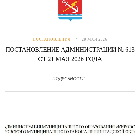
ПОСТАНОВЛЕНИЯ
29 МАЯ 2026
ПОСТАНОВЛЕНИЕ АДМИНИСТРАЦИИ № 613
ОТ 21 МАЯ 2026 ГОДА
...
ПОДРОБНОСТИ…