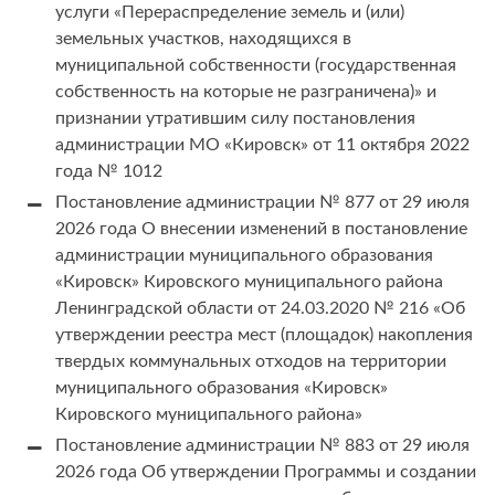
услуги «Перераспределение земель и (или)
земельных участков, находящихся в
муниципальной собственности (государственная
собственность на которые не разграничена)» и
признании утратившим силу постановления
администрации МО «Кировск» от 11 октября 2022
года № 1012
Постановление администрации № 877 от 29 июля
2026 года О внесении изменений в постановление
администрации муниципального образования
«Кировск» Кировского муниципального района
Ленинградской области от 24.03.2020 № 216 «Об
утверждении реестра мест (площадок) накопления
твердых коммунальных отходов на территории
муниципального образования «Кировск»
Кировского муниципального района»
Постановление администрации № 883 от 29 июля
2026 года Об утверждении Программы и создании