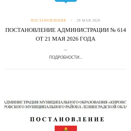
ПОСТАНОВЛЕНИЯ
29 МАЯ 2026
ПОСТАНОВЛЕНИЕ АДМИНИСТРАЦИИ № 614
ОТ 21 МАЯ 2026 ГОДА
...
ПОДРОБНОСТИ…