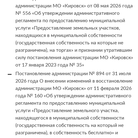
администрации МО «Кировск» от 08 мая 2026 года
№ 556 «Об утверждении административного
регламента по предоставлению муниципальной
услуги «Предоставление земельных участков,
находящихся в муниципальной собственности
(государственная собственность на которые не
разграничена), на торгах» и признании утратившим
силу постановления администрации МО «Кировск»
от 17 января 2023 года № 35»
Постановление администрации № 894 от 31 июля
2026 года О внесении изменений в восстановление
администрации МО «Кировск» от 11 февраля 2026
года № 160 «Об утверждении административного
регламента по предоставлению муниципальной
услуги «Предоставление земельного участка,
находящегося в муниципальной собственности
(государственная собственность на который не
разграничена), в собственность бесплатно» и