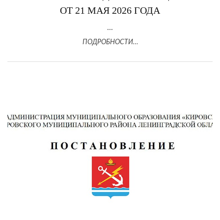
ОТ 21 МАЯ 2026 ГОДА
...
ПОДРОБНОСТИ…