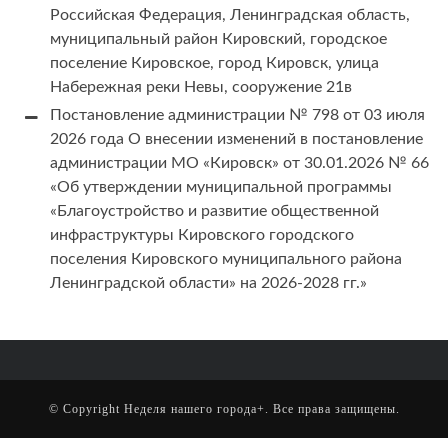
Российская Федерация, Ленинградская область,
муниципальный район Кировский, городское
поселение Кировское, город Кировск, улица
Набережная реки Невы, сооружение 21в
Постановление администрации № 798 от 03 июля
2026 года О внесении изменений в постановление
администрации МО «Кировск» от 30.01.2026 № 66
«Об утверждении муниципальной программы
«Благоустройство и развитие общественной
инфраструктуры Кировского городского
поселения Кировского муниципального района
Ленинградской области» на 2026-2028 гг.»
© Copyright
Неделя нашего города+
. Все права защищены.