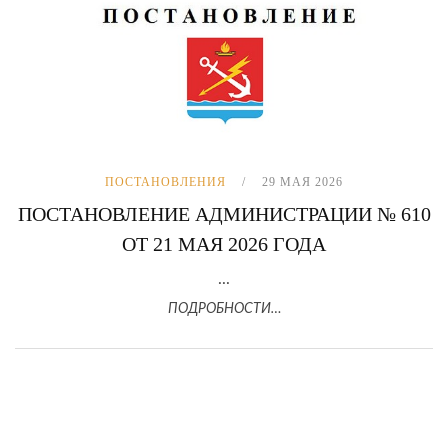
ПОСТАНОВЛЕНИЯ
29 МАЯ 2026
ПОСТАНОВЛЕНИЕ АДМИНИСТРАЦИИ № 610
ОТ 21 МАЯ 2026 ГОДА
...
ПОДРОБНОСТИ…