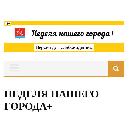
Версия для слабовидящих
НЕДЕЛЯ НАШЕГО
ГОРОДА+