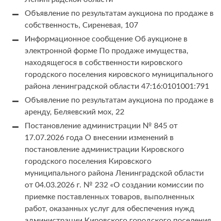
Объявление по результатам аукциона по продаже в
собственность, Сиреневая, 107
Информационное сообщение Об аукционе в
электронной форме По продаже имущества,
находящегося в собственности кировского
городского поселения кировского муниципального
района ленинградской области 47:16:0101001:791
Объявление по результатам аукциона по продаже в
аренду, Беляевский мох, 22
Постановление администрации № 845 от
17.07.2026 года О внесении изменений в
постановление администрации Кировского
городского поселения Кировского
муниципального района Ленинградской области
от 04.03.2026 г. № 232 «О создании комиссии по
приемке поставленных товаров, выполненных
работ, оказанных услуг для обеспечения нужд
администрации Кировского городского поселения