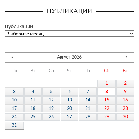
ПУБЛИКАЦИИ
Публикации
«
Август 2026
»
Пн
Вт
Ср
Чт
Пт
Сб
Вс
1
2
3
4
5
6
7
8
9
10
11
12
13
14
15
16
17
18
19
20
21
22
23
24
25
26
27
28
29
30
31