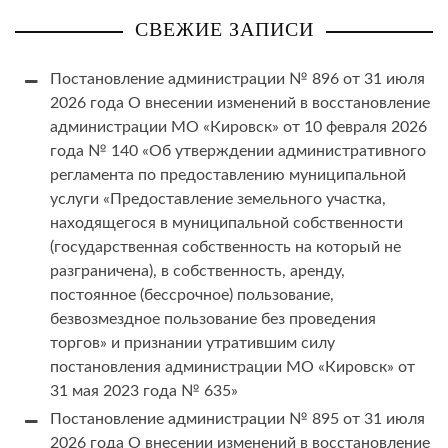
СВЕЖИЕ ЗАПИСИ
Постановление администрации № 896 от 31 июля
2026 года О внесении изменений в восстановление
администрации МО «Кировск» от 10 февраля 2026
года № 140 «Об утверждении административного
регламента по предоставлению муниципальной
услуги «Предоставление земельного участка,
находящегося в муниципальной собственности
(государственная собственность на который не
разграничена), в собственность, аренду,
постоянное (бессрочное) пользование,
безвозмездное пользование без проведения
торгов» и признании утратившим силу
постановления администрации МО «Кировск» от
31 мая 2023 года № 635»
Постановление администрации № 895 от 31 июля
2026 года О внесении изменений в восстановление