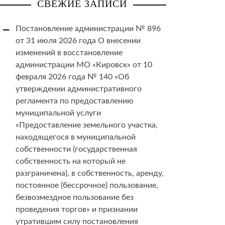
СВЕЖИЕ ЗАПИСИ
Постановление администрации № 896
от 31 июля 2026 года О внесении
изменений в восстановление
администрации МО «Кировск» от 10
февраля 2026 года № 140 «Об
утверждении административного
регламента по предоставлению
муниципальной услуги
«Предоставление земельного участка,
находящегося в муниципальной
собственности (государственная
собственность на который не
разграничена), в собственность, аренду,
постоянное (бессрочное) пользование,
безвозмездное пользование без
проведения торгов» и признании
утратившим силу постановления