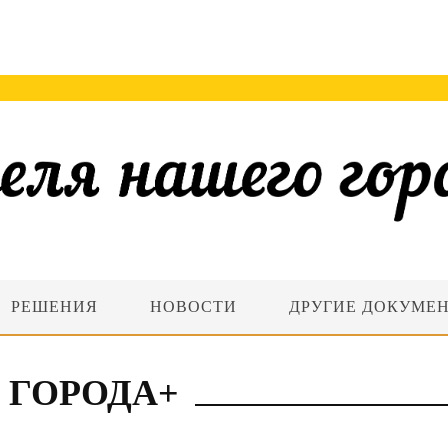
РЕШЕНИЯ
НОВОСТИ
ДРУГИЕ ДОКУМЕ
 ГОРОДА+