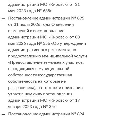
администрации МО «Кировск» от 31
мая 2023 года № 635»
Постановление администрации № 895
от 31 июля 2026 года О внесении
изменений в восстановление
администрации МО «Кировск» от 08
мая 2026 года № 556 «Об утверждении
административного регламента по
предоставлению муниципальной услуги
«Предоставление земельных участков,
находящихся в муниципальной
собственности (государственная
собственность на которые не
разграничена), на торгах» и признании
утратившим силу постановления
администрации МО «Кировск» от 17
января 2023 года № 35»
Постановление администрации № 894