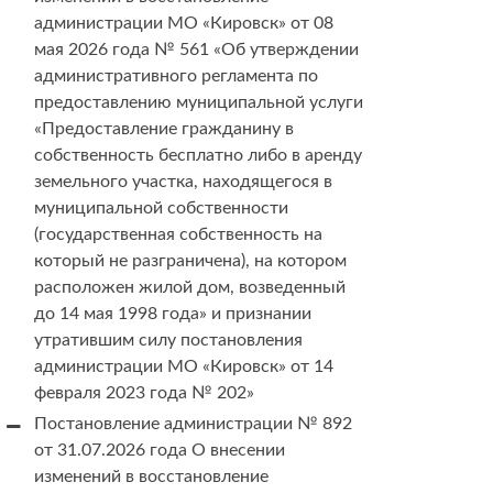
администрации МО «Кировск» от 08
мая 2026 года № 561 «Об утверждении
административного регламента по
предоставлению муниципальной услуги
«Предоставление гражданину в
собственность бесплатно либо в аренду
земельного участка, находящегося в
муниципальной собственности
(государственная собственность на
который не разграничена), на котором
расположен жилой дом, возведенный
до 14 мая 1998 года» и признании
утратившим силу постановления
администрации МО «Кировск» от 14
февраля 2023 года № 202»
Постановление администрации № 892
от 31.07.2026 года О внесении
изменений в восстановление