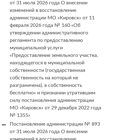
от 31 июля 2026 года О внесении
изменений в восстановление
администрации МО «Кировск» от 11
февраля 2026 года № 160 «Об
утверждении административного
регламента по предоставлению
муниципальной услуги
«Предоставление земельного участка,
находящегося в муниципальной
собственности (государственная
собственность на который не
разграничена), в собственность
бесплатно» и признании утратившим
силу постановления администрации
МО «Кировск» от 29 декабря 2022 года
№ 1355»
Постановление администрации № 893
от 31 июля 2026 года О внесении
изменений в восстановление