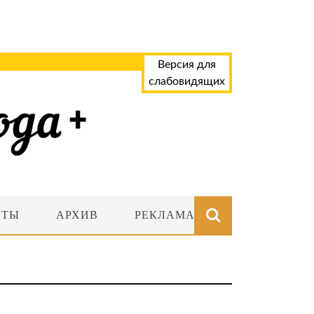
Версия для
слабовидящих
НТЫ
АРХИВ
РЕКЛАМА