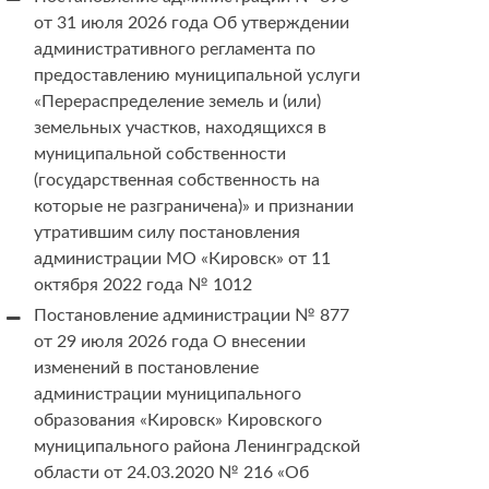
от 31 июля 2026 года Об утверждении
административного регламента по
предоставлению муниципальной услуги
«Перераспределение земель и (или)
земельных участков, находящихся в
муниципальной собственности
(государственная собственность на
которые не разграничена)» и признании
утратившим силу постановления
администрации МО «Кировск» от 11
октября 2022 года № 1012
Постановление администрации № 877
от 29 июля 2026 года О внесении
изменений в постановление
администрации муниципального
образования «Кировск» Кировского
муниципального района Ленинградской
области от 24.03.2020 № 216 «Об