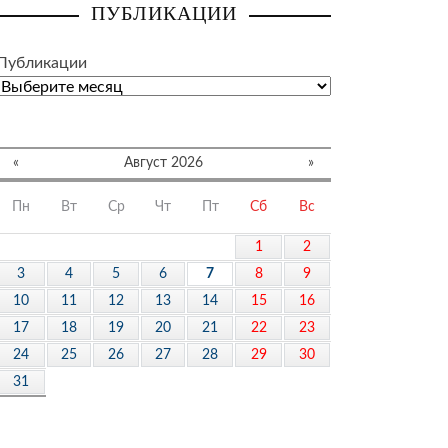
ПУБЛИКАЦИИ
Публикации
«
Август 2026
»
Пн
Вт
Ср
Чт
Пт
Сб
Вс
1
2
3
4
5
6
7
8
9
10
11
12
13
14
15
16
17
18
19
20
21
22
23
24
25
26
27
28
29
30
31