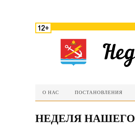
О НАС
ПОСТАНОВЛЕНИЯ
НЕДЕЛЯ НАШЕГО