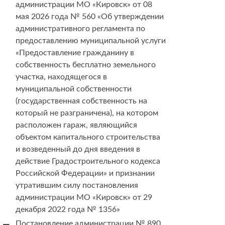
администрации МО «Кировск» от 08
мая 2026 года № 560 «Об утверждении
административного регламента по
предоставлению муниципальной услуги
«Предоставление гражданину в
собственность бесплатно земельного
участка, находящегося в
муниципальной собственности
(государственная собственность на
который не разграничена), на котором
расположен гараж, являющийся
объектом капитального строительства
и возведенный до дня введения в
действие Градостроительного кодекса
Российской Федерации» и признании
утратившим силу постановления
администрации МО «Кировск» от 29
декабря 2022 года № 1356»
Постановление администрации № 890