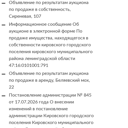
Объявление по результатам аукциона
по продаже в собственность,
Сиреневая, 107
Информационное сообщение Об
аукционе в электронной форме По
продаже имущества, находящегося в
собственности кировского городского
поселения кировского муниципального
района ленинградской области
47:16:0101001:791
Объявление по результатам аукциона
по продаже в аренду, Беляевский мох,
22
Постановление администрации № 845
от 17.07.2026 года О внесении
изменений в постановление
администрации Кировского городского
поселения Кировского муниципального