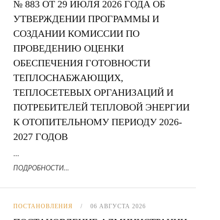
№ 883 ОТ 29 ИЮЛЯ 2026 ГОДА ОБ
УТВЕРЖДЕНИИ ПРОГРАММЫ И
СОЗДАНИИ КОМИССИИ ПО
ПРОВЕДЕНИЮ ОЦЕНКИ
ОБЕСПЕЧЕНИЯ ГОТОВНОСТИ
ТЕПЛОСНАБЖАЮЩИХ,
ТЕПЛОСЕТЕВЫХ ОРГАНИЗАЦИЙ И
ПОТРЕБИТЕЛЕЙ ТЕПЛОВОЙ ЭНЕРГИИ
К ОТОПИТЕЛЬНОМУ ПЕРИОДУ 2026-
2027 ГОДОВ
...
ПОДРОБНОСТИ…
ПОСТАНОВЛЕНИЯ
06 АВГУСТА 2026