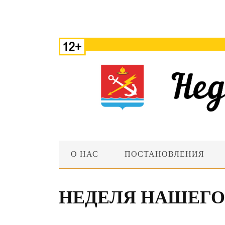
О НАС
ПОСТАНОВЛЕНИЯ
НЕДЕЛЯ НАШЕГО