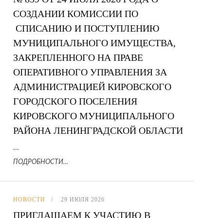
СОЗДАНИИ КОМИССИИ ПО
СПИСАНИЮ И ПОСТУПЛЕНИЮ
МУНИЦИПАЛЬНОГО ИМУЩЕСТВА,
ЗАКРЕПЛЕННОГО НА ПРАВЕ
ОПЕРАТИВНОГО УПРАВЛЕНИЯ ЗА
АДМИНИСТРАЦИЕЙ КИРОВСКОГО
ГОРОДСКОГО ПОСЕЛЕНИЯ
КИРОВСКОГО МУНИЦИПАЛЬНОГО
РАЙОНА ЛЕНИНГРАДСКОЙ ОБЛАСТИ
...
ПОДРОБНОСТИ…
НОВОСТИ
29 ИЮЛЯ 2026
ПРИГЛАШАЕМ К УЧАСТИЮ В