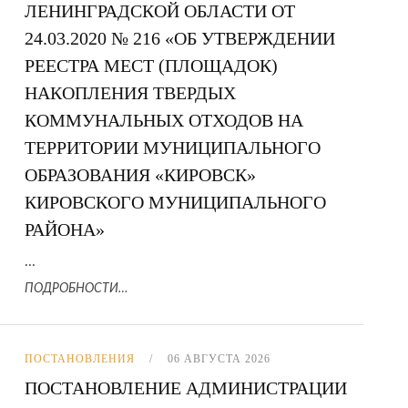
ЛЕНИНГРАДСКОЙ ОБЛАСТИ ОТ
24.03.2020 № 216 «ОБ УТВЕРЖДЕНИИ
РЕЕСТРА МЕСТ (ПЛОЩАДОК)
НАКОПЛЕНИЯ ТВЕРДЫХ
КОММУНАЛЬНЫХ ОТХОДОВ НА
ТЕРРИТОРИИ МУНИЦИПАЛЬНОГО
ОБРАЗОВАНИЯ «КИРОВСК»
КИРОВСКОГО МУНИЦИПАЛЬНОГО
РАЙОНА»
...
ПОДРОБНОСТИ…
ПОСТАНОВЛЕНИЯ
06 АВГУСТА 2026
ПОСТАНОВЛЕНИЕ АДМИНИСТРАЦИИ