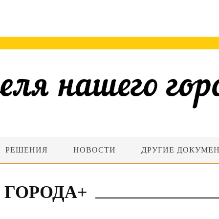
РЕШЕНИЯ
НОВОСТИ
ДРУГИЕ ДОКУМЕ
 ГОРОДА+