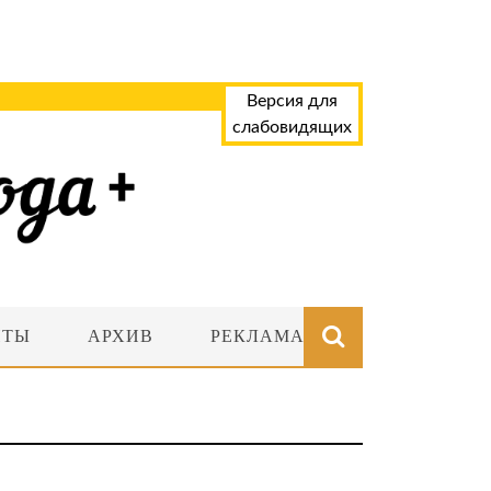
Версия для
слабовидящих
НТЫ
АРХИВ
РЕКЛАМА