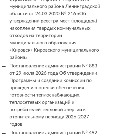
муниципального района Ленинградской
области от 24.03.2020 № 216 «Об
утверждении реестра мест (площадок)
накопления твердых коммунальных
отходов на территории
муниципального образования
«Кировск» Кировского муниципального
района»
Постановление администрации № 883
от 29 июля 2026 года Об утверждении
Программы и создании комиссии по
проведению оценки обеспечения
готовности теплоснабжающих,
теплосетевых организаций и
потребителей тепловой энергии к
отопительному периоду 2026-2027
годов
Постановление администрации № 492