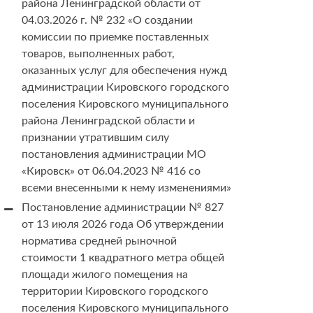
района Ленинградской области от
04.03.2026 г. № 232 «О создании
комиссии по приемке поставленных
товаров, выполненных работ,
оказанных услуг для обеспечения нужд
администрации Кировского городского
поселения Кировского муниципального
района Ленинградской области и
признании утратившим силу
постановления администрации МО
«Кировск» от 06.04.2023 № 416 со
всеми внесенными к нему изменениями»
Постановление администрации № 827
от 13 июля 2026 года Об утверждении
норматива средней рыночной
стоимости 1 квадратного метра общей
площади жилого помещения на
территории Кировского городского
поселения Кировского муниципального