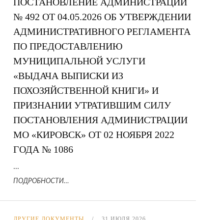
ПОСТАНОВЛЕНИЕ АДМИНИСТРАЦИИ
№ 492 ОТ 04.05.2026 ОБ УТВЕРЖДЕНИИ
АДМИНИСТРАТИВНОГО РЕГЛАМЕНТА
ПО ПРЕДОСТАВЛЕНИЮ
МУНИЦИПАЛЬНОЙ УСЛУГИ
«ВЫДАЧА ВЫПИСКИ ИЗ
ПОХОЗЯЙСТВЕННОЙ КНИГИ» И
ПРИЗНАНИИ УТРАТИВШИМ СИЛУ
ПОСТАНОВЛЕНИЯ АДМИНИСТРАЦИИ
МО «КИРОВСК» ОТ 02 НОЯБРЯ 2022
ГОДА № 1086
...
ПОДРОБНОСТИ…
ДРУГИЕ ДОКУМЕНТЫ
31 ИЮЛЯ 2026