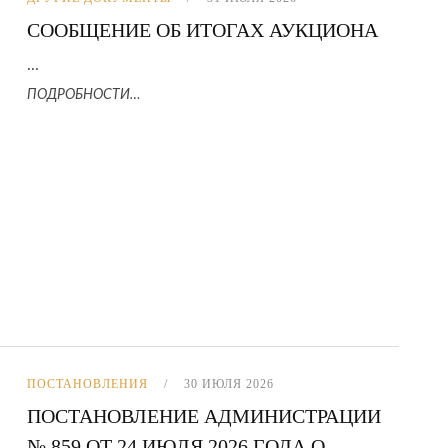
СООБЩЕНИЕ ОБ ИТОГАХ АУКЦИОНА
...
ПОДРОБНОСТИ…
ПОСТАНОВЛЕНИЯ
30 ИЮЛЯ 2026
ПОСТАНОВЛЕНИЕ АДМИНИСТРАЦИИ
№ 859 ОТ 24 ИЮЛЯ 2026 ГОДА О