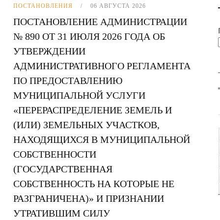
ПОСТАНОВЛЕНИЯ
06 АВГУСТА 2026
ПОСТАНОВЛЕНИЕ АДМИНИСТРАЦИИ
№ 890 ОТ 31 ИЮЛЯ 2026 ГОДА ОБ
УТВЕРЖДЕНИИ
АДМИНИСТРАТИВНОГО РЕГЛАМЕНТА
ПО ПРЕДОСТАВЛЕНИЮ
МУНИЦИПАЛЬНОЙ УСЛУГИ
«ПЕРЕРАСПРЕДЕЛЕНИЕ ЗЕМЕЛЬ И
(ИЛИ) ЗЕМЕЛЬНЫХ УЧАСТКОВ,
НАХОДЯЩИХСЯ В МУНИЦИПАЛЬНОЙ
СОБСТВЕННОСТИ
(ГОСУДАРСТВЕННАЯ
СОБСТВЕННОСТЬ НА КОТОРЫЕ НЕ
РАЗГРАНИЧЕНА)» И ПРИЗНАНИИ
УТРАТИВШИМ СИЛУ