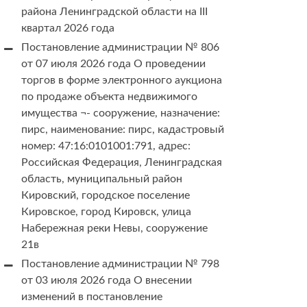
района Ленинградской области на III
квартал 2026 года
Постановление администрации № 806
от 07 июля 2026 года О проведении
торгов в форме электронного аукциона
по продаже объекта недвижимого
имущества ¬- сооружение, назначение:
пирс, наименование: пирс, кадастровый
номер: 47:16:0101001:791, адрес:
Российская Федерация, Ленинградская
область, муниципальный район
Кировский, городское поселение
Кировское, город Кировск, улица
Набережная реки Невы, сооружение
21в
Постановление администрации № 798
от 03 июля 2026 года О внесении
изменений в постановление