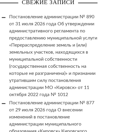
СВЕЖИЕ ЗАПИСИ
Постановление администрации № 890
от 31 июля 2026 года Об утверждении
административного регламента по
предоставлению муниципальной услуги
«Перераспределение земель и (или)
земельных участков, находящихся в
муниципальной собственности
(государственная собственность на
которые не разграничена)» и признании
утратившим силу постановления
администрации МО «Кировск» от 11
октября 2022 года № 1012
Постановление администрации № 877
от 29 июля 2026 года О внесении
изменений в постановление
администрации муниципального
образования «Кировск» Кировского