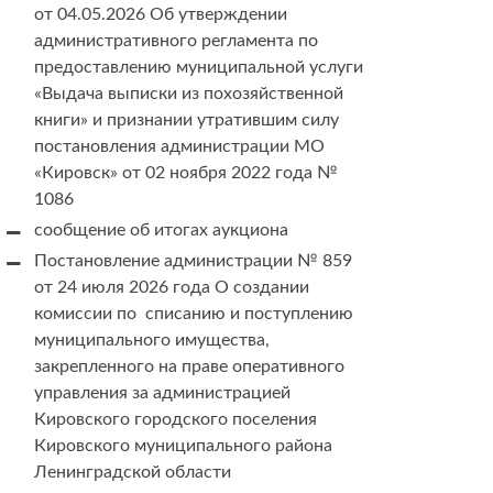
от 04.05.2026 Об утверждении
административного регламента по
предоставлению муниципальной услуги
«Выдача выписки из похозяйственной
книги» и признании утратившим силу
постановления администрации МО
«Кировск» от 02 ноября 2022 года №
1086
сообщение об итогах аукциона
Постановление администрации № 859
от 24 июля 2026 года О создании
комиссии по списанию и поступлению
муниципального имущества,
закрепленного на праве оперативного
управления за администрацией
Кировского городского поселения
Кировского муниципального района
Ленинградской области