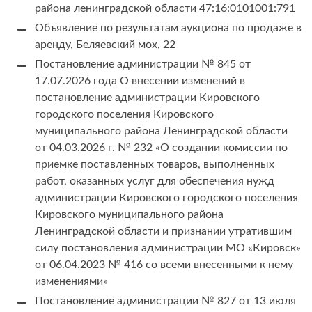
района ленинградской области 47:16:0101001:791
Объявление по результатам аукциона по продаже в
аренду, Беляевский мох, 22
Постановление администрации № 845 от
17.07.2026 года О внесении изменений в
постановление администрации Кировского
городского поселения Кировского
муниципального района Ленинградской области
от 04.03.2026 г. № 232 «О создании комиссии по
приемке поставленных товаров, выполненных
работ, оказанных услуг для обеспечения нужд
администрации Кировского городского поселения
Кировского муниципального района
Ленинградской области и признании утратившим
силу постановления администрации МО «Кировск»
от 06.04.2023 № 416 со всеми внесенными к нему
изменениями»
Постановление администрации № 827 от 13 июля