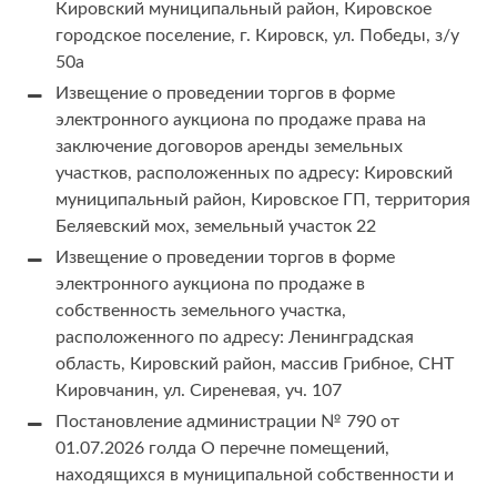
Кировский муниципальный район, Кировское
городское поселение, г. Кировск, ул. Победы, з/у
50а
Извещение о проведении торгов в форме
электронного аукциона по продаже права на
заключение договоров аренды земельных
участков, расположенных по адресу: Кировский
муниципальный район, Кировское ГП, территория
Беляевский мох, земельный участок 22
Извещение о проведении торгов в форме
электронного аукциона по продаже в
собственность земельного участка,
расположенного по адресу: Ленинградская
область, Кировский район, массив Грибное, СНТ
Кировчанин, ул. Сиреневая, уч. 107
Постановление администрации № 790 от
01.07.2026 голда О перечне помещений,
находящихся в муниципальной собственности и