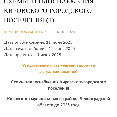
СХЕМЫ ТЕПЛОСНАБЖЕНИЯ
КИРОВСКОГО ГОРОДСКОГО
ПОСЕЛЕНИЯ (1)
ДРУГИЕ ДОКУМЕНТЫ
11 ИЮНЯ 2025
Дата опубликования: 11 июня 2025
Дата начала действия: 11 июня 2025
Дата принятия: 11 июня 2025
Уведомление о размещении проекта
актуализированной
Схемы теплоснабжения Кировского городского
поселения
Кировского муниципального района Ленинградской
области до 2035 года