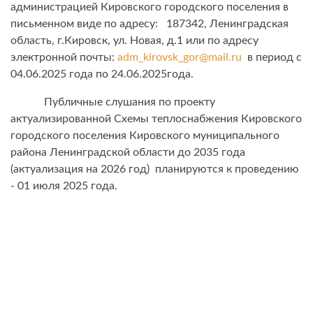
администрацией Кировского городского поселения в
письменном виде по адресу: 187342, Ленинградская
область, г.Кировск, ул. Новая, д.1 или по адресу
электронной почты:
adm_kirovsk_gor@mail.ru
в период с
04.06.2025 года по 24.06.2025года.
Публичные слушания по проекту
актуализированной Схемы теплоснабжения Кировского
городского поселения Кировского муниципального
района Ленинградской области до 2035 года
(актуализация на 2026 год) планируются к проведению
- 01 июля 2025 года.