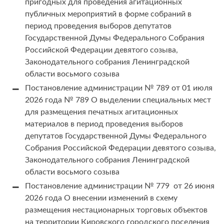
пригодных для проведения агитационных
публичных мероприятий в форме собраний в
период проведения выборов депутатов
Государственной Думы Федерального Собрания
Российской Федерации девятого созыва,
Законодательного собрания Ленинградской
области восьмого созыва
Постановление администрации № 789 от 01 июля
2026 года № 789 О выделении специальных мест
для размещения печатных агитационных
материалов в период проведения выборов
депутатов Государственной Думы Федерального
Собрания Российской Федерации девятого созыва,
Законодательного собрания Ленинградской
области восьмого созыва
Постановление администрации № 779 от 26 июня
2026 года О внесении изменений в схему
размещения нестационарных торговых объектов
на территории Кировского городского поселения