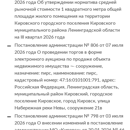
2026 года Об утверждении норматива средней
рыночной стоимости 1 квадратного метра общей
площади жилого помещения на территории
Кировского городского поселения Кировского
муниципального района Ленинградской области
на III квартал 2026 года
Постановление администрации № 806 от 07 июля
2026 года О проведении торгов в форме
электронного аукциона по продаже объекта
недвижимого имущества ¬- сооружение,
назначение: пирс, наименование: пирс,
кадастровый номер: 47:16:0101001:791, адрес:
Российская Федерация, Ленинградская область,
муниципальный район Кировский, городское
поселение Кировское, город Кировск, улица
Набережная реки Невы, сооружение 21в
Постановление администрации № 798 от 03 июля
2026 года О внесении изменений в постановление