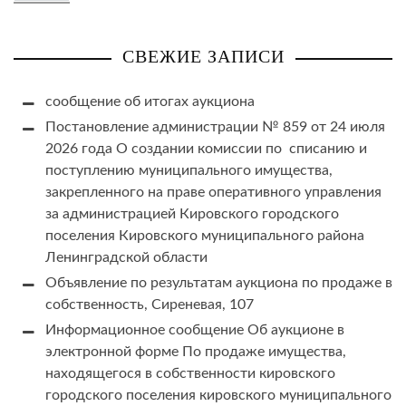
СВЕЖИЕ ЗАПИСИ
сообщение об итогах аукциона
Постановление администрации № 859 от 24 июля
2026 года О создании комиссии по списанию и
поступлению муниципального имущества,
закрепленного на праве оперативного управления
за администрацией Кировского городского
поселения Кировского муниципального района
Ленинградской области
Объявление по результатам аукциона по продаже в
собственность, Сиреневая, 107
Информационное сообщение Об аукционе в
электронной форме По продаже имущества,
находящегося в собственности кировского
городского поселения кировского муниципального