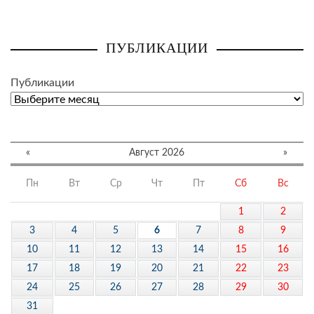
ПУБЛИКАЦИИ
Публикации
«
Август 2026
»
Пн
Вт
Ср
Чт
Пт
Сб
Вс
1
2
3
4
5
6
7
8
9
10
11
12
13
14
15
16
17
18
19
20
21
22
23
24
25
26
27
28
29
30
31