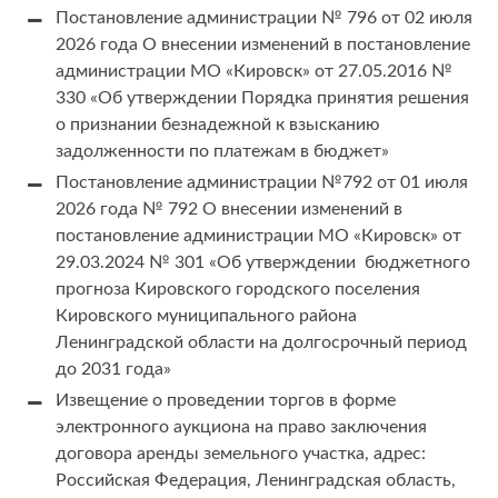
Постановление администрации № 796 от 02 июля
2026 года О внесении изменений в постановление
администрации МО «Кировск» от 27.05.2016 №
330 «Об утверждении Порядка принятия решения
о признании безнадежной к взысканию
задолженности по платежам в бюджет»
Постановление администрации №792 от 01 июля
2026 года № 792 О внесении изменений в
постановление администрации МО «Кировск» от
29.03.2024 № 301 «Об утверждении бюджетного
прогноза Кировского городского поселения
Кировского муниципального района
Ленинградской области на долгосрочный период
до 2031 года»
Извещение о проведении торгов в форме
электронного аукциона на право заключения
договора аренды земельного участка, адрес:
Российская Федерация, Ленинградская область,