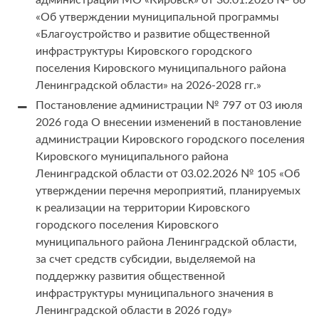
администрации МО «Кировск» от 30.01.2026 № 66
«Об утверждении муниципальной программы
«Благоустройство и развитие общественной
инфраструктуры Кировского городского
поселения Кировского муниципального района
Ленинградской области» на 2026-2028 гг.»
Постановление администрации № 797 от 03 июля
2026 года О внесении изменений в постановление
администрации Кировского городского поселения
Кировского муниципального района
Ленинградской области от 03.02.2026 № 105 «Об
утверждении перечня мероприятий, планируемых
к реализации на территории Кировского
городского поселения Кировского
муниципального района Ленинградской области,
за счет средств субсидии, выделяемой на
поддержку развития общественной
инфраструктуры муниципального значения в
Ленинградской области в 2026 году»