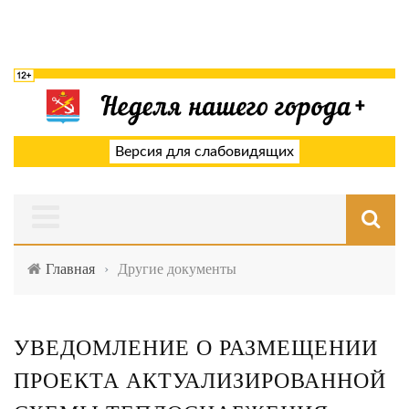
Версия для слабовидящих
Главная
›
Другие документы
УВЕДОМЛЕНИЕ О РАЗМЕЩЕНИИ
ПРОЕКТА АКТУАЛИЗИРОВАННОЙ