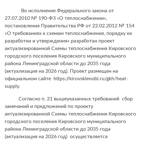
Во исполнение Федерального закона от
27.07.2010 № 190-ФЗ «О теплоснабжении»,
постановления Правительства РФ от 22.02.2012 № 154
«О требованиях к схемам теплоснабжения, порядку их
разработки и утверждения» разработан проект
актуализированной Схемы теплоснабжения Кировского
городского поселения Кировского муниципального
района Ленинградской области до 2035 года
(актуализация на 2026 год). Проект размещен на
официальном сайте https://kirovsklenobl.ru/gkh/heat-
supply.
Согласно п. 21 вышеуказанных требований сбор
замечаний и предложений по проекту
актуализированной Схемы теплоснабжения Кировского
городского поселения Кировского муниципального
района Ленинградской области до 2035 года
(актуализация на 2026 год) осуществляется