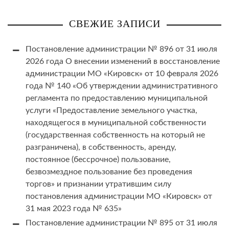
СВЕЖИЕ ЗАПИСИ
Постановление администрации № 896 от 31 июля
2026 года О внесении изменений в восстановление
администрации МО «Кировск» от 10 февраля 2026
года № 140 «Об утверждении административного
регламента по предоставлению муниципальной
услуги «Предоставление земельного участка,
находящегося в муниципальной собственности
(государственная собственность на который не
разграничена), в собственность, аренду,
постоянное (бессрочное) пользование,
безвозмездное пользование без проведения
торгов» и признании утратившим силу
постановления администрации МО «Кировск» от
31 мая 2023 года № 635»
Постановление администрации № 895 от 31 июля