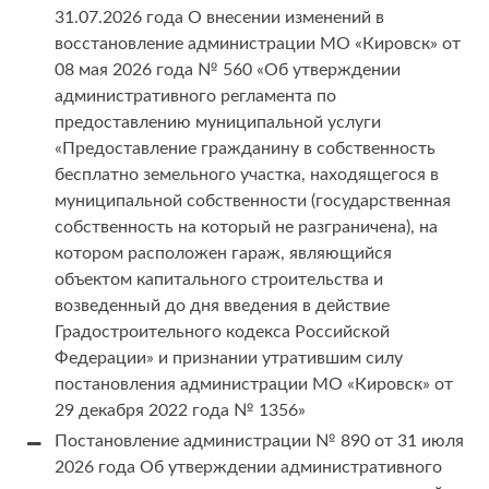
31.07.2026 года О внесении изменений в
восстановление администрации МО «Кировск» от
08 мая 2026 года № 560 «Об утверждении
административного регламента по
предоставлению муниципальной услуги
«Предоставление гражданину в собственность
бесплатно земельного участка, находящегося в
муниципальной собственности (государственная
собственность на который не разграничена), на
котором расположен гараж, являющийся
объектом капитального строительства и
возведенный до дня введения в действие
Градостроительного кодекса Российской
Федерации» и признании утратившим силу
постановления администрации МО «Кировск» от
29 декабря 2022 года № 1356»
Постановление администрации № 890 от 31 июля
2026 года Об утверждении административного