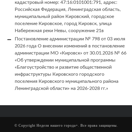
кадастровый номер: 47:16:0101001:791, адрес:
Российская Федерация, Ленинградская область,
муниципальный район Кировский, городское
поселение Кировское, город Кировск, улица
Набережная реки Невы, сооружение 21в
Постановление администрации № 798 от 03 июля
2026 года О внесении изменений в постановление
администрации МО «Кировск» от 30.01.2026 № 66
«Об утверждении муниципальной программы
«Благоустройство и развитие общественной
инфраструктуры Кировского городского
поселения Кировского муниципального района
Ленинградской области» на 2026-2028 гг.»
© Copyright
Неделя нашего города+
. Все права защищены.