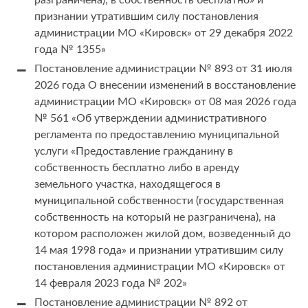
разграничена), в собственность бесплатно» и
признании утратившим силу постановления
администрации МО «Кировск» от 29 декабря 2022
года № 1355»
Постановление администрации № 893 от 31 июля
2026 года О внесении изменений в восстановление
администрации МО «Кировск» от 08 мая 2026 года
№ 561 «Об утверждении административного
регламента по предоставлению муниципальной
услуги «Предоставление гражданину в
собственность бесплатно либо в аренду
земельного участка, находящегося в
муниципальной собственности (государственная
собственность на который не разграничена), на
котором расположен жилой дом, возведенный до
14 мая 1998 года» и признании утратившим силу
постановления администрации МО «Кировск» от
14 февраля 2023 года № 202»
Постановление администрации № 892 от