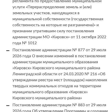
регламента по предоставлению муниципальной
услуги «Перераспределение земель и (или)
земельных участков, находящихся в
муниципальной собственности (государственная
собственность на которые не разграничена)» и
признании утратившим силу постановления
администрации МО «Кировск» от 11 октября 2022
года № 1012
Постановление администрации № 877 от 29 июля
2026 года О внесении изменений в постановление
администрации муниципального образования
«Кировск» Кировского муниципального района
Ленинградской области от 24.03.2020 № 216 «Об
утверждении реестра мест (площадок) накопления
твердых коммунальных отходов на территории
муниципального образования «Кировск»
Кировского муниципального района»
Постановление администрации № 883 от 29 июля
2026 года Об утверждении Программы и создании