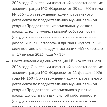
2026 года О внесении изменений в восстановление
администрации МО «Кировск» от 08 мая 2026 года
№ 556 «Об утверждении административного
регламента по предоставлению муниципальной
услуги «Предоставление земельных участков,
находящихся в муниципальной собственности
(государственная собственность на которые не
разграничена), на торгах» и признании утратившим
силу постановления администрации МО «Кировск»
от 17 января 2023 года № 35»
Постановление администрации № 894 от 31 июля
2026 года О внесении изменений в восстановление
администрации МО «Кировск» от 11 февраля 2026
года № 160 «Об утверждении административного
регламента по предоставлению муниципальной
услуги «Предоставление земельного участка,
находящегося в муниципальной собственности
(государственная собственность на который не