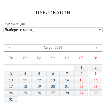
ПУБЛИКАЦИИ
Публикации
«
Август 2026
»
Пн
Вт
Ср
Чт
Пт
Сб
Вс
1
2
3
4
5
6
7
8
9
10
11
12
13
14
15
16
17
18
19
20
21
22
23
24
25
26
27
28
29
30
31