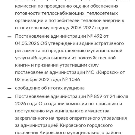
комиссии по проведению оценки обеспечения
готовности теплоснабжающих, теплосетевых
организаций и потребителей тепловой энергии к
отопительному периоду 2026-2027 годов
Постановление администрации № 492 от
04.05.2026 Об утверждении административного
регламента по предоставлению муниципальной
услуги «Выдача выписки из похозяйственной
книги» и признании утратившим силу
постановления администрации МО «Кировск» от
02 ноября 2022 года № 1086
сообщение об итогах аукциона
Постановление администрации № 859 от 24 июля
2026 года О создании комиссии по списанию и
поступлению муниципального имущества,
закрепленного на праве оперативного управления
за администрацией Кировского городского
поселения Кировского муниципального района