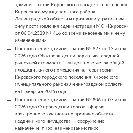
администрации Кировского городского поселения
Кировского муниципального района
Ленинградской области и признании утратившим
силу постановления администрации МО «Кировск»
от 06.04.2023 № 416 со всеми внесенными к нему
изменениями»
Постановление администрации № 827 от 13 июля
2026 года Об утверждении норматива средней
рыночной стоимости 1 квадратного метра общей
площади жилого помещения на территории
Кировского городского поселения Кировского
муниципального района Ленинградской области
на III квартал 2026 года
Постановление администрации № 806 от 07 июля
2026 года О проведении торгов в форме
электронного аукциона по продаже объекта
недвижимого имущества ¬- сооружение,
назначение: пирс, наименование: пирс,