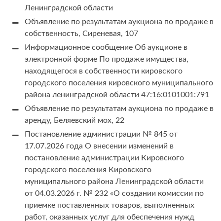
Ленинградской области
Объявление по результатам аукциона по продаже в
собственность, Сиреневая, 107
Информационное сообщение Об аукционе в
электронной форме По продаже имущества,
находящегося в собственности кировского
городского поселения кировского муниципального
района ленинградской области 47:16:0101001:791
Объявление по результатам аукциона по продаже в
аренду, Беляевский мох, 22
Постановление администрации № 845 от
17.07.2026 года О внесении изменений в
постановление администрации Кировского
городского поселения Кировского
муниципального района Ленинградской области
от 04.03.2026 г. № 232 «О создании комиссии по
приемке поставленных товаров, выполненных
работ, оказанных услуг для обеспечения нужд