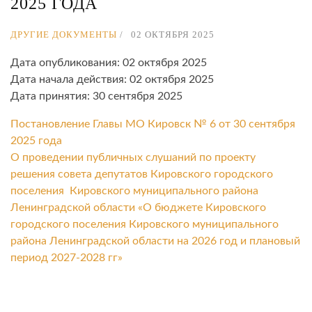
2025 ГОДА
ДРУГИЕ ДОКУМЕНТЫ
02 ОКТЯБРЯ 2025
Дата опубликования: 02 октября 2025
Дата начала действия: 02 октября 2025
Дата принятия: 30 сентября 2025
Постановление Главы МО Кировск № 6 от 30 сентября
2025 года
О проведении публичных слушаний по проекту
решения совета депутатов Кировского городского
поселения Кировского муниципального района
Ленинградской области «О бюджете Кировского
городского поселения Кировского муниципального
района Ленинградской области на 2026 год и плановый
период 2027-2028 гг»