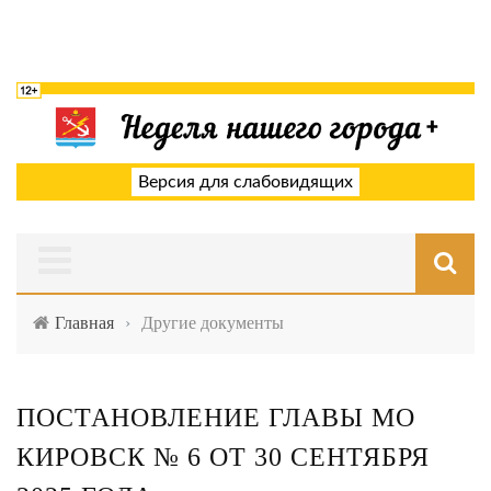
Версия для слабовидящих
Главная
›
Другие документы
ПОСТАНОВЛЕНИЕ ГЛАВЫ МО
КИРОВСК № 6 ОТ 30 СЕНТЯБРЯ