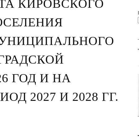
ТА КИРОВСКОГО
ОСЕЛЕНИЯ
МУНИЦИПАЛЬНОГО
ГРАДСКОЙ
6 ГОД И НА
Д 2027 И 2028 ГГ.