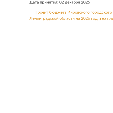
Дата принятия: 02 декабря 2025
Проект бюджета Кировского городского 
Ленинградской области на 2026 год и на пл