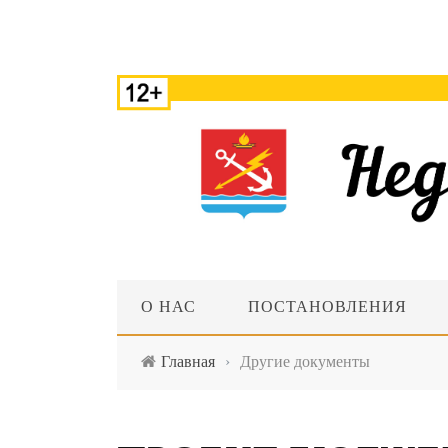
О НАС
ПОСТАНОВЛЕНИЯ
Главная
›
Другие документы