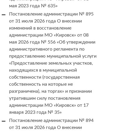
мая 2023 года № 635»
Постановление администрации № 895
от 31 июля 2026 года О внесении
изменений в восстановление
администрации МО «Кировск» от 08
мая 2026 года № 556 «Об утверждении
административного регламента по
предоставлению муниципальной услуги
«Предоставление земельных участков,
находящихся в муниципальной
собственности (государственная
собственность на которые не
разграничена), на торгах» и признании
утратившим силу постановления
администрации МО «Кировск» от 17
января 2023 года № 35»
Постановление администрации № 894
от 31 июля 2026 года О внесении