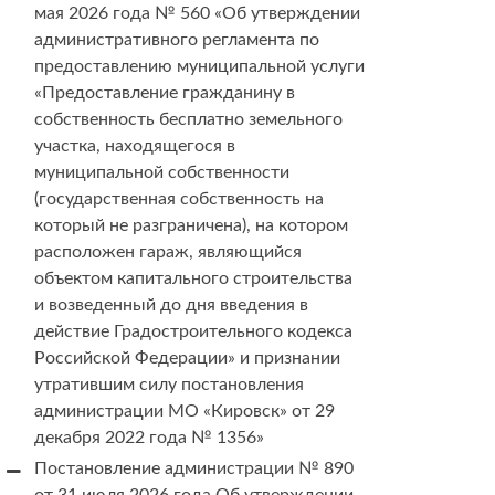
мая 2026 года № 560 «Об утверждении
административного регламента по
предоставлению муниципальной услуги
«Предоставление гражданину в
собственность бесплатно земельного
участка, находящегося в
муниципальной собственности
(государственная собственность на
который не разграничена), на котором
расположен гараж, являющийся
объектом капитального строительства
и возведенный до дня введения в
действие Градостроительного кодекса
Российской Федерации» и признании
утратившим силу постановления
администрации МО «Кировск» от 29
декабря 2022 года № 1356»
Постановление администрации № 890