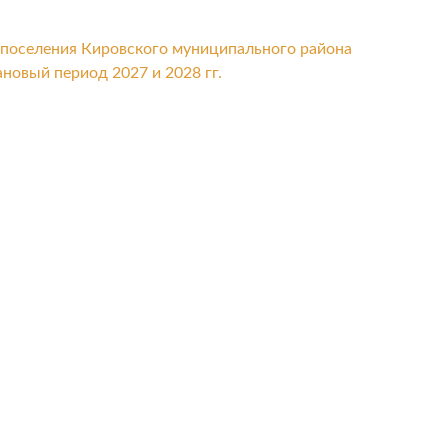
поселения Кировского муниципального района
ановый период 2027 и 2028 гг.