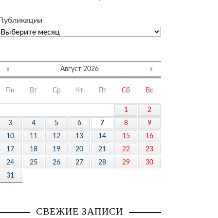
Публикации
«
Август 2026
»
Пн
Вт
Ср
Чт
Пт
Сб
Вс
1
2
3
4
5
6
7
8
9
10
11
12
13
14
15
16
17
18
19
20
21
22
23
24
25
26
27
28
29
30
31
СВЕЖИЕ ЗАПИСИ