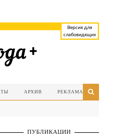
Версия для
слабовидящих
НТЫ
АРХИВ
РЕКЛАМА
ПУБЛИКАЦИИ