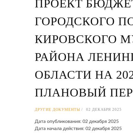
ПРОЕКТ БЮДЖЕ
ГОРОДСКОГО П
КИРОВСКОГО 
РАЙОНА ЛЕНИН
ОБЛАСТИ НА 202
ПЛАНОВЫЙ ПЕРИО
ДРУГИЕ ДОКУМЕНТЫ
02 ДЕКАБРЯ 2025
Дата опубликования: 02 декабря 2025
Дата начала действия: 02 декабря 2025