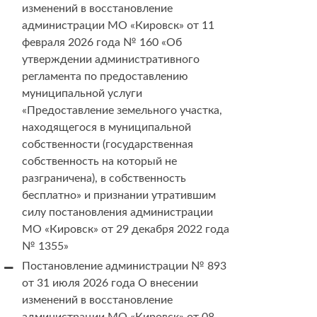
изменений в восстановление
администрации МО «Кировск» от 11
февраля 2026 года № 160 «Об
утверждении административного
регламента по предоставлению
муниципальной услуги
«Предоставление земельного участка,
находящегося в муниципальной
собственности (государственная
собственность на который не
разграничена), в собственность
бесплатно» и признании утратившим
силу постановления администрации
МО «Кировск» от 29 декабря 2022 года
№ 1355»
Постановление администрации № 893
от 31 июля 2026 года О внесении
изменений в восстановление