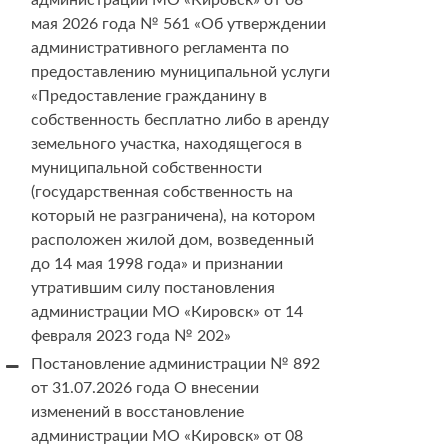
администрации МО «Кировск» от 08
мая 2026 года № 561 «Об утверждении
административного регламента по
предоставлению муниципальной услуги
«Предоставление гражданину в
собственность бесплатно либо в аренду
земельного участка, находящегося в
муниципальной собственности
(государственная собственность на
который не разграничена), на котором
расположен жилой дом, возведенный
до 14 мая 1998 года» и признании
утратившим силу постановления
администрации МО «Кировск» от 14
февраля 2023 года № 202»
Постановление администрации № 892
от 31.07.2026 года О внесении
изменений в восстановление
администрации МО «Кировск» от 08