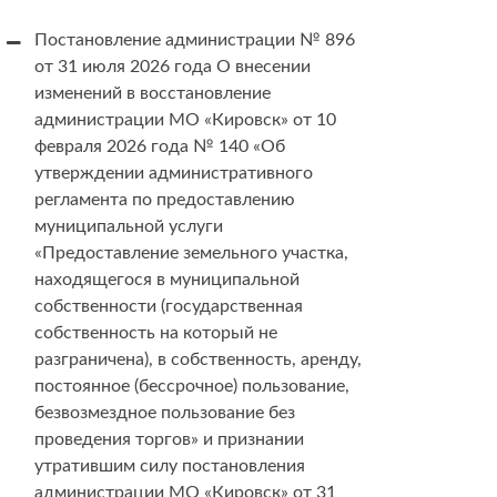
Постановление администрации № 896
от 31 июля 2026 года О внесении
изменений в восстановление
администрации МО «Кировск» от 10
февраля 2026 года № 140 «Об
утверждении административного
регламента по предоставлению
муниципальной услуги
«Предоставление земельного участка,
находящегося в муниципальной
собственности (государственная
собственность на который не
разграничена), в собственность, аренду,
постоянное (бессрочное) пользование,
безвозмездное пользование без
проведения торгов» и признании
утратившим силу постановления
администрации МО «Кировск» от 31