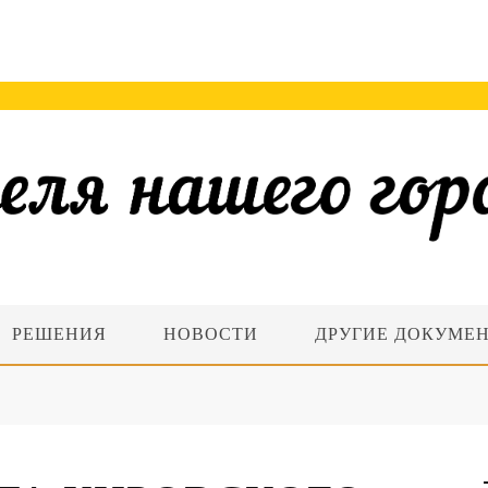
РЕШЕНИЯ
НОВОСТИ
ДРУГИЕ ДОКУМЕ