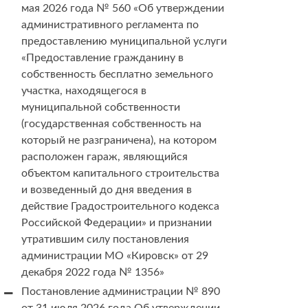
мая 2026 года № 560 «Об утверждении
административного регламента по
предоставлению муниципальной услуги
«Предоставление гражданину в
собственность бесплатно земельного
участка, находящегося в
муниципальной собственности
(государственная собственность на
который не разграничена), на котором
расположен гараж, являющийся
объектом капитального строительства
и возведенный до дня введения в
действие Градостроительного кодекса
Российской Федерации» и признании
утратившим силу постановления
администрации МО «Кировск» от 29
декабря 2022 года № 1356»
Постановление администрации № 890