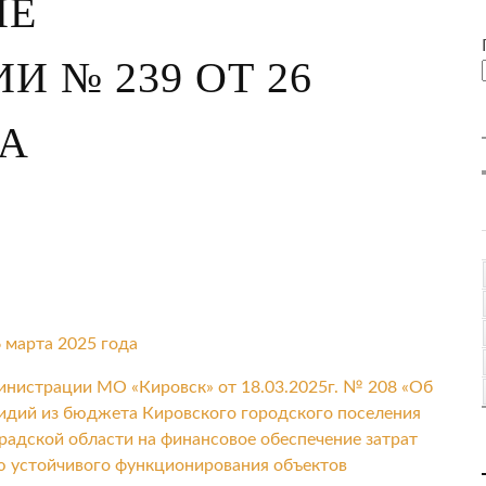
ИЕ
 № 239 ОТ 26
ДА
 марта 2025 года
инистрации МО «Кировск» от 18.03.2025г. № 208 «Об
идий из бюджета Кировского городского поселения
адской области на финансовое обеспечение затрат
ю устойчивого функционирования объектов