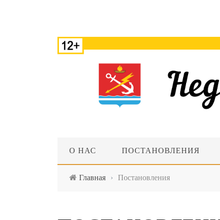
О НАС
ПОСТАНОВЛЕНИЯ
Главная
›
Постановления