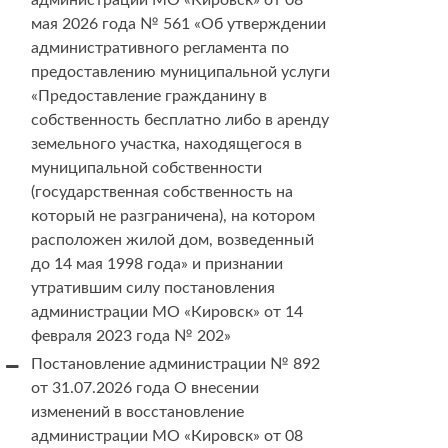
администрации МО «Кировск» от 08
мая 2026 года № 561 «Об утверждении
административного регламента по
предоставлению муниципальной услуги
«Предоставление гражданину в
собственность бесплатно либо в аренду
земельного участка, находящегося в
муниципальной собственности
(государственная собственность на
который не разграничена), на котором
расположен жилой дом, возведенный
до 14 мая 1998 года» и признании
утратившим силу постановления
администрации МО «Кировск» от 14
февраля 2023 года № 202»
Постановление администрации № 892
от 31.07.2026 года О внесении
изменений в восстановление
администрации МО «Кировск» от 08