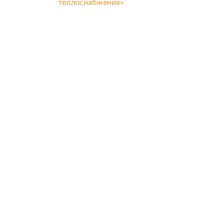
теплоснабжения»