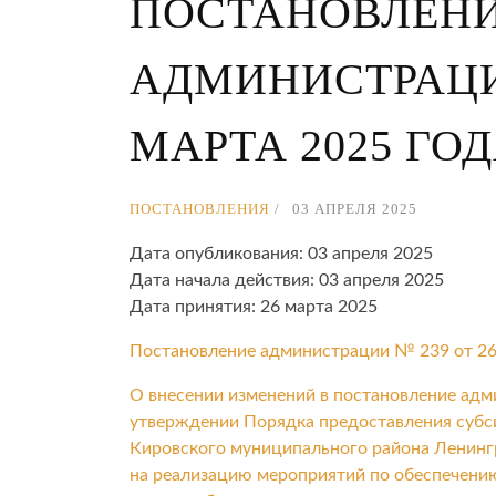
ПОСТАНОВЛЕН
АДМИНИСТРАЦИИ
МАРТА 2025 ГО
ПОСТАНОВЛЕНИЯ
03 АПРЕЛЯ 2025
Дата опубликования: 03 апреля 2025
Дата начала действия: 03 апреля 2025
Дата принятия: 26 марта 2025
Постановление администрации № 239 от 26
О внесении изменений в постановление адм
утверждении Порядка предоставления субс
Кировского муниципального района Ленингр
на реализацию мероприятий по обеспечени