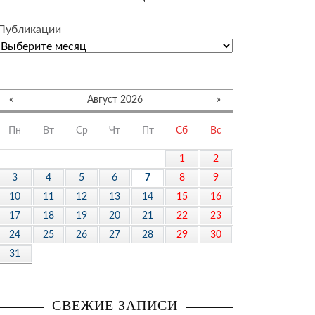
Публикации
«
Август 2026
»
Пн
Вт
Ср
Чт
Пт
Сб
Вс
1
2
3
4
5
6
7
8
9
10
11
12
13
14
15
16
17
18
19
20
21
22
23
24
25
26
27
28
29
30
31
СВЕЖИЕ ЗАПИСИ