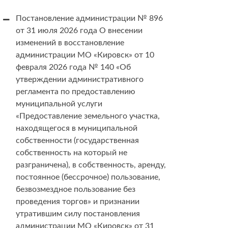
Постановление администрации № 896
от 31 июля 2026 года О внесении
изменений в восстановление
администрации МО «Кировск» от 10
февраля 2026 года № 140 «Об
утверждении административного
регламента по предоставлению
муниципальной услуги
«Предоставление земельного участка,
находящегося в муниципальной
собственности (государственная
собственность на который не
разграничена), в собственность, аренду,
постоянное (бессрочное) пользование,
безвозмездное пользование без
проведения торгов» и признании
утратившим силу постановления
администрации МО «Кировск» от 31