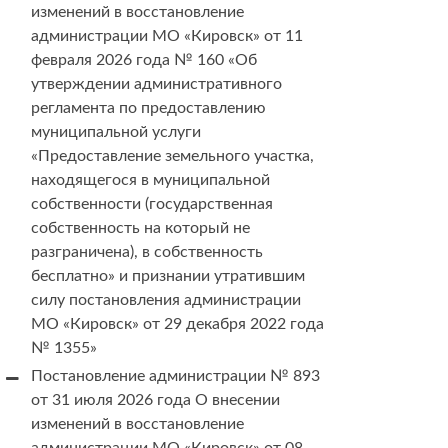
изменений в восстановление
администрации МО «Кировск» от 11
февраля 2026 года № 160 «Об
утверждении административного
регламента по предоставлению
муниципальной услуги
«Предоставление земельного участка,
находящегося в муниципальной
собственности (государственная
собственность на который не
разграничена), в собственность
бесплатно» и признании утратившим
силу постановления администрации
МО «Кировск» от 29 декабря 2022 года
№ 1355»
Постановление администрации № 893
от 31 июля 2026 года О внесении
изменений в восстановление