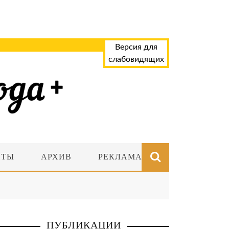
Версия для
слабовидящих
НТЫ
АРХИВ
РЕКЛАМА
ПУБЛИКАЦИИ