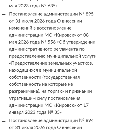
мая 2023 года № 635»
Постановление администрации № 895
от 31 июля 2026 года О внесении
изменений в восстановление
администрации МО «Кировск» от 08
мая 2026 года № 556 «Об утверждении
административного регламента по
предоставлению муниципальной услуги
«Предоставление земельных участков,
находящихся в муниципальной
собственности (государственная
собственность на которые не
разграничена), на торгах» и признании
утратившим силу постановления
администрации МО «Кировск» от 17
января 2023 года № 35»
Постановление администрации № 894
от 31 июля 2026 года О внесении