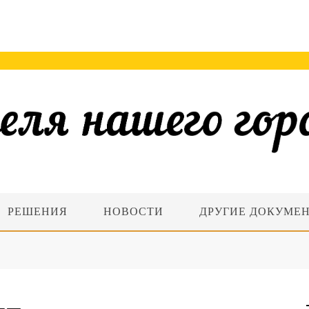
РЕШЕНИЯ
НОВОСТИ
ДРУГИЕ ДОКУМЕ