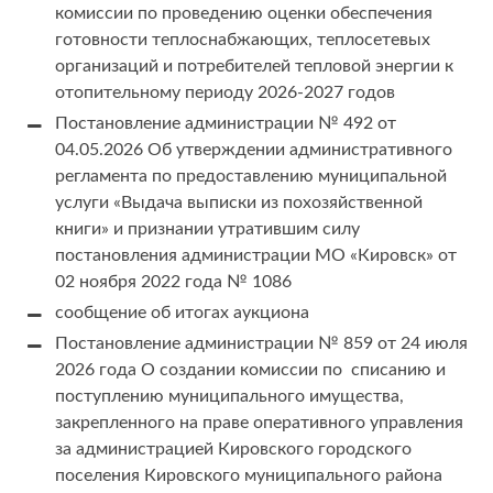
комиссии по проведению оценки обеспечения
готовности теплоснабжающих, теплосетевых
организаций и потребителей тепловой энергии к
отопительному периоду 2026-2027 годов
Постановление администрации № 492 от
04.05.2026 Об утверждении административного
регламента по предоставлению муниципальной
услуги «Выдача выписки из похозяйственной
книги» и признании утратившим силу
постановления администрации МО «Кировск» от
02 ноября 2022 года № 1086
сообщение об итогах аукциона
Постановление администрации № 859 от 24 июля
2026 года О создании комиссии по списанию и
поступлению муниципального имущества,
закрепленного на праве оперативного управления
за администрацией Кировского городского
поселения Кировского муниципального района