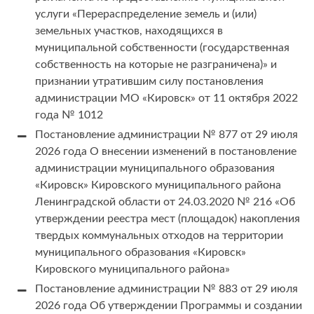
услуги «Перераспределение земель и (или)
земельных участков, находящихся в
муниципальной собственности (государственная
собственность на которые не разграничена)» и
признании утратившим силу постановления
администрации МО «Кировск» от 11 октября 2022
года № 1012
Постановление администрации № 877 от 29 июля
2026 года О внесении изменений в постановление
администрации муниципального образования
«Кировск» Кировского муниципального района
Ленинградской области от 24.03.2020 № 216 «Об
утверждении реестра мест (площадок) накопления
твердых коммунальных отходов на территории
муниципального образования «Кировск»
Кировского муниципального района»
Постановление администрации № 883 от 29 июля
2026 года Об утверждении Программы и создании