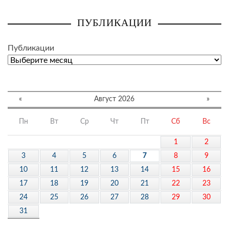
ПУБЛИКАЦИИ
Публикации
«
Август 2026
»
Пн
Вт
Ср
Чт
Пт
Сб
Вс
1
2
3
4
5
6
7
8
9
10
11
12
13
14
15
16
17
18
19
20
21
22
23
24
25
26
27
28
29
30
31