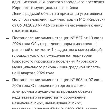
администрации Кировского городского поселения
Кировского муниципального района
Ленинградской области и признании утратившим
силу постановления администрации МО «Кировск»
от 06.04.2023 № 416 со всеми внесенными к нему
изменениями»
Постановление администрации № 827 от 13 июля
2026 года Об утверждении норматива средней
рыночной стоимости 1 квадратного метра общей
площади жилого помещения на территории
Кировского городского поселения Кировского
муниципального района Ленинградской области
на III квартал 2026 года
Постановление администрации № 806 от 07 июля
2026 года О проведении торгов в форме
электронного аукциона по продаже объекта
недвижимого имущества ¬- сооружение,
назначение: пирс, наименование: пирс,