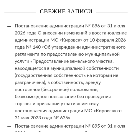
СВЕЖИЕ ЗАПИСИ
Постановление администрации № 896 от 31 июля
2026 года О внесении изменений в восстановление
администрации МО «Кировск» от 10 февраля 2026
года № 140 «Об утверждении административного
регламента по предоставлению муниципальной
услуги «Предоставление земельного участка,
находящегося в муниципальной собственности
(государственная собственность на который не
разграничена), в собственность, аренду,
постоянное (бессрочное) пользование,
безвозмездное пользование без проведения
торгов» и признании утратившим силу
постановления администрации МО «Кировск» от
31 мая 2023 года № 635»
Постановление администрации № 895 от 31 июля