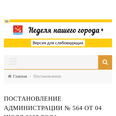
Версия для слабовидящих
Главная
›
Постановления
ПОСТАНОВЛЕНИЕ
АДМИНИСТРАЦИИ № 564 ОТ 04