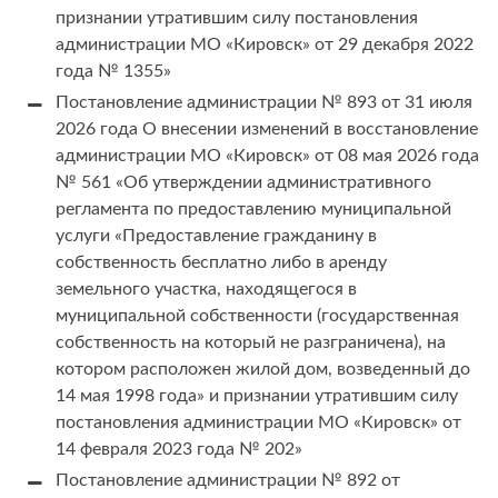
признании утратившим силу постановления
администрации МО «Кировск» от 29 декабря 2022
года № 1355»
Постановление администрации № 893 от 31 июля
2026 года О внесении изменений в восстановление
администрации МО «Кировск» от 08 мая 2026 года
№ 561 «Об утверждении административного
регламента по предоставлению муниципальной
услуги «Предоставление гражданину в
собственность бесплатно либо в аренду
земельного участка, находящегося в
муниципальной собственности (государственная
собственность на который не разграничена), на
котором расположен жилой дом, возведенный до
14 мая 1998 года» и признании утратившим силу
постановления администрации МО «Кировск» от
14 февраля 2023 года № 202»
Постановление администрации № 892 от