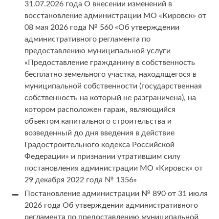
31.07.2026 года О внесении изменений в
восстановление администрации МО «Кировск» от
08 мая 2026 года № 560 «Об утверждении
административного регламента по
предоставлению муниципальной услуги
«Предоставление гражданину в собственность
бесплатно земельного участка, находящегося в
муниципальной собственности (государственная
собственность на который не разграничена), на
котором расположен гараж, являющийся
объектом капитального строительства и
возведенный до дня введения в действие
Градостроительного кодекса Российской
Федерации» и признании утратившим силу
постановления администрации МО «Кировск» от
29 декабря 2022 года № 1356»
Постановление администрации № 890 от 31 июля
2026 года Об утверждении административного
регламента по предоставлению муниципальной