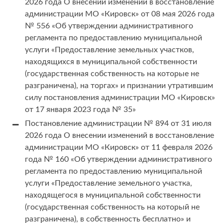
2026 года О внесении изменений в восстановление
администрации МО «Кировск» от 08 мая 2026 года
№ 556 «Об утверждении административного
регламента по предоставлению муниципальной
услуги «Предоставление земельных участков,
находящихся в муниципальной собственности
(государственная собственность на которые не
разграничена), на торгах» и признании утратившим
силу постановления администрации МО «Кировск»
от 17 января 2023 года № 35»
Постановление администрации № 894 от 31 июля
2026 года О внесении изменений в восстановление
администрации МО «Кировск» от 11 февраля 2026
года № 160 «Об утверждении административного
регламента по предоставлению муниципальной
услуги «Предоставление земельного участка,
находящегося в муниципальной собственности
(государственная собственность на который не
разграничена), в собственность бесплатно» и