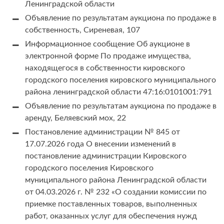
Ленинградской области
Объявление по результатам аукциона по продаже в
собственность, Сиреневая, 107
Информационное сообщение Об аукционе в
электронной форме По продаже имущества,
находящегося в собственности кировского
городского поселения кировского муниципального
района ленинградской области 47:16:0101001:791
Объявление по результатам аукциона по продаже в
аренду, Беляевский мох, 22
Постановление администрации № 845 от
17.07.2026 года О внесении изменений в
постановление администрации Кировского
городского поселения Кировского
муниципального района Ленинградской области
от 04.03.2026 г. № 232 «О создании комиссии по
приемке поставленных товаров, выполненных
работ, оказанных услуг для обеспечения нужд