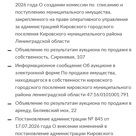
2026 года О создании комиссии по списанию и
поступлению муниципального имущества,
закрепленного на праве оперативного управления
за администрацией Кировского городского
поселения Кировского муниципального района
Ленинградской области
Объявление по результатам аукциона по продаже в
собственность, Сиреневая, 107
Информационное сообщение Об аукционе в
электронной форме По продаже имущества,
находящегося в собственности кировского
городского поселения кировского муниципального
района ленинградской области 47:16:0101001:791
Объявление по результатам аукциона по продаже в
аренду, Беляевский мох, 22
Постановление администрации № 845 от
17.07.2026 года О внесении изменений в
постановление администрации Кировского