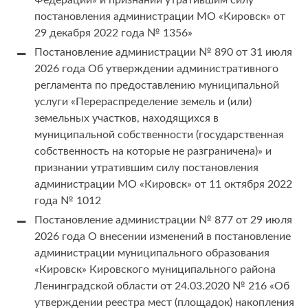
Федерации» и признании утратившим силу
постановления администрации МО «Кировск» от
29 декабря 2022 года № 1356»
Постановление администрации № 890 от 31 июля
2026 года Об утверждении административного
регламента по предоставлению муниципальной
услуги «Перераспределение земель и (или)
земельных участков, находящихся в
муниципальной собственности (государственная
собственность на которые не разграничена)» и
признании утратившим силу постановления
администрации МО «Кировск» от 11 октября 2022
года № 1012
Постановление администрации № 877 от 29 июля
2026 года О внесении изменений в постановление
администрации муниципального образования
«Кировск» Кировского муниципального района
Ленинградской области от 24.03.2020 № 216 «Об
утверждении реестра мест (площадок) накопления