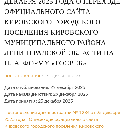
ДЕКАБРЯ 2025 ГОДА О ПЕРЕХОДЕ
ОФИЦИАЛЬНОГО САЙТА
КИРОВСКОГО ГОРОДСКОГО
ПОСЕЛЕНИЯ КИРОВСКОГО
МУНИЦИПАЛЬНОГО РАЙОНА
ЛЕНИНГРАДСКОЙ ОБЛАСТИ НА
ПЛАТФОРМУ «ГОСВЕБ»
ПОСТАНОВЛЕНИЯ
29 ДЕКАБРЯ 2025
Дата опубликования: 29 декабря 2025
Дата начала действия: 29 декабря 2025
Дата принятия: 25 декабря 2025
Постановление администрации № 1234 от 25 декабря
2025 года О переходе официального сайта
Кировского городского поселения Кировского