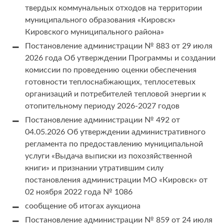
твердых коммунальных отходов на территории
муниципального образования «Кировск»
Кировского муниципального района»
Постановление администрации № 883 от 29 июля
2026 года Об утверждении Программы и создании
комиссии по проведению оценки обеспечения
готовности теплоснабжающих, теплосетевых
организаций и потребителей тепловой энергии к
отопительному периоду 2026-2027 годов
Постановление администрации № 492 от
04.05.2026 Об утверждении административного
регламента по предоставлению муниципальной
услуги «Выдача выписки из похозяйственной
книги» и признании утратившим силу
постановления администрации МО «Кировск» от
02 ноября 2022 года № 1086
сообщение об итогах аукциона
Постановление администрации № 859 от 24 июля