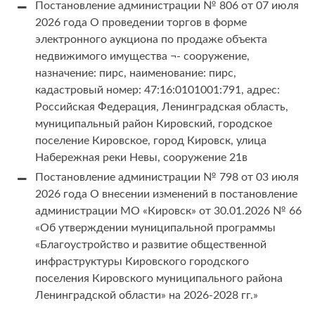
Постановление администрации № 806 от 07 июля
2026 года О проведении торгов в форме
электронного аукциона по продаже объекта
недвижимого имущества ¬- сооружение,
назначение: пирс, наименование: пирс,
кадастровый номер: 47:16:0101001:791, адрес:
Российская Федерация, Ленинградская область,
муниципальный район Кировский, городское
поселение Кировское, город Кировск, улица
Набережная реки Невы, сооружение 21в
Постановление администрации № 798 от 03 июля
2026 года О внесении изменений в постановление
администрации МО «Кировск» от 30.01.2026 № 66
«Об утверждении муниципальной программы
«Благоустройство и развитие общественной
инфраструктуры Кировского городского
поселения Кировского муниципального района
Ленинградской области» на 2026-2028 гг.»