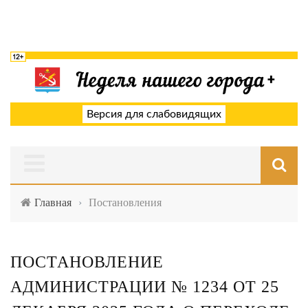
Версия для слабовидящих
Главная
›
Постановления
ПОСТАНОВЛЕНИЕ
АДМИНИСТРАЦИИ № 1234 ОТ 25