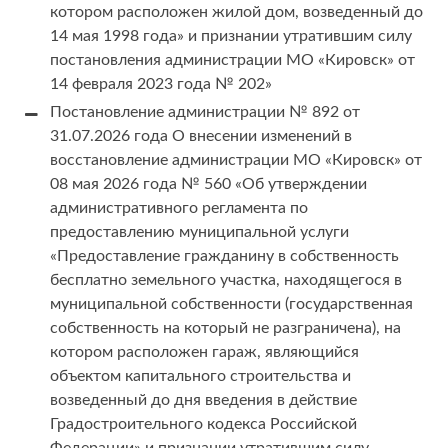
котором расположен жилой дом, возведенный до
14 мая 1998 года» и признании утратившим силу
постановления администрации МО «Кировск» от
14 февраля 2023 года № 202»
Постановление администрации № 892 от
31.07.2026 года О внесении изменений в
восстановление администрации МО «Кировск» от
08 мая 2026 года № 560 «Об утверждении
административного регламента по
предоставлению муниципальной услуги
«Предоставление гражданину в собственность
бесплатно земельного участка, находящегося в
муниципальной собственности (государственная
собственность на который не разграничена), на
котором расположен гараж, являющийся
объектом капитального строительства и
возведенный до дня введения в действие
Градостроительного кодекса Российской