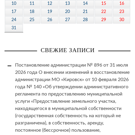
10
11
12
13
14
15
16
17
18
19
20
21
22
23
24
25
26
27
28
29
30
31
СВЕЖИЕ ЗАПИСИ
Постановление администрации № 896 от 31 июля
2026 года О внесении изменений в восстановление
администрации МО «Кировск» от 10 февраля 2026
года № 140 «Об утверждении административного
регламента по предоставлению муниципальной
услуги «Предоставление земельного участка,
находящегося в муниципальной собственности
(государственная собственность на который не
разграничена), в собственность, аренду,
постоянное (бессрочное) пользование,