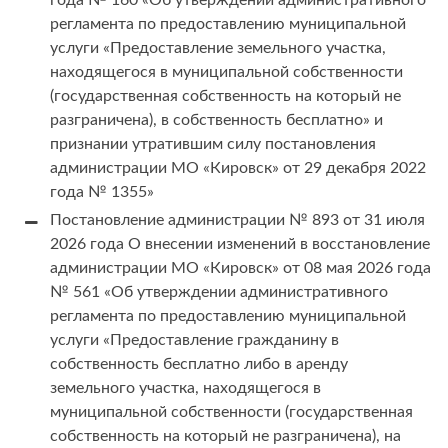
года № 160 «Об утверждении административного
регламента по предоставлению муниципальной
услуги «Предоставление земельного участка,
находящегося в муниципальной собственности
(государственная собственность на который не
разграничена), в собственность бесплатно» и
признании утратившим силу постановления
администрации МО «Кировск» от 29 декабря 2022
года № 1355»
Постановление администрации № 893 от 31 июля
2026 года О внесении изменений в восстановление
администрации МО «Кировск» от 08 мая 2026 года
№ 561 «Об утверждении административного
регламента по предоставлению муниципальной
услуги «Предоставление гражданину в
собственность бесплатно либо в аренду
земельного участка, находящегося в
муниципальной собственности (государственная
собственность на который не разграничена), на