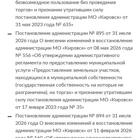
безвозмездное пользование без проведения
торгов» и признании утратившим силу
постановления администрации МО «Кировск» от
31 мая 2023 года № 635»
Постановление администрации № 895 от 31 июля
2026 года О внесении изменений в восстановление
администрации МО «Кировск» от 08 мая 2026 года
№ 556 «Об утверждении административного
регламента по предоставлению муниципальной
услуги «Предоставление земельных участков,
находящихся в муниципальной собственности
(государственная собственность на которые не
разграничена), на торгах» и признании утратившим
силу постановления администрации МО «Кировск»
от 17 января 2023 года № 35»
Постановление администрации № 894 от 31 июля
2026 года О внесении изменений в восстановление
администрации МО «Кировск» от 11 февраля 2026