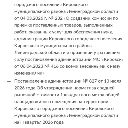
городского поселения Кировского
муниципального района Ленинградской области
от 04.03.2026 г. № 232 «О создании комиссии по
приемке поставленных товаров, выполненных
работ, оказанных услуг для обеспечения нужд
администрации Кировского городского поселения
Кировского муниципального района
Ленинградской области и признании утратившим
силу постановления администрации МО «Кировск»
от 06.04.2023 № 416 со всеми внесенными к нему
изменениями»
Постановление администрации № 827 от 13 июля
2026 года Об утверждении норматива средней
рыночной стоимости 1 квадратного метра общей
площади жилого помещения на территории
Кировского городского поселения Кировского
муниципального района Ленинградской области
на III квартал 2026 года