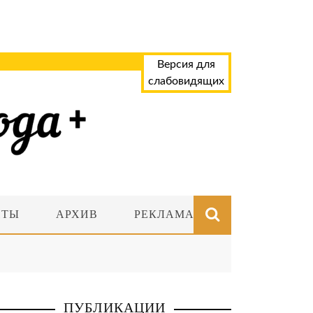
Версия для
слабовидящих
НТЫ
АРХИВ
РЕКЛАМА
ПУБЛИКАЦИИ