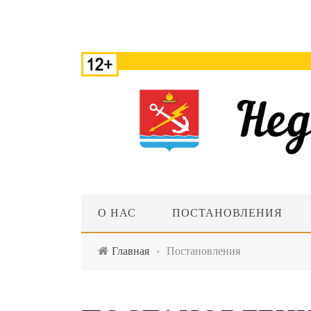
О НАС
ПОСТАНОВЛЕНИЯ
Главная
›
Постановления