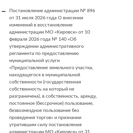
Постановление администрации № 896
от 31 июля 2026 года О внесении
изменений в восстановление
администрации МО «Кировск» от 10
февраля 2026 года № 140 «Об
утверждении административного
регламента по предоставлению
муниципальной услуги
«Предоставление земельного участка,
находящегося в муниципальной
собственности (государственная
собственность на который не
разграничена), в собственность, аренду,
постоянное (бессрочное) пользование,
безвозмездное пользование без
проведения торгов» и признании
утратившим силу постановления
администрации МО «Кировск» от 31