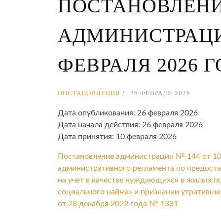
ПОСТАНОВЛЕН
АДМИНИСТРАЦИИ
ФЕВРАЛЯ 2026 
ПОСТАНОВЛЕНИЯ
26 ФЕВРАЛЯ 2026
Дата опубликования: 26 февраля 2026
Дата начала действия: 26 февраля 2026
Дата принятия: 10 февраля 2026
Постановление администрации № 144 от 10
административного регламента по предост
на учет в качестве нуждающихся в жилых 
социального найма» и признании утративш
от 28 декабря 2022 года № 1331