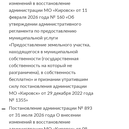
изменений в восстановление
администрации МО «Кировск» от 11
февраля 2026 года № 160 «Об
утверждении административного
регламента по предоставлению
муниципальной услуги
«Предоставление земельного участка,
находящегося в муниципальной
собственности (государственная
собственность на который не
разграничена), в собственность
бесплатно» и признании утратившим
силу постановления администрации
МО «Кировск» от 29 декабря 2022 года
№ 1355»
Постановление администрации № 893
от 31 июля 2026 года О внесении
изменений в восстановление