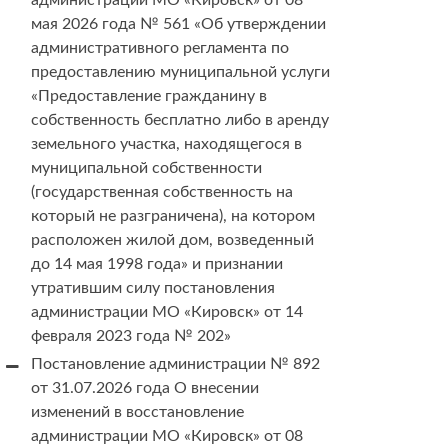
администрации МО «Кировск» от 08
мая 2026 года № 561 «Об утверждении
административного регламента по
предоставлению муниципальной услуги
«Предоставление гражданину в
собственность бесплатно либо в аренду
земельного участка, находящегося в
муниципальной собственности
(государственная собственность на
который не разграничена), на котором
расположен жилой дом, возведенный
до 14 мая 1998 года» и признании
утратившим силу постановления
администрации МО «Кировск» от 14
февраля 2023 года № 202»
Постановление администрации № 892
от 31.07.2026 года О внесении
изменений в восстановление
администрации МО «Кировск» от 08