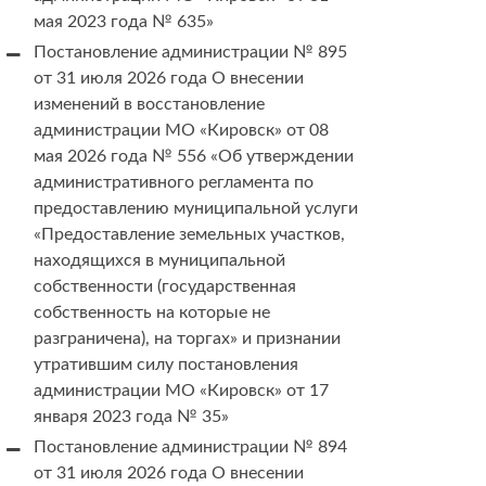
мая 2023 года № 635»
Постановление администрации № 895
от 31 июля 2026 года О внесении
изменений в восстановление
администрации МО «Кировск» от 08
мая 2026 года № 556 «Об утверждении
административного регламента по
предоставлению муниципальной услуги
«Предоставление земельных участков,
находящихся в муниципальной
собственности (государственная
собственность на которые не
разграничена), на торгах» и признании
утратившим силу постановления
администрации МО «Кировск» от 17
января 2023 года № 35»
Постановление администрации № 894
от 31 июля 2026 года О внесении