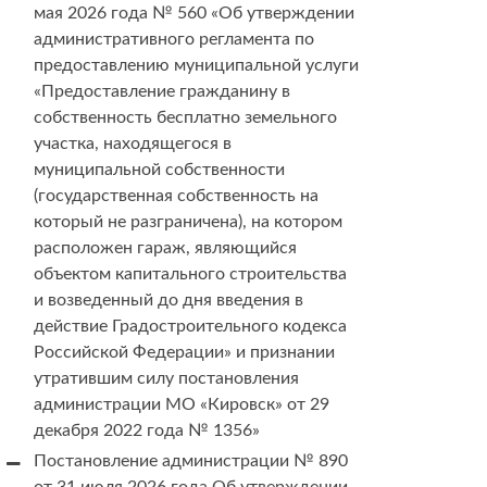
мая 2026 года № 560 «Об утверждении
административного регламента по
предоставлению муниципальной услуги
«Предоставление гражданину в
собственность бесплатно земельного
участка, находящегося в
муниципальной собственности
(государственная собственность на
который не разграничена), на котором
расположен гараж, являющийся
объектом капитального строительства
и возведенный до дня введения в
действие Градостроительного кодекса
Российской Федерации» и признании
утратившим силу постановления
администрации МО «Кировск» от 29
декабря 2022 года № 1356»
Постановление администрации № 890