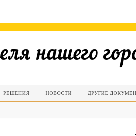
РЕШЕНИЯ
НОВОСТИ
ДРУГИЕ ДОКУМЕ