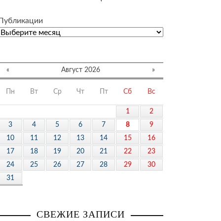
Публикации
«
Август 2026
»
Пн
Вт
Ср
Чт
Пт
Сб
Вс
1
2
3
4
5
6
7
8
9
10
11
12
13
14
15
16
17
18
19
20
21
22
23
24
25
26
27
28
29
30
31
СВЕЖИЕ ЗАПИСИ