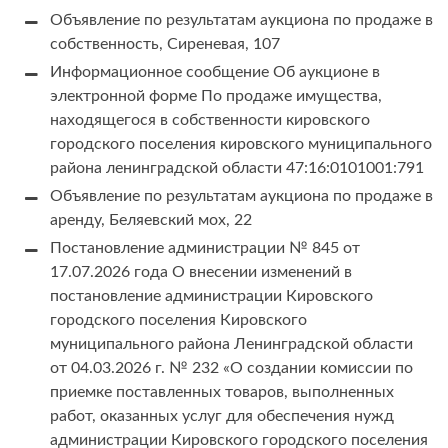
Объявление по результатам аукциона по продаже в
собственность, Сиреневая, 107
Информационное сообщение Об аукционе в
электронной форме По продаже имущества,
находящегося в собственности кировского
городского поселения кировского муниципального
района ленинградской области 47:16:0101001:791
Объявление по результатам аукциона по продаже в
аренду, Беляевский мох, 22
Постановление администрации № 845 от
17.07.2026 года О внесении изменений в
постановление администрации Кировского
городского поселения Кировского
муниципального района Ленинградской области
от 04.03.2026 г. № 232 «О создании комиссии по
приемке поставленных товаров, выполненных
работ, оказанных услуг для обеспечения нужд
администрации Кировского городского поселения