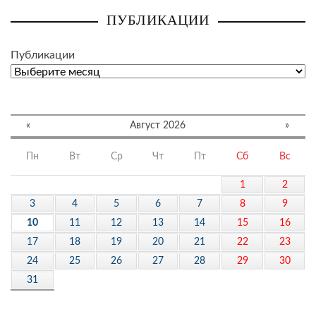
ПУБЛИКАЦИИ
Публикации
«
Август 2026
»
Пн
Вт
Ср
Чт
Пт
Сб
Вс
1
2
3
4
5
6
7
8
9
10
11
12
13
14
15
16
17
18
19
20
21
22
23
24
25
26
27
28
29
30
31