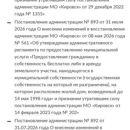
признании утратившим силу постановления
администрации МО «Кировск» от 29 декабря 2022
года № 1355»
Постановление администрации № 893 от 31 июля
2026 года О внесении изменений в восстановление
администрации МО «Кировск» от 08 мая 2026 года
№ 561 «Об утверждении административного
регламента по предоставлению муниципальной
услуги «Предоставление гражданину в
собственность бесплатно либо в аренду
земельного участка, находящегося в
муниципальной собственности (государственная
собственность на который не разграничена), на
котором расположен жилой дом, возведенный до
14 мая 1998 года» и признании утратившим силу
постановления администрации МО «Кировск» от
14 февраля 2023 года № 202»
Постановление администрации № 892 от
31.07.2026 года О внесении изменений в