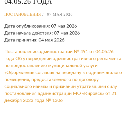
04.05.26 ГОДА
ПОСТАНОВЛЕНИЯ
07 МАЯ 2026
Дата опубликования: 07 мая 2026
Дата начала действия: 07 мая 2026
Дата принятия: 04 мая 2026
Постановление администрации № 491 от 04.05.26
года Об утверждении административного регламента
по предоставлению муниципальной услуги
«Оформление согласия на передачу в поднаем жилого
помещения, предоставленного по договору
социального найма» и признании утратившими силу
постановления администрации МО «Кировск» от 21
декабря 2023 года № 1306