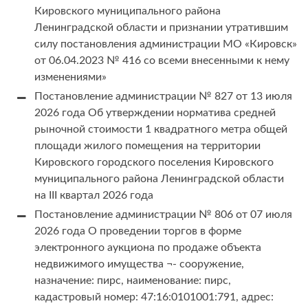
Кировского муниципального района
Ленинградской области и признании утратившим
силу постановления администрации МО «Кировск»
от 06.04.2023 № 416 со всеми внесенными к нему
изменениями»
Постановление администрации № 827 от 13 июля
2026 года Об утверждении норматива средней
рыночной стоимости 1 квадратного метра общей
площади жилого помещения на территории
Кировского городского поселения Кировского
муниципального района Ленинградской области
на III квартал 2026 года
Постановление администрации № 806 от 07 июля
2026 года О проведении торгов в форме
электронного аукциона по продаже объекта
недвижимого имущества ¬- сооружение,
назначение: пирс, наименование: пирс,
кадастровый номер: 47:16:0101001:791, адрес: