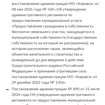
восстановление администрации МО «Кировск» от
08 мая 2026 года № 560 «Об утверждении
административного регламента по
предоставлению муниципальной услуги
«Предоставление гражданину в собственность
бесплатно земельного участка, находящегося в
муниципальной собственности (государственная
собственность на который не разграничена), на
котором расположен гараж, являющийся
объектом капитального строительства и
возведенный до дня введения в действие
Градостроительного кодекса Российской
Федерации» и признании утратившим силу
постановления администрации МО «Кировск» от
29 декабря 2022 года № 1356»
Постановление администрации № 890 от 31 июля
2026 года Об утверждении административного
регламента по предоставлению муниципальной