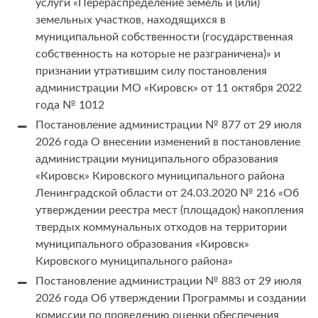
услуги «Перераспределение земель и (или)
земельных участков, находящихся в
муниципальной собственности (государственная
собственность на которые не разграничена)» и
признании утратившим силу постановления
администрации МО «Кировск» от 11 октября 2022
года № 1012
Постановление администрации № 877 от 29 июля
2026 года О внесении изменений в постановление
администрации муниципального образования
«Кировск» Кировского муниципального района
Ленинградской области от 24.03.2020 № 216 «Об
утверждении реестра мест (площадок) накопления
твердых коммунальных отходов на территории
муниципального образования «Кировск»
Кировского муниципального района»
Постановление администрации № 883 от 29 июля
2026 года Об утверждении Программы и создании
комиссии по проведению оценки обеспечения