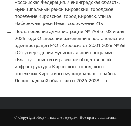
Российская Федерация, Ленинградская область,
муниципальный район Кировский, городское
поселение Кировское, город Кировск, улица
Набережная реки Невы, сооружение 21в
Постановление администрации № 798 от 03 июля
2026 года О внесении изменений в постановление
администрации МО «Кировск» от 30.01.2026 № 66
«Об утверждении муниципальной программы
«Благоустройство и развитие общественной
инфраструктуры Кировского городского
поселения Кировского муниципального района
Ленинградской области» на 2026-2028 гг.»
© Copyright
Неделя нашего города+
. Все права защищены.