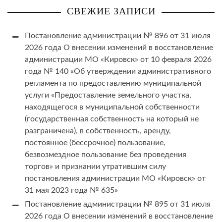
СВЕЖИЕ ЗАПИСИ
Постановление администрации № 896 от 31 июля
2026 года О внесении изменений в восстановление
администрации МО «Кировск» от 10 февраля 2026
года № 140 «Об утверждении административного
регламента по предоставлению муниципальной
услуги «Предоставление земельного участка,
находящегося в муниципальной собственности
(государственная собственность на который не
разграничена), в собственность, аренду,
постоянное (бессрочное) пользование,
безвозмездное пользование без проведения
торгов» и признании утратившим силу
постановления администрации МО «Кировск» от
31 мая 2023 года № 635»
Постановление администрации № 895 от 31 июля
2026 года О внесении изменений в восстановление