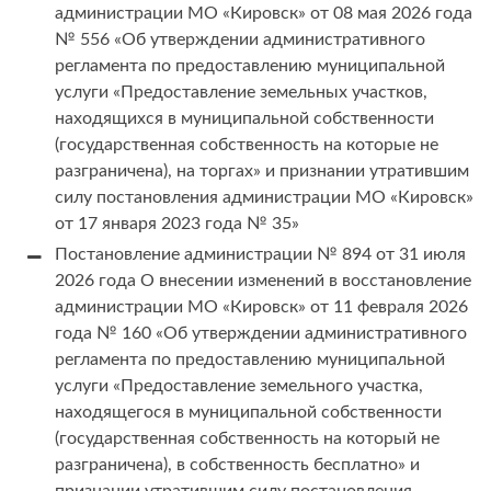
администрации МО «Кировск» от 08 мая 2026 года
№ 556 «Об утверждении административного
регламента по предоставлению муниципальной
услуги «Предоставление земельных участков,
находящихся в муниципальной собственности
(государственная собственность на которые не
разграничена), на торгах» и признании утратившим
силу постановления администрации МО «Кировск»
от 17 января 2023 года № 35»
Постановление администрации № 894 от 31 июля
2026 года О внесении изменений в восстановление
администрации МО «Кировск» от 11 февраля 2026
года № 160 «Об утверждении административного
регламента по предоставлению муниципальной
услуги «Предоставление земельного участка,
находящегося в муниципальной собственности
(государственная собственность на который не
разграничена), в собственность бесплатно» и