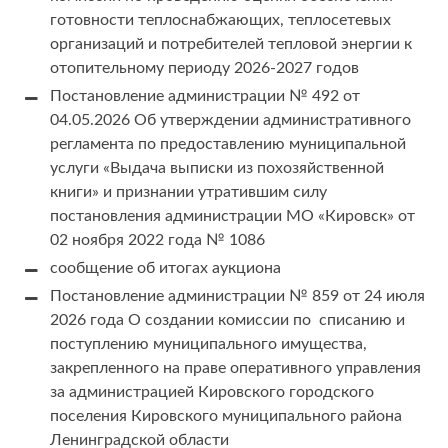
готовности теплоснабжающих, теплосетевых
организаций и потребителей тепловой энергии к
отопительному периоду 2026-2027 годов
Постановление администрации № 492 от
04.05.2026 Об утверждении административного
регламента по предоставлению муниципальной
услуги «Выдача выписки из похозяйственной
книги» и признании утратившим силу
постановления администрации МО «Кировск» от
02 ноября 2022 года № 1086
сообщение об итогах аукциона
Постановление администрации № 859 от 24 июля
2026 года О создании комиссии по списанию и
поступлению муниципального имущества,
закрепленного на праве оперативного управления
за администрацией Кировского городского
поселения Кировского муниципального района
Ленинградской области