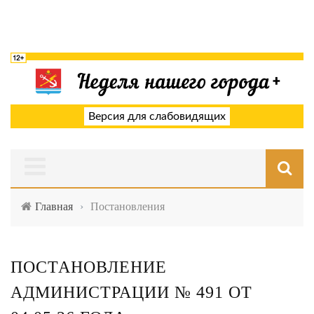
Версия для слабовидящих
Главная
›
Постановления
ПОСТАНОВЛЕНИЕ
АДМИНИСТРАЦИИ № 491 ОТ