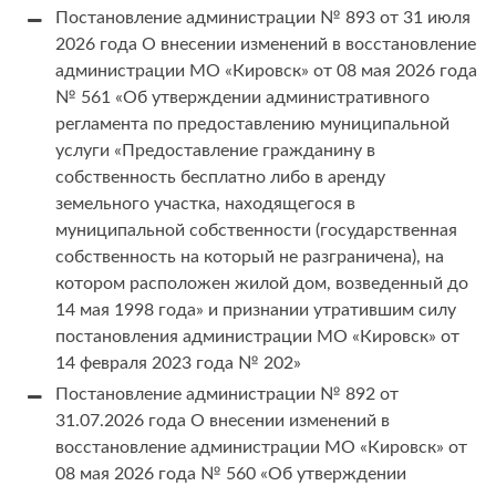
Постановление администрации № 893 от 31 июля
2026 года О внесении изменений в восстановление
администрации МО «Кировск» от 08 мая 2026 года
№ 561 «Об утверждении административного
регламента по предоставлению муниципальной
услуги «Предоставление гражданину в
собственность бесплатно либо в аренду
земельного участка, находящегося в
муниципальной собственности (государственная
собственность на который не разграничена), на
котором расположен жилой дом, возведенный до
14 мая 1998 года» и признании утратившим силу
постановления администрации МО «Кировск» от
14 февраля 2023 года № 202»
Постановление администрации № 892 от
31.07.2026 года О внесении изменений в
восстановление администрации МО «Кировск» от
08 мая 2026 года № 560 «Об утверждении