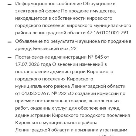
Информационное сообщение Об аукционе в
электронной форме По продаже имущества,
находящегося в собственности кировского
городского поселения кировского муниципального
района ленинградской области 47:16:0101001:791
Объявление по результатам аукциона по продаже в
аренду, Беляевский мох, 22
Постановление администрации № 845 от
17.07.2026 года О внесении изменений в
постановление администрации Кировского
городского поселения Кировского
муниципального района Ленинградской области
от 04.03.2026 г. № 232 «О создании комиссии по
приемке поставленных товаров, выполненных
работ, оказанных услуг для обеспечения нужд
администрации Кировского городского поселения
Кировского муниципального района
Ленинградской области и признании утратившим