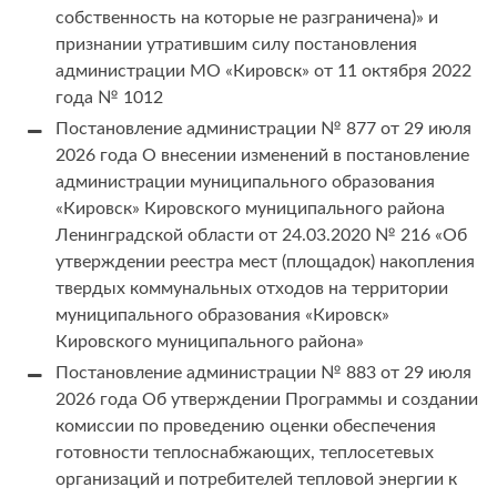
собственность на которые не разграничена)» и
признании утратившим силу постановления
администрации МО «Кировск» от 11 октября 2022
года № 1012
Постановление администрации № 877 от 29 июля
2026 года О внесении изменений в постановление
администрации муниципального образования
«Кировск» Кировского муниципального района
Ленинградской области от 24.03.2020 № 216 «Об
утверждении реестра мест (площадок) накопления
твердых коммунальных отходов на территории
муниципального образования «Кировск»
Кировского муниципального района»
Постановление администрации № 883 от 29 июля
2026 года Об утверждении Программы и создании
комиссии по проведению оценки обеспечения
готовности теплоснабжающих, теплосетевых
организаций и потребителей тепловой энергии к