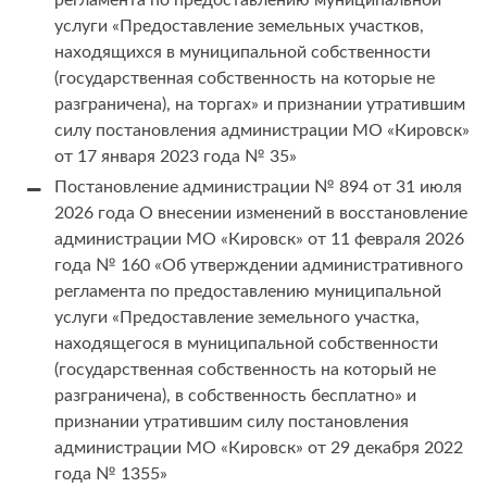
регламента по предоставлению муниципальной
услуги «Предоставление земельных участков,
находящихся в муниципальной собственности
(государственная собственность на которые не
разграничена), на торгах» и признании утратившим
силу постановления администрации МО «Кировск»
от 17 января 2023 года № 35»
Постановление администрации № 894 от 31 июля
2026 года О внесении изменений в восстановление
администрации МО «Кировск» от 11 февраля 2026
года № 160 «Об утверждении административного
регламента по предоставлению муниципальной
услуги «Предоставление земельного участка,
находящегося в муниципальной собственности
(государственная собственность на который не
разграничена), в собственность бесплатно» и
признании утратившим силу постановления
администрации МО «Кировск» от 29 декабря 2022
года № 1355»