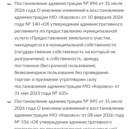
Постановление администрации № 896 от 31 июля
2026 года О внесении изменений в восстановление
администрации МО «Кировск» от 10 февраля 2026
года № 140 «Об утверждении административного
регламента по предоставлению муниципальной
услуги «Предоставление земельного участка,
находящегося в муниципальной собственности
(государственная собственность на который не
разграничена), в собственность, аренду,
постоянное (бессрочное) пользование,
безвозмездное пользование без проведения
торгов» и признании утратившим силу
постановления администрации МО «Кировск» от
31 мая 2023 года № 635»
Постановление администрации № 895 от 31 июля
2026 года О внесении изменений в восстановление
администрации МО «Кировск» от 08 мая 2026 года
№ 556 «Об утверждении административного