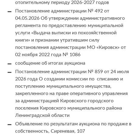
отопительному периоду 2026-2027 годов
Постановление администрации № 492 от
04.05.2026 Об утверждении административного
регламента по предоставлению муниципальной
услуги «Выдача выписки из похозяйственной
книги» и признании утратившим силу
постановления администрации МО «Кировск» от
02 ноября 2022 года № 1086
сообщение об итогах аукциона
Постановление администрации № 859 от 24 июля
2026 года О создании комиссии по списанию и
поступлению муниципального имущества,
закрепленного на праве оперативного управления
за администрацией Кировского городского
поселения Кировского муниципального района
Ленинградской области
Объявление по результатам аукциона по продаже в
собственность, Сиреневая, 107