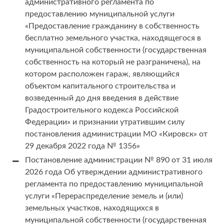
административного регламента по
предоставлению муниципальной услуги
«Предоставление гражданину в собственность
бесплатно земельного участка, находящегося в
муниципальной собственности (государственная
собственность на который не разграничена), на
котором расположен гараж, являющийся
объектом капитального строительства и
возведенный до дня введения в действие
Градостроительного кодекса Российской
Федерации» и признании утратившим силу
постановления администрации МО «Кировск» от
29 декабря 2022 года № 1356»
Постановление администрации № 890 от 31 июля
2026 года Об утверждении административного
регламента по предоставлению муниципальной
услуги «Перераспределение земель и (или)
земельных участков, находящихся в
муниципальной собственности (государственная