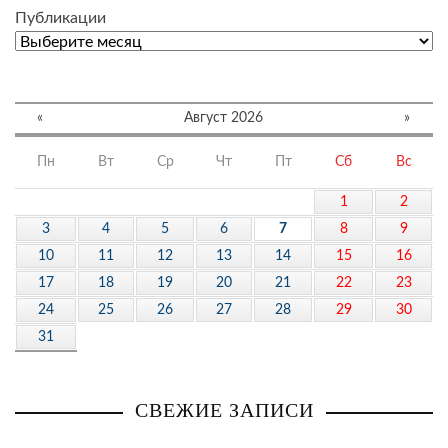
Публикации
«
Август 2026
»
Пн
Вт
Ср
Чт
Пт
Сб
Вс
1
2
3
4
5
6
7
8
9
10
11
12
13
14
15
16
17
18
19
20
21
22
23
24
25
26
27
28
29
30
31
СВЕЖИЕ ЗАПИСИ