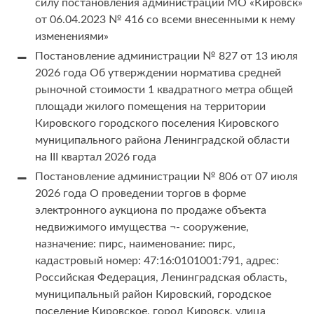
силу постановления администрации МО «Кировск»
от 06.04.2023 № 416 со всеми внесенными к нему
изменениями»
Постановление администрации № 827 от 13 июля
2026 года Об утверждении норматива средней
рыночной стоимости 1 квадратного метра общей
площади жилого помещения на территории
Кировского городского поселения Кировского
муниципального района Ленинградской области
на III квартал 2026 года
Постановление администрации № 806 от 07 июля
2026 года О проведении торгов в форме
электронного аукциона по продаже объекта
недвижимого имущества ¬- сооружение,
назначение: пирс, наименование: пирс,
кадастровый номер: 47:16:0101001:791, адрес:
Российская Федерация, Ленинградская область,
муниципальный район Кировский, городское
поселение Кировское, город Кировск, улица