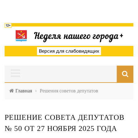
Версия для слабовидящих
Главная
›
Решения советов депутатов
РЕШЕНИЕ СОВЕТА ДЕПУТАТОВ
№ 50 ОТ 27 НОЯБРЯ 2025 ГОДА