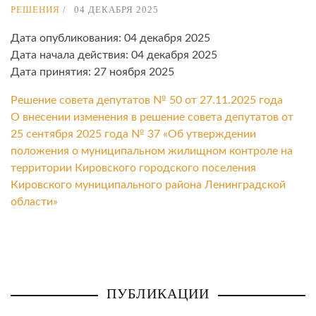
РЕШЕНИЯ
04 ДЕКАБРЯ 2025
Дата опубликования: 04 декабря 2025
Дата начала действия: 04 декабря 2025
Дата принятия: 27 ноября 2025
Решение совета депутатов № 50 от 27.11.2025 года
О внесении изменения в решение совета депутатов от
25 сентября 2025 года № 37 «Об утверждении
положения о муниципальном жилищном контроле на
территории Кировского городского поселения
Кировского муниципального района Ленинградской
области»
ПУБЛИКАЦИИ