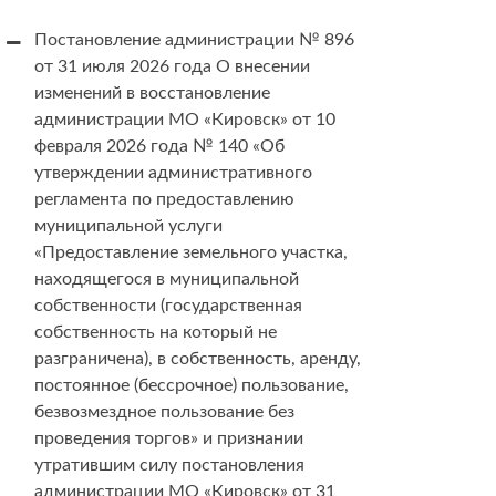
Постановление администрации № 896
от 31 июля 2026 года О внесении
изменений в восстановление
администрации МО «Кировск» от 10
февраля 2026 года № 140 «Об
утверждении административного
регламента по предоставлению
муниципальной услуги
«Предоставление земельного участка,
находящегося в муниципальной
собственности (государственная
собственность на который не
разграничена), в собственность, аренду,
постоянное (бессрочное) пользование,
безвозмездное пользование без
проведения торгов» и признании
утратившим силу постановления
администрации МО «Кировск» от 31