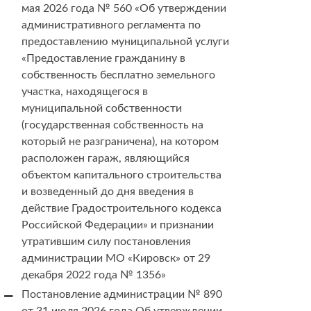
мая 2026 года № 560 «Об утверждении
административного регламента по
предоставлению муниципальной услуги
«Предоставление гражданину в
собственность бесплатно земельного
участка, находящегося в
муниципальной собственности
(государственная собственность на
который не разграничена), на котором
расположен гараж, являющийся
объектом капитального строительства
и возведенный до дня введения в
действие Градостроительного кодекса
Российской Федерации» и признании
утратившим силу постановления
администрации МО «Кировск» от 29
декабря 2022 года № 1356»
Постановление администрации № 890