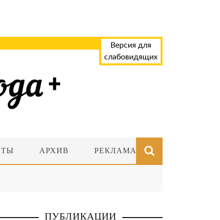
Версия для
слабовидящих
НТЫ
АРХИВ
РЕКЛАМА
ПУБЛИКАЦИИ