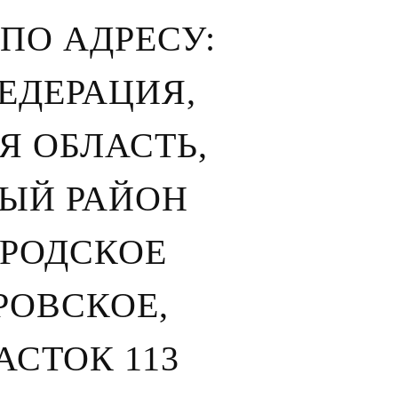
, ПО АДРЕСУ:
ЕДЕРАЦИЯ,
Я ОБЛАСТЬ,
ЫЙ РАЙОН
ОРОДСКОЕ
РОВСКОЕ,
СТОК 113