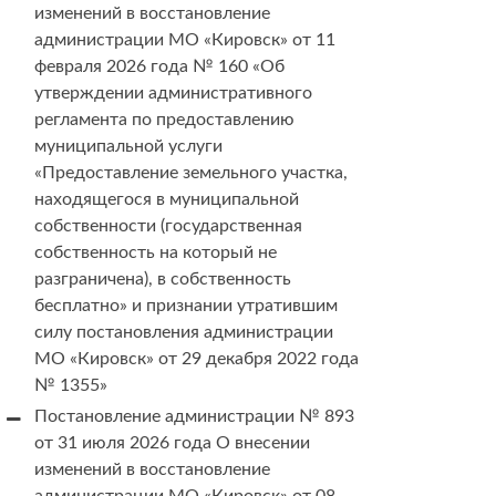
изменений в восстановление
администрации МО «Кировск» от 11
февраля 2026 года № 160 «Об
утверждении административного
регламента по предоставлению
муниципальной услуги
«Предоставление земельного участка,
находящегося в муниципальной
собственности (государственная
собственность на который не
разграничена), в собственность
бесплатно» и признании утратившим
силу постановления администрации
МО «Кировск» от 29 декабря 2022 года
№ 1355»
Постановление администрации № 893
от 31 июля 2026 года О внесении
изменений в восстановление