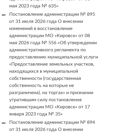
мая 2023 года № 635»
Постановление администрации № 895
от 31 июля 2026 года О внесении
изменений в восстановление
администрации МО «Кировск» от 08
мая 2026 года № 556 «Об утверждении
административного регламента по
предоставлению муниципальной услуги
«Предоставление земельных участков,
находящихся в муниципальной
собственности (государственная
собственность на которые не
разграничена), на торгах» и признании
утратившим силу постановления
администрации МО «Кировск» от 17
января 2023 года № 35»
Постановление администрации № 894
от 31 июля 2026 года О внесении