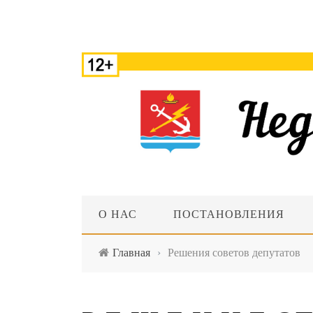
О НАС
ПОСТАНОВЛЕНИЯ
Главная
›
Решения советов депутатов