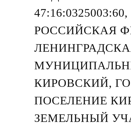
47:16:0325003:60
РОССИЙСКАЯ Ф
ЛЕНИНГРАДСКА
МУНИЦИПАЛЬН
КИРОВСКИЙ, Г
ПОСЕЛЕНИЕ КИ
ЗЕМЕЛЬНЫЙ УЧА