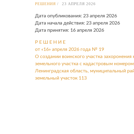
РЕШЕНИЯ
23 АПРЕЛЯ 2026
Дата опубликования: 23 апреля 2026
Дата начала действия: 23 апреля 2026
Дата принятия: 16 апреля 2026
Р Е Ш Е Н И Е
от «16» апреля 2026 года № 19
О создании воинского участка захоронения
земельного участка с кадастровым номером 
Ленинградская область, муниципальный рай
земельный участок 113