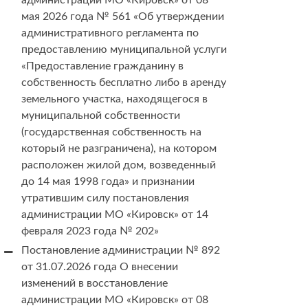
администрации МО «Кировск» от 08
мая 2026 года № 561 «Об утверждении
административного регламента по
предоставлению муниципальной услуги
«Предоставление гражданину в
собственность бесплатно либо в аренду
земельного участка, находящегося в
муниципальной собственности
(государственная собственность на
который не разграничена), на котором
расположен жилой дом, возведенный
до 14 мая 1998 года» и признании
утратившим силу постановления
администрации МО «Кировск» от 14
февраля 2023 года № 202»
Постановление администрации № 892
от 31.07.2026 года О внесении
изменений в восстановление
администрации МО «Кировск» от 08