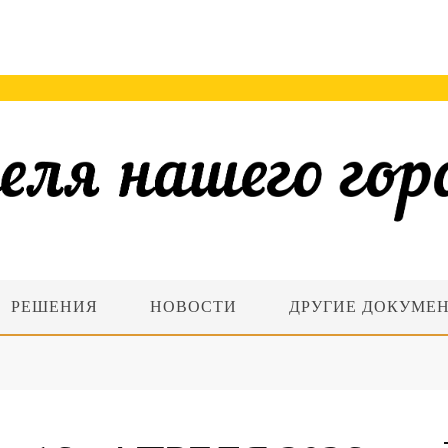
РЕШЕНИЯ
НОВОСТИ
ДРУГИЕ ДОКУМЕ