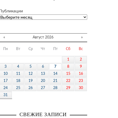
Публикации
«
Август 2026
»
Пн
Вт
Ср
Чт
Пт
Сб
Вс
1
2
3
4
5
6
7
8
9
10
11
12
13
14
15
16
17
18
19
20
21
22
23
24
25
26
27
28
29
30
31
СВЕЖИЕ ЗАПИСИ